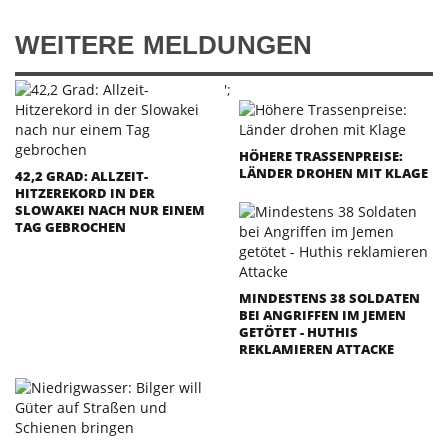
WEITERE MELDUNGEN
';
HÖHERE TRASSENPREISE:
LÄNDER DROHEN MIT KLAGE
42,2 GRAD: ALLZEIT-
HITZEREKORD IN DER
SLOWAKEI NACH NUR EINEM
TAG GEBROCHEN
MINDESTENS 38 SOLDATEN
BEI ANGRIFFEN IM JEMEN
GETÖTET - HUTHIS
REKLAMIEREN ATTACKE