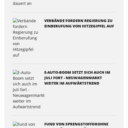
VERBÄNDE FORDERN REGIERUNG ZU
EINBERUFUNG VON HITZEGIPFEL AUF
E-AUTO-BOOM SETZT SICH AUCH IM
JULI FORT - NEUWAGENMARKT
WEITER IM AUFWÄRTSTREND
FUND VON SPRENGSTOFFDROHNE