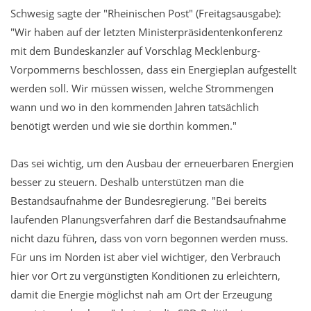
Schwesig sagte der "Rheinischen Post" (Freitagsausgabe):
"Wir haben auf der letzten Ministerpräsidentenkonferenz
mit dem Bundeskanzler auf Vorschlag Mecklenburg-
Vorpommerns beschlossen, dass ein Energieplan aufgestellt
werden soll. Wir müssen wissen, welche Strommengen
wann und wo in den kommenden Jahren tatsächlich
benötigt werden und wie sie dorthin kommen."
Das sei wichtig, um den Ausbau der erneuerbaren Energien
besser zu steuern. Deshalb unterstützen man die
Bestandsaufnahme der Bundesregierung. "Bei bereits
laufenden Planungsverfahren darf die Bestandsaufnahme
nicht dazu führen, dass von vorn begonnen werden muss.
Für uns im Norden ist aber viel wichtiger, den Verbrauch
hier vor Ort zu vergünstigten Konditionen zu erleichtern,
damit die Energie möglichst nah am Ort der Erzeugung