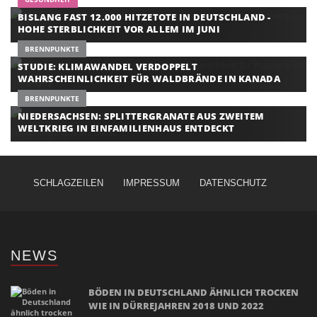
BISLANG FAST 12.000 HITZETOTE IN DEUTSCHLAND -
HOHE STERBLICHKEIT VOR ALLEM IM JUNI
BRENNPUNKTE
STUDIE: KLIMAWANDEL VERDOPPELT
WAHRSCHEINLICHKEIT FÜR WALDBRÄNDE IN KANADA
BRENNPUNKTE
NIEDERSACHSEN: SPLITTERGRANATE AUS ZWEITEM
WELTKRIEG IN EINFAMILIENHAUS ENTDECKT
SCHLAGZEILEN
IMPRESSUM
DATENSCHUTZ
NEWS
BÖDEN IN DEUTSCHLAND ÄHNLICH TROCKEN
WIE IN DÜRREJAHREN 2018 UND 2022