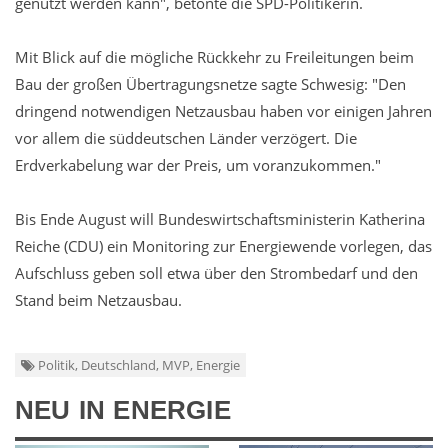
genutzt werden kann", betonte die SPD-Politikerin.
Mit Blick auf die mögliche Rückkehr zu Freileitungen beim
Bau der großen Übertragungsnetze sagte Schwesig: "Den
dringend notwendigen Netzausbau haben vor einigen Jahren
vor allem die süddeutschen Länder verzögert. Die
Erdverkabelung war der Preis, um voranzukommen."
Bis Ende August will Bundeswirtschaftsministerin Katherina
Reiche (CDU) ein Monitoring zur Energiewende vorlegen, das
Aufschluss geben soll etwa über den Strombedarf und den
Stand beim Netzausbau.
Politik, Deutschland, MVP, Energie
NEU IN ENERGIE