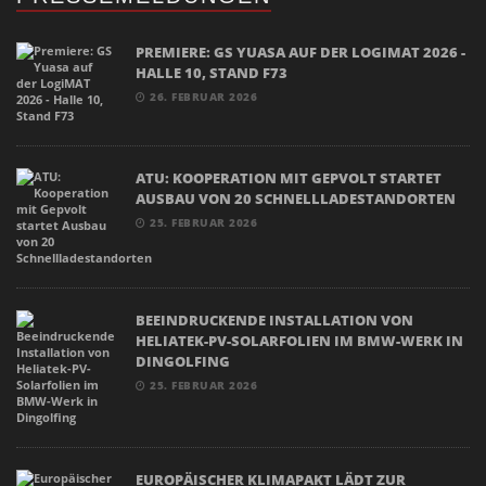
PREMIERE: GS YUASA AUF DER LOGIMAT 2026 -
HALLE 10, STAND F73
26. FEBRUAR 2026
ATU: KOOPERATION MIT GEPVOLT STARTET
AUSBAU VON 20 SCHNELLLADESTANDORTEN
25. FEBRUAR 2026
BEEINDRUCKENDE INSTALLATION VON
HELIATEK-PV-SOLARFOLIEN IM BMW-WERK IN
DINGOLFING
25. FEBRUAR 2026
EUROPÄISCHER KLIMAPAKT LÄDT ZUR