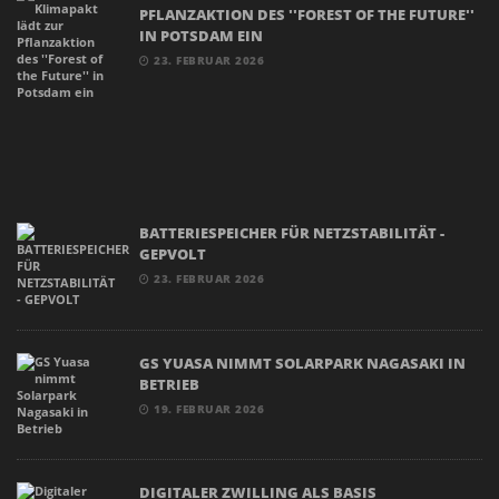
PFLANZAKTION DES ''FOREST OF THE FUTURE''
IN POTSDAM EIN
23. FEBRUAR 2026
BATTERIESPEICHER FÜR NETZSTABILITÄT -
GEPVOLT
23. FEBRUAR 2026
GS YUASA NIMMT SOLARPARK NAGASAKI IN
BETRIEB
19. FEBRUAR 2026
DIGITALER ZWILLING ALS BASIS