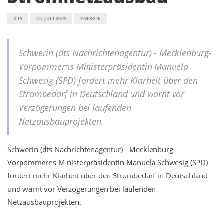
DTS
25. JULI 2025
ENERGIE
Schwerin (dts Nachrichtenagentur) - Mecklenburg-
Vorpommerns Ministerpräsidentin Manuela
Schwesig (SPD) fordert mehr Klarheit über den
Strombedarf in Deutschland und warnt vor
Verzögerungen bei laufenden
Netzausbauprojekten.
Schwerin (dts Nachrichtenagentur) - Mecklenburg-
Vorpommerns Ministerpräsidentin Manuela Schwesig (SPD)
fordert mehr Klarheit über den Strombedarf in Deutschland
und warnt vor Verzögerungen bei laufenden
Netzausbauprojekten.