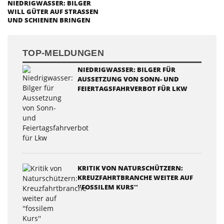
NIEDRIGWASSER: BILGER
WILL GÜTER AUF STRASSEN U
ND SCHIENEN BRINGEN
TOP-MELDUNGEN
NIEDRIGWASSER: BILGER FÜR
AUSSETZUNG VON SONN- UND
FEIERTAGSFAHRVERBOT FÜR LKW
KRITIK VON NATURSCHÜTZERN:
KREUZFAHRTBRANCHE WEITER AUF
''FOSSILEM KURS''