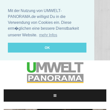
Mit der Nutzung von UMWELT-
PANORAMA.de willigst Du in die
Verwendung von Cookies ein. Diese
erm�glichen eine bessere Dienstbarkeit
unserer Website.
mehr Infos
OK