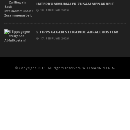
INTERKOMMUNALER ZUSAMMENARBEIT
18. FEBRUAR 2026
5 TIPPS GEGEN STEIGENDE ABFALLKOSTEN!
17. FEBRUAR 2026
Copyright 2015. All rights reserved.
WITTMANN MEDIA.