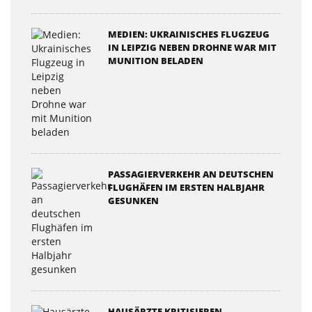
MEDIEN: UKRAINISCHES FLUGZEUG
IN LEIPZIG NEBEN DROHNE WAR MIT
MUNITION BELADEN
PASSAGIERVERKEHR AN DEUTSCHEN
FLUGHÄFEN IM ERSTEN HALBJAHR
GESUNKEN
HAUSÄRZTE KRITISIEREN