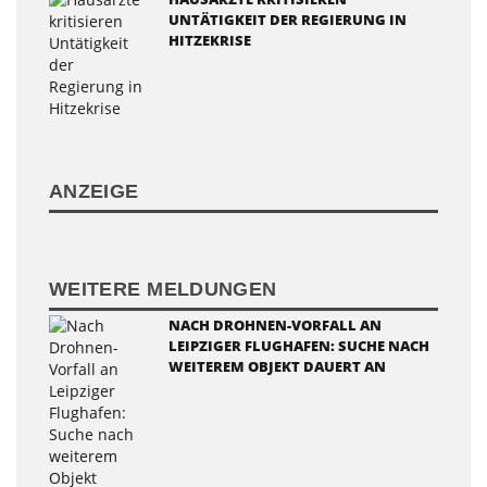
UNTÄTIGKEIT DER REGIERUNG IN
HITZEKRISE
ANZEIGE
WEITERE MELDUNGEN
NACH DROHNEN-VORFALL AN
LEIPZIGER FLUGHAFEN: SUCHE NACH
WEITEREM OBJEKT DAUERT AN