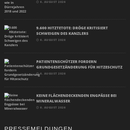
6. AUGUST 2026
9.600 HITZTETOTE: DRÖGE KRITISIERT
SCHWEIGEN DES KANZLERS
6. AUGUST 2026
PATIENTENSCHÜTZER FORDERN
GRUNDGESETZÄNDERUNG FÜR HITZESCHUTZ
6. AUGUST 2026
KEINE FLÄCHENDECKENDEN ENGPÄSSE BEI
MINERALWASSER
6. AUGUST 2026
PRESSEMELDUNGEN