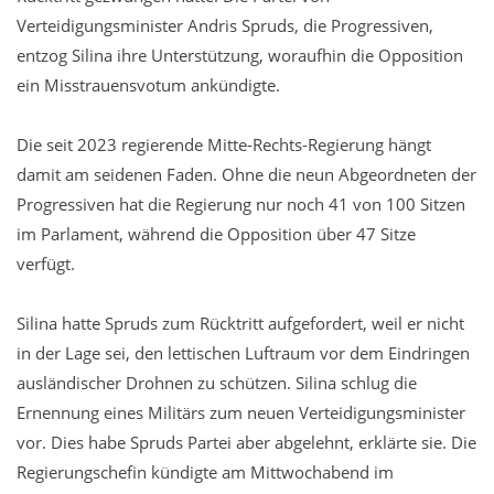
Verteidigungsminister Andris Spruds, die Progressiven,
entzog Silina ihre Unterstützung, woraufhin die Opposition
ein Misstrauensvotum ankündigte.
Die seit 2023 regierende Mitte-Rechts-Regierung hängt
damit am seidenen Faden. Ohne die neun Abgeordneten der
Progressiven hat die Regierung nur noch 41 von 100 Sitzen
im Parlament, während die Opposition über 47 Sitze
verfügt.
Silina hatte Spruds zum Rücktritt aufgefordert, weil er nicht
in der Lage sei, den lettischen Luftraum vor dem Eindringen
ausländischer Drohnen zu schützen. Silina schlug die
Ernennung eines Militärs zum neuen Verteidigungsminister
vor. Dies habe Spruds Partei aber abgelehnt, erklärte sie. Die
Regierungschefin kündigte am Mittwochabend im