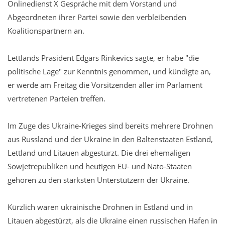
Onlinedienst X Gespräche mit dem Vorstand und
Abgeordneten ihrer Partei sowie den verbleibenden
Koalitionspartnern an.
Lettlands Präsident Edgars Rinkevics sagte, er habe "die
politische Lage" zur Kenntnis genommen, und kündigte an,
er werde am Freitag die Vorsitzenden aller im Parlament
vertretenen Parteien treffen.
Im Zuge des Ukraine-Krieges sind bereits mehrere Drohnen
aus Russland und der Ukraine in den Baltenstaaten Estland,
Lettland und Litauen abgestürzt. Die drei ehemaligen
Sowjetrepubliken und heutigen EU- und Nato-Staaten
gehören zu den stärksten Unterstützern der Ukraine.
Kürzlich waren ukrainische Drohnen in Estland und in
Litauen abgestürzt, als die Ukraine einen russischen Hafen in