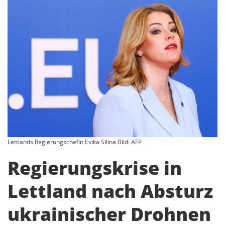
Lettlands Regierungschefin Evika Silina Bild: AFP
Regierungskrise in
Lettland nach Absturz
ukrainischer Drohnen