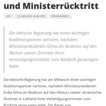
und Ministerrücktritt
AFP
13. MAI 2026, 20:06 UHR
BRENNPUNKTE
Die lettische Regierung hat einen wichtigen
Koalitionspartner verloren, nachdem
Ministerpräsidentin Silina als Reaktion auf den
Absturz zweier Drohnen ihren
Verteidigungsminister zum Rücktritt gezwungen
hatte.
Die lettische Regierung hat am Mittwoch einen wichtigen
Koalitionspartner verloren, nachdem Ministerpräsidentin
Evika Silina als Reaktion auf den Absturz zweier ukrainischer
Drohnen in Lettland ihren Verteidigungsminister zum
Rücktritt gezwungen hatte. Die Partei von