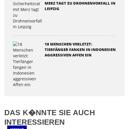
MERZ TAGT ZU DROHNENVORFALL IN
LEIPZIG
18 MENSCHEN VERLETZT:
TIERFÄNGER FANGEN IN INDONESIEN
AGGRESSIVEN AFFEN EIN
DAS K�NNTE SIE AUCH
INTERESSIEREN
VERKEHR