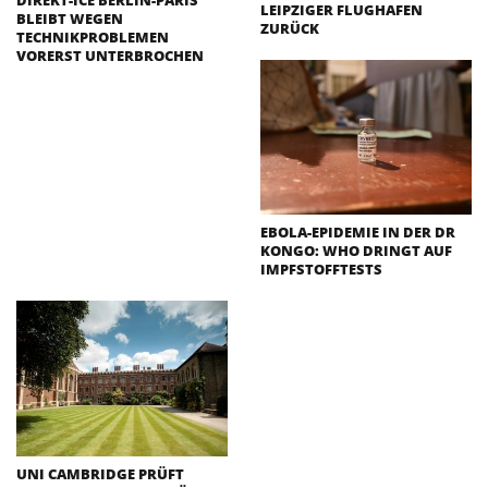
DIREKT-ICE BERLIN-PARIS
LEIPZIGER FLUGHAFEN
BLEIBT WEGEN
ZURÜCK
TECHNIKPROBLEMEN
VORERST UNTERBROCHEN
EBOLA-EPIDEMIE IN DER DR
KONGO: WHO DRINGT AUF
IMPFSTOFFTESTS
UNI CAMBRIDGE PRÜFT