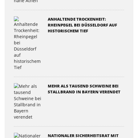
ANHALTENDE TROCKENHEIT:
RHEINPEGEL BEI DÜSSELDORF AUF
HISTORISCHEM TIEF
MEHR ALS TAUSEND SCHWEINE BEI
STALLBRAND IN BAYERN VERENDET
NATIONALER SICHERHEITSRAT MIT