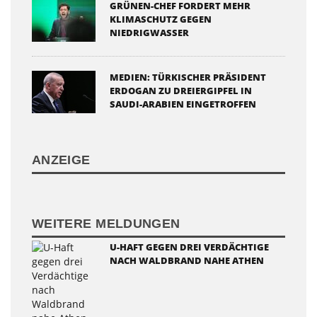
GRÜNEN-CHEF FORDERT MEHR
KLIMASCHUTZ GEGEN
NIEDRIGWASSER
MEDIEN: TÜRKISCHER PRÄSIDENT
ERDOGAN ZU DREIERGIPFEL IN
SAUDI-ARABIEN EINGETROFFEN
ANZEIGE
WEITERE MELDUNGEN
U-HAFT GEGEN DREI VERDÄCHTIGE
NACH WALDBRAND NAHE ATHEN