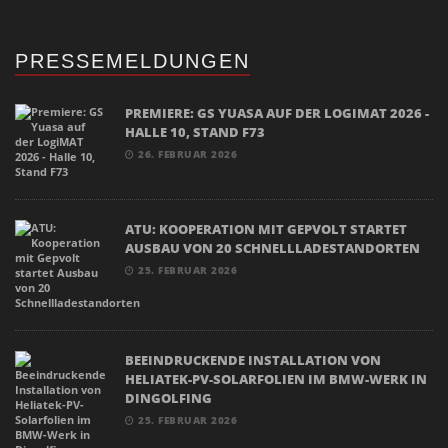
PRESSEMELDUNGEN
PREMIERE: GS YUASA AUF DER LOGIMAT 2026 -
HALLE 10, STAND F73
26. FEBRUAR 2026
ATU: KOOPERATION MIT GEPVOLT STARTET
AUSBAU VON 20 SCHNELLLADESTANDORTEN
25. FEBRUAR 2026
BEEINDRUCKENDE INSTALLATION VON
HELIATEK-PV-SOLARFOLIEN IM BMW-WERK IN
DINGOLFING
25. FEBRUAR 2026