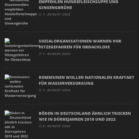
EMPFEHLEN HUNDEFLEISCHSUPPE UND
GINSENGBRÜHE
7. AUGUST 2026
SOZIALORGANISATIONEN WARNEN VOR
HITZEGEFAHREN FÜR OBDACHLOSE
7. AUGUST 2026
KOMMUNEN WOLLEN NATIONALEN KRAFTAKT
FÜR WASSERVERSORGUNG
7. AUGUST 2026
BÖDEN IN DEUTSCHLAND ÄHNLICH TROCKEN
WIE IN DÜRREJAHREN 2018 UND 2022
6. AUGUST 2026