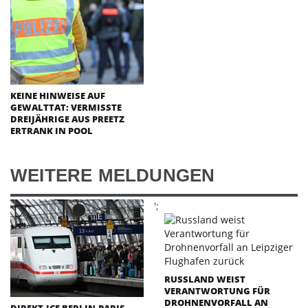
KEINE HINWEISE AUF
GEWALTTAT: VERMISSTE
DREIJÄHRIGE AUS PREETZ
ERTRANK IN POOL
WEITERE MELDUNGEN
';
RUSSLAND WEIST
VERANTWORTUNG FÜR
DROHNENVORFALL AN