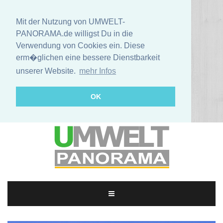
Mit der Nutzung von UMWELT-
PANORAMA.de willigst Du in die
Verwendung von Cookies ein. Diese
erm�glichen eine bessere Dienstbarkeit
unserer Website.
mehr Infos
OK