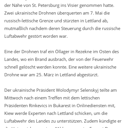
der Nähe von St. Petersburg ins Visier genommen hatte.
Zwei ukrainische Drohnen überquerten am 7. Mai die
russisch-lettische Grenze und stürzten in Lettland ab,
mutmaßlich nachdem deren Steuerung durch die russische
Luftabwehr gestört worden war.
Eine der Drohnen traf ein Öllager in Rezekne im Osten des
Landes, wo ein Brand ausbrach, der von der Feuerwehr
schnell gelöscht werden konnte. Eine weitere ukrainische
Drohne war am 25. März in Lettland abgestürzt.
Der ukrainische Präsident Wolodymyr Selenskyj teilte am
Mittwoch nach einem Treffen mit dem lettischen
Präsidenten Rinkevics in Bukarest in Onlinediensten mit,
Kiew werde Experten nach Lettland schicken, um die
Luftabwehr des Landes zu unterstützen. Zudem kündigte er