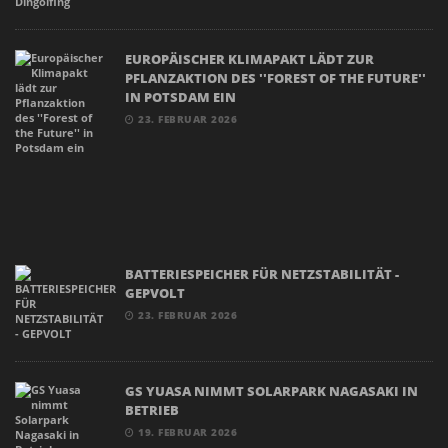
EUROPÄISCHER KLIMAPAKT LÄDT ZUR
PFLANZAKTION DES ''FOREST OF THE FUTURE''
IN POTSDAM EIN
23. FEBRUAR 2026
BATTERIESPEICHER FÜR NETZSTABILITÄT -
GEPVOLT
23. FEBRUAR 2026
GS YUASA NIMMT SOLARPARK NAGASAKI IN
BETRIEB
19. FEBRUAR 2026