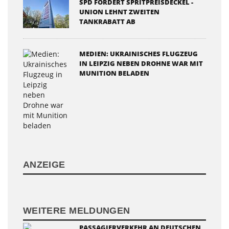
SPD FORDERT SPRITPREISDECKEL -
UNION LEHNT ZWEITEN
TANKRABATT AB
MEDIEN: UKRAINISCHES FLUGZEUG
IN LEIPZIG NEBEN DROHNE WAR MIT
MUNITION BELADEN
ANZEIGE
WEITERE MELDUNGEN
PASSAGIERVERKEHR AN DEUTSCHEN