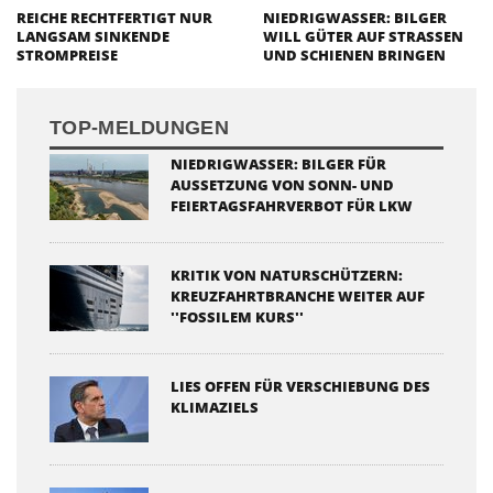
REICHE RECHTFERTIGT NUR
NIEDRIGWASSER: BILGER
LANGSAM SINKENDE
WILL GÜTER AUF STRASSEN U
STROMPREISE
ND SCHIENEN BRINGEN
TOP-MELDUNGEN
NIEDRIGWASSER: BILGER FÜR
AUSSETZUNG VON SONN- UND
FEIERTAGSFAHRVERBOT FÜR LKW
KRITIK VON NATURSCHÜTZERN:
KREUZFAHRTBRANCHE WEITER AUF
''FOSSILEM KURS''
LIES OFFEN FÜR VERSCHIEBUNG DES
KLIMAZIELS