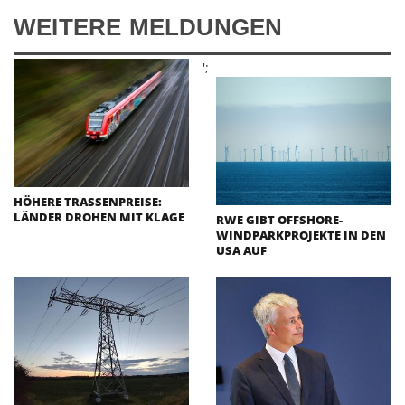
WEITERE MELDUNGEN
';
HÖHERE TRASSENPREISE:
LÄNDER DROHEN MIT KLAGE
RWE GIBT OFFSHORE-
WINDPARKPROJEKTE IN DEN
USA AUF