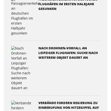
FLUGHÄFEN IM ERSTEN HALBJAHR
GESUNKEN
NACH DROHNEN-VORFALL AN
LEIPZIGER FLUGHAFEN: SUCHE NACH
WEITEREM OBJEKT DAUERT AN
VERBÄNDE FORDERN REGIERUNG ZU
EINBERUFUNG VON HITZEGIPFEL AUF