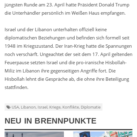
jüngsten Runde am 23. April hatte Präsident Donald Trump
die Unterhändler persönlich im Weißen Haus empfangen.
Israel und der Libanon unterhalten offiziell keine
diplomatischen Beziehungen und befinden sich formell seit
1948 im Kriegszustand. Der Iran-Krieg hatte die Spannungen
noch verschärft. Ungeachtet der seit dem 17. April geltenden
Feuerpause setzten Israel und die pro-iranische Hisbollah-
Miliz im Libanon ihre gegenseitigen Angriffe fort. Die
Hisbollah lehnt die Gespräche ab, die ohne ihre Beteiligung
stattfinden.
USA, Libanon, Israel, Kriege, Konflikte, Diplomatie
NEU IN BRENNPUNKTE