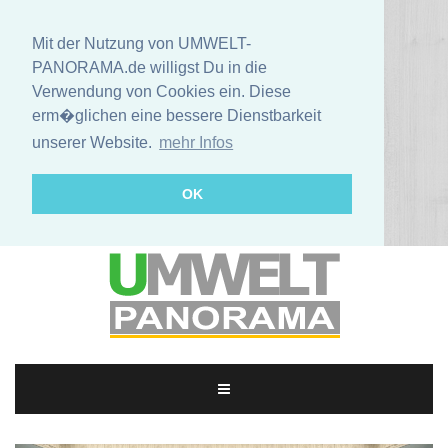
Mit der Nutzung von UMWELT-
PANORAMA.de willigst Du in die
Verwendung von Cookies ein. Diese
erm�glichen eine bessere Dienstbarkeit
unserer Website.
mehr Infos
OK