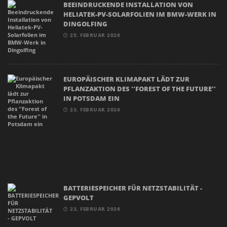
BEEINDRUCKENDE INSTALLATION VON
HELIATEK-PV-SOLARFOLIEN IM BMW-WERK IN
DINGOLFING
25. FEBRUAR 2026
EUROPÄISCHER KLIMAPAKT LÄDT ZUR
PFLANZAKTION DES ''FOREST OF THE FUTURE''
IN POTSDAM EIN
23. FEBRUAR 2026
BATTERIESPEICHER FÜR NETZSTABILITÄT -
GEPVOLT
23. FEBRUAR 2026