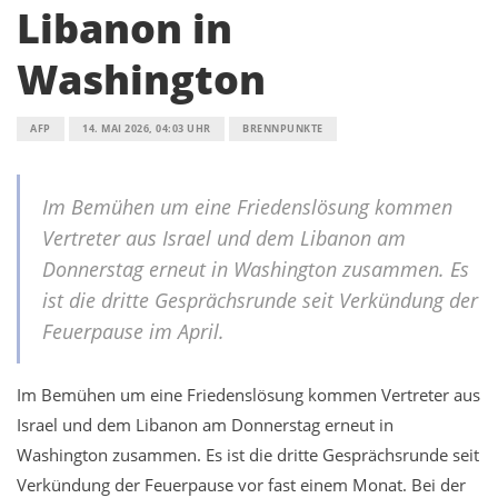
Libanon in
Washington
AFP
14. MAI 2026, 04:03 UHR
BRENNPUNKTE
Im Bemühen um eine Friedenslösung kommen
Vertreter aus Israel und dem Libanon am
Donnerstag erneut in Washington zusammen. Es
ist die dritte Gesprächsrunde seit Verkündung der
Feuerpause im April.
Im Bemühen um eine Friedenslösung kommen Vertreter aus
Israel und dem Libanon am Donnerstag erneut in
Washington zusammen. Es ist die dritte Gesprächsrunde seit
Verkündung der Feuerpause vor fast einem Monat. Bei der