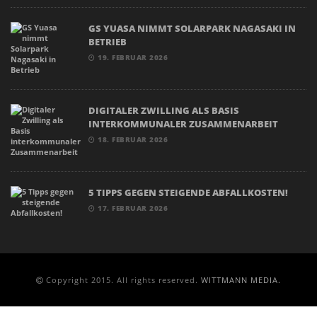
GS YUASA NIMMT SOLARPARK NAGASAKI IN
BETRIEB
19. FEBRUAR 2026
DIGITALER ZWILLING ALS BASIS
INTERKOMMUNALER ZUSAMMENARBEIT
18. FEBRUAR 2026
5 TIPPS GEGEN STEIGENDE ABFALLKOSTEN!
17. FEBRUAR 2026
Copyright 2015. All rights reserved.
WITTMANN MEDIA.