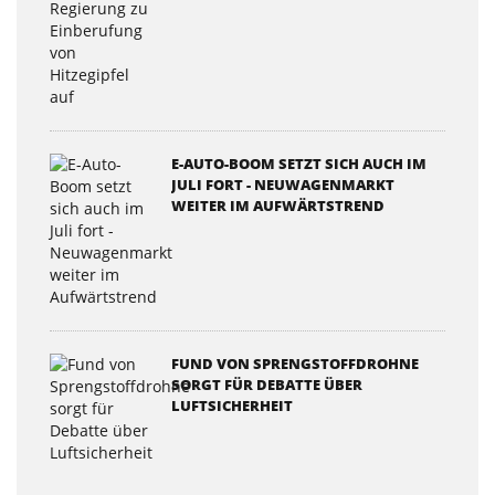
E-AUTO-BOOM SETZT SICH AUCH IM
JULI FORT - NEUWAGENMARKT
WEITER IM AUFWÄRTSTREND
FUND VON SPRENGSTOFFDROHNE
SORGT FÜR DEBATTE ÜBER
LUFTSICHERHEIT