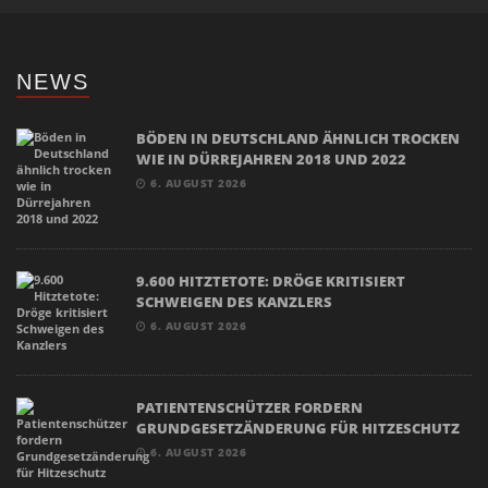
NEWS
BÖDEN IN DEUTSCHLAND ÄHNLICH TROCKEN
WIE IN DÜRREJAHREN 2018 UND 2022
6. AUGUST 2026
9.600 HITZTETOTE: DRÖGE KRITISIERT
SCHWEIGEN DES KANZLERS
6. AUGUST 2026
PATIENTENSCHÜTZER FORDERN
GRUNDGESETZÄNDERUNG FÜR HITZESCHUTZ
6. AUGUST 2026