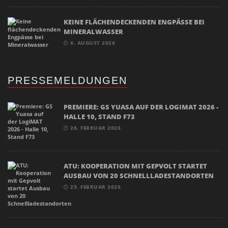
KEINE FLÄCHENDECKENDEN ENGPÄSSE BEI
MINERALWASSER
6. AUGUST 2026
PRESSEMELDUNGEN
PREMIERE: GS YUASA AUF DER LOGIMAT 2026 -
HALLE 10, STAND F73
26. FEBRUAR 2026
ATU: KOOPERATION MIT GEPVOLT STARTET
AUSBAU VON 20 SCHNELLLADESTANDORTEN
25. FEBRUAR 2026