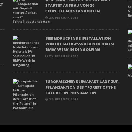
RT
STARTET AUSBAU VON 20
SCHNELLLADESTANDORTEN
25. FEBRUAR 2026
BEEINDRUCKENDE INSTALLATION
VON HELIATEK-PV-SOLARFOLIEN IM
BMW-WERK IN DINGOLFING
25. FEBRUAR 2026
EUROPÄISCHER KLIMAPAKT LÄDT ZUR
PFLANZAKTION DES ''FOREST OF THE
FUTURE'' IN POTSDAM EIN
23. FEBRUAR 2026