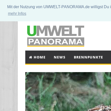
Mit der Nutzung von UMWELT-PANORAMA.de willigst Du in 
mehr Infos
HOME
NEWS
BRENNPUNKTE