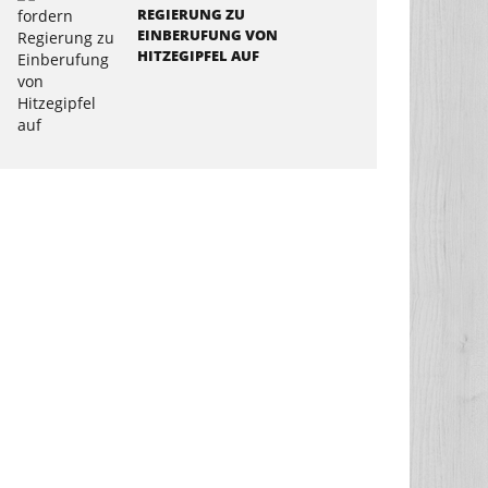
REGIERUNG ZU
EINBERUFUNG VON
HITZEGIPFEL AUF