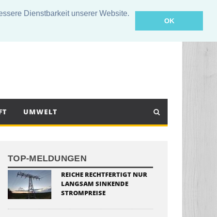
sere Dienstbarkeit unserer Website.
OK
FT
UMWELT
TOP-MELDUNGEN
REICHE RECHTFERTIGT NUR
LANGSAM SINKENDE
STROMPREISE