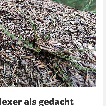
exer als gedacht