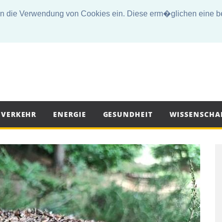
die Verwendung von Cookies ein. Diese erm�glichen eine bes
VERKEHR
ENERGIE
GESUNDHEIT
WISSENSCHA