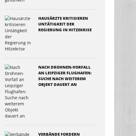
HAUSÄRZTE KRITISIEREN
UNTÄTIGKEIT DER
REGIERUNG IN HITZEKRISE
NACH DROHNEN-VORFALL
AN LEIPZIGER FLUGHAFEN:
SUCHE NACH WEITEREM
OBJEKT DAUERT AN
VERBÄNDE FORDERN