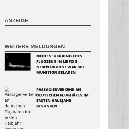
ANZEIGE
WEITERE MELDUNGEN
MEDIEN: UKRAINISCHES
FLUGZEUG IN LEIPZIG
NEBEN DROHNE WAR MIT
MUNITION BELADEN
PASSAGIERVERKEHR AN
DEUTSCHEN FLUGHÄFEN IM
ERSTEN HALBJAHR
GESUNKEN