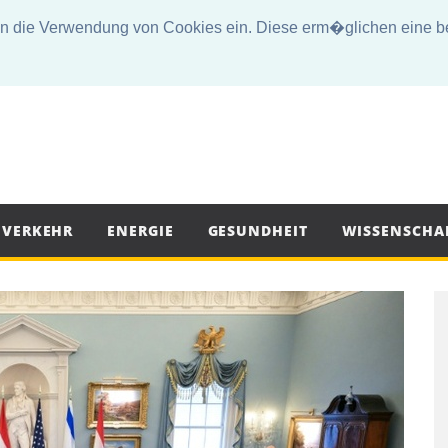
die Verwendung von Cookies ein. Diese erm�glichen eine bes
VERKEHR
ENERGIE
GESUNDHEIT
WISSENSCHA