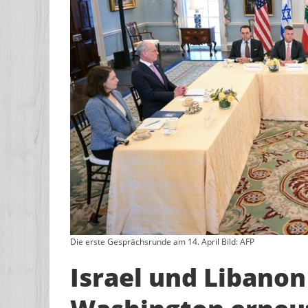
Die erste Gesprächsrunde am 14. April Bild: AFP
Israel und Libanon