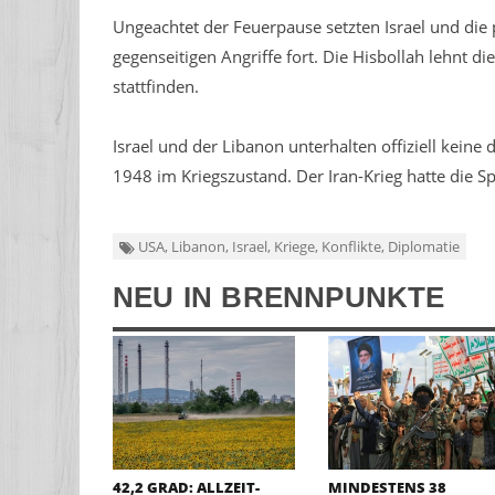
Ungeachtet der Feuerpause setzten Israel und die 
gegenseitigen Angriffe fort. Die Hisbollah lehnt d
stattfinden.
Israel und der Libanon unterhalten offiziell keine
1948 im Kriegszustand. Der Iran-Krieg hatte die 
USA, Libanon, Israel, Kriege, Konflikte, Diplomatie
NEU IN BRENNPUNKTE
42,2 GRAD: ALLZEIT-
MINDESTENS 38