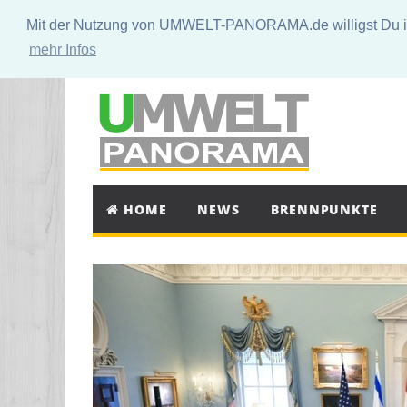
Mit der Nutzung von UMWELT-PANORAMA.de willigst Du in 
mehr Infos
HOME
NEWS
BRENNPUNKTE