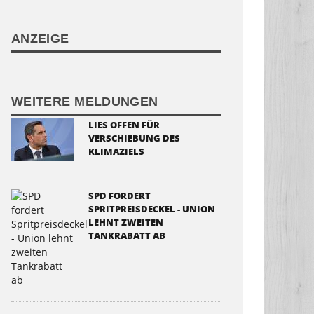
ANZEIGE
WEITERE MELDUNGEN
LIES OFFEN FÜR
VERSCHIEBUNG DES
KLIMAZIELS
SPD FORDERT
SPRITPREISDECKEL - UNION
LEHNT ZWEITEN
TANKRABATT AB