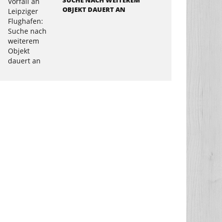
SUCHE NACH WEITEREM
OBJEKT DAUERT AN