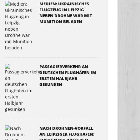
MEDIEN: UKRAINISCHES
FLUGZEUG IN LEIPZIG
NEBEN DROHNE WAR MIT
MUNITION BELADEN
PASSAGIERVERKEHR AN
DEUTSCHEN FLUGHÄFEN IM
ERSTEN HALBJAHR
GESUNKEN
NACH DROHNEN-VORFALL
AN LEIPZIGER FLUGHAFEN: