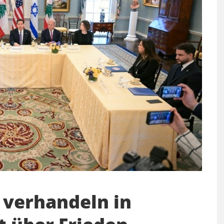
 verhandeln in