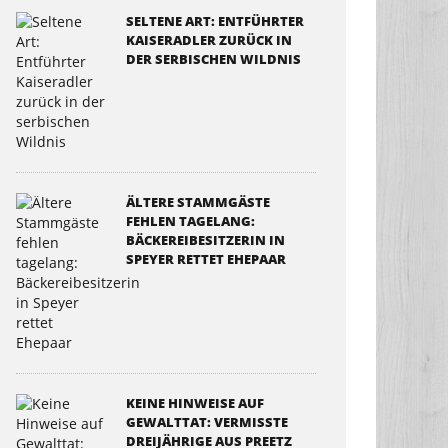
SELTENE ART: ENTFÜHRTER
KAISERADLER ZURÜCK IN
DER SERBISCHEN WILDNIS
ÄLTERE STAMMGÄSTE
FEHLEN TAGELANG:
BÄCKEREIBESITZERIN IN
SPEYER RETTET EHEPAAR
KEINE HINWEISE AUF
GEWALTTAT: VERMISSTE
DREIJÄHRIGE AUS PREETZ