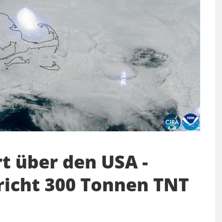
t über den USA -
richt 300 Tonnen TNT