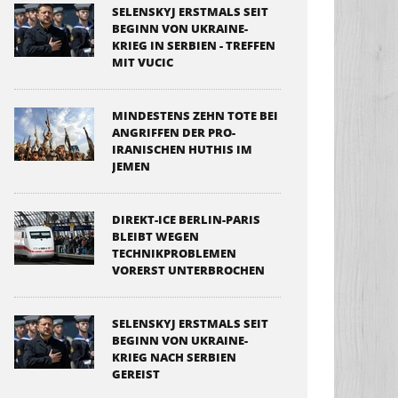
SELENSKYJ ERSTMALS SEIT
BEGINN VON UKRAINE-
KRIEG IN SERBIEN - TREFFEN
MIT VUCIC
MINDESTENS ZEHN TOTE BEI
ANGRIFFEN DER PRO-
IRANISCHEN HUTHIS IM
JEMEN
DIREKT-ICE BERLIN-PARIS
BLEIBT WEGEN
TECHNIKPROBLEMEN
VORERST UNTERBROCHEN
SELENSKYJ ERSTMALS SEIT
BEGINN VON UKRAINE-
KRIEG NACH SERBIEN
GEREIST