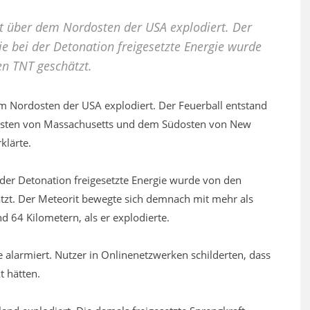
ist über dem Nordosten der USA explodiert. Der
ie bei der Detonation freigesetzte Energie wurde
n TNT geschätzt.
em Nordosten der USA explodiert. Der Feuerball entstand
osten von Massachusetts und dem Südosten von New
klärte.
i der Detonation freigesetzte Energie wurde von den
tzt. Der Meteorit bewegte sich demnach mit mehr als
 64 Kilometern, als er explodierte.
alarmiert. Nutzer in Onlinenetzwerken schilderten, dass
t hätten.