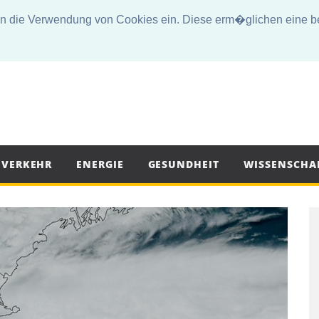
die Verwendung von Cookies ein. Diese erm�glichen eine bes
VERKEHR
ENERGIE
GESUNDHEIT
WISSENSCHA