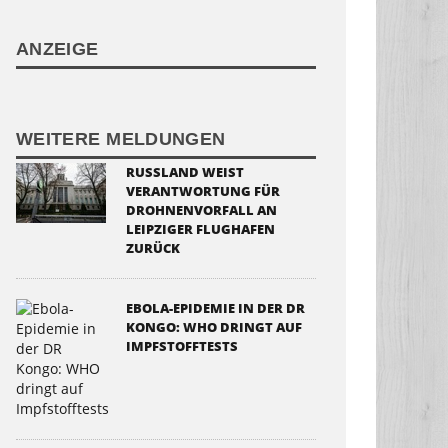
ANZEIGE
WEITERE MELDUNGEN
RUSSLAND WEIST
VERANTWORTUNG FÜR
DROHNENVORFALL AN
LEIPZIGER FLUGHAFEN
ZURÜCK
EBOLA-EPIDEMIE IN DER DR
KONGO: WHO DRINGT AUF
IMPFSTOFFTESTS