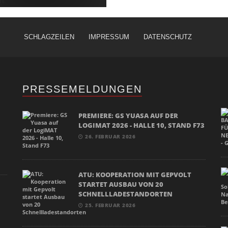
SCHLAGZEILEN
IMPRESSUM
DATENSCHUTZ
PRESSEMELDUNGEN
PREMIERE: GS YUASA AUF DER
LOGIMAT 2026 - HALLE 10, STAND F73
26. FEBRUAR 2026
ATU: KOOPERATION MIT GEPVOLT
STARTET AUSBAU VON 20
SCHNELLLADESTANDORTEN
25. FEBRUAR 2026