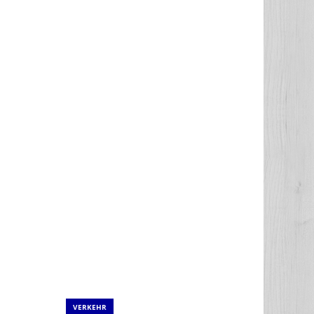
VERKEHR