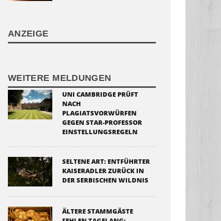
ANZEIGE
WEITERE MELDUNGEN
UNI CAMBRIDGE PRÜFT
NACH
PLAGIATSVORWÜRFEN
GEGEN STAR-PROFESSOR
EINSTELLUNGSREGELN
SELTENE ART: ENTFÜHRTER
KAISERADLER ZURÜCK IN
DER SERBISCHEN WILDNIS
ÄLTERE STAMMGÄSTE
FEHLEN TAGELANG: