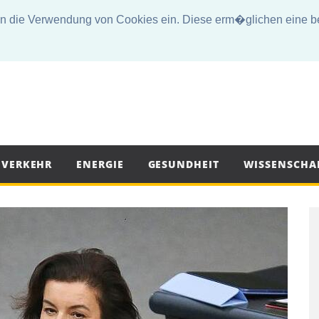
die Verwendung von Cookies ein. Diese erm�glichen eine bes
VERKEHR
ENERGIE
GESUNDHEIT
WISSENSCHA