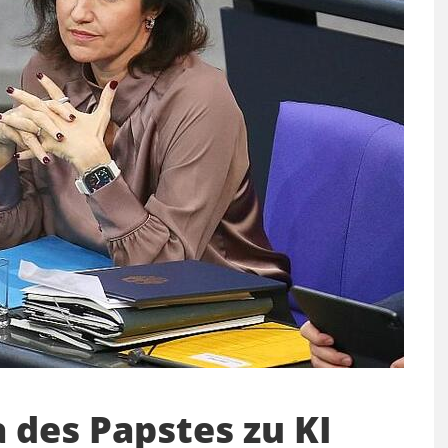
a des Papstes zu KI