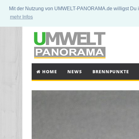
Mit der Nutzung von UMWELT-PANORAMA.de willigst Du in 
mehr Infos
HOME
NEWS
BRENNPUNKTE