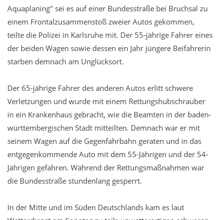
Aquaplaning" sei es auf einer Bundesstraße bei Bruchsal zu
einem Frontalzusammenstoß zweier Autos gekommen,
teilte die Polizei in Karlsruhe mit. Der 55-jährige Fahrer eines
der beiden Wagen sowie dessen ein Jahr jüngere Beifahrerin
starben demnach am Unglücksort.
Der 65-jährige Fahrer des anderen Autos erlitt schwere
Verletzungen und wurde mit einem Rettungshubschrauber
in ein Krankenhaus gebracht, wie die Beamten in der baden-
württembergischen Stadt mitteilten. Demnach war er mit
seinem Wagen auf die Gegenfahrbahn geraten und in das
entgegenkommende Auto mit dem 55-Jährigen und der 54-
Jährigen gefahren. Während der Rettungsmaßnahmen war
die Bundesstraße stundenlang gesperrt.
In der Mitte und im Süden Deutschlands kam es laut