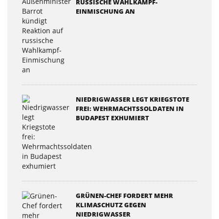
USSISCHE WAHLKAMPF-E
INMISCHUNG AN
NIEDRIGWASSER LEGT KRIEGSTOTE
FREI: WEHRMACHTSSOLDATEN IN
BUDAPEST EXHUMIERT
GRÜNEN-CHEF FORDERT MEHR
KLIMASCHUTZ GEGEN
NIEDRIGWASSER