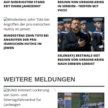
AUF NIEDRIGSTEM STAND
BEGINN VON UKRAINE-KRIEG
SEIT EINEM JAHRZEHNT
IN SERBIEN - TREFFEN MIT
VUCIC
MINDESTENS ZEHN TOTE BEI
ANGRIFFEN DER PRO-
IRANISCHEN HUTHIS IM
JEMEN
SELENSKYJ ERSTMALS SEIT
BEGINN VON UKRAINE-KRIEG
NACH SERBIEN GEREIST
WEITERE MELDUNGEN
';