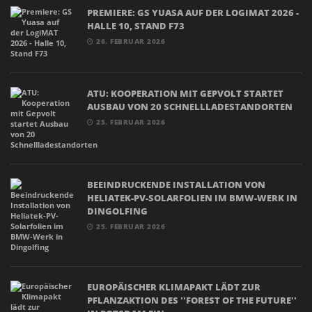
PREMIERE: GS YUASA AUF DER LOGIMAT 2026 -
HALLE 10, STAND F73
26. FEBRUAR 2026
ATU: KOOPERATION MIT GEPVOLT STARTET
AUSBAU VON 20 SCHNELLLADESTANDORTEN
25. FEBRUAR 2026
BEEINDRUCKENDE INSTALLATION VON
HELIATEK-PV-SOLARFOLIEN IM BMW-WERK IN
DINGOLFING
25. FEBRUAR 2026
EUROPÄISCHER KLIMAPAKT LÄDT ZUR
PFLANZAKTION DES ''FOREST OF THE FUTURE''