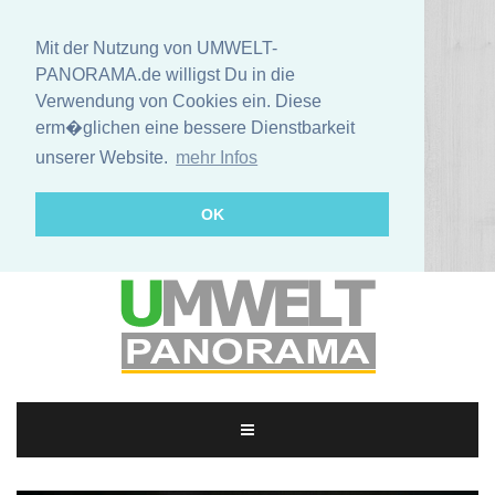
Mit der Nutzung von UMWELT-
PANORAMA.de willigst Du in die
Verwendung von Cookies ein. Diese
erm�glichen eine bessere Dienstbarkeit
unserer Website.
mehr Infos
OK