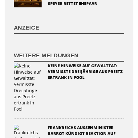
SPEYER RETTET EHEPAAR
ANZEIGE
WEITERE MELDUNGEN
KEINE HINWEISE AUF GEWALTTAT:
VERMISSTE DREIJÄHRIGE AUS PREETZ
ERTRANK IN POOL
FRANKREICHS AUSSENMINISTER B
ARROT KÜNDIGT REAKTION AUF R