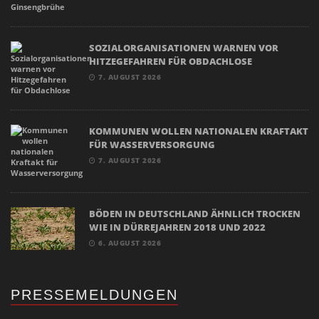
SOZIALORGANISATIONEN WARNEN VOR
HITZEGEFAHREN FÜR OBDACHLOSE
7. AUGUST 2026
KOMMUNEN WOLLEN NATIONALEN KRAFTAKT
FÜR WASSERVERSORGUNG
7. AUGUST 2026
BÖDEN IN DEUTSCHLAND ÄHNLICH TROCKEN
WIE IN DÜRREJAHREN 2018 UND 2022
6. AUGUST 2026
PRESSEMELDUNGEN