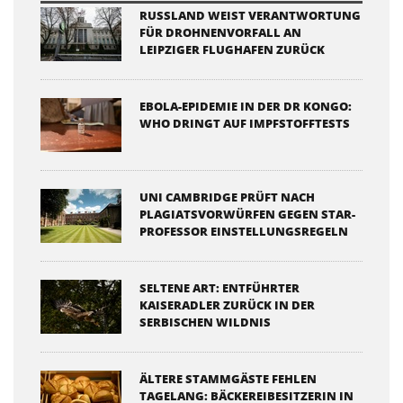
RUSSLAND WEIST VERANTWORTUNG
FÜR DROHNENVORFALL AN
LEIPZIGER FLUGHAFEN ZURÜCK
EBOLA-EPIDEMIE IN DER DR KONGO:
WHO DRINGT AUF IMPFSTOFFTESTS
UNI CAMBRIDGE PRÜFT NACH
PLAGIATSVORWÜRFEN GEGEN STAR-
PROFESSOR EINSTELLUNGSREGELN
SELTENE ART: ENTFÜHRTER
KAISERADLER ZURÜCK IN DER
SERBISCHEN WILDNIS
ÄLTERE STAMMGÄSTE FEHLEN
TAGELANG: BÄCKEREIBESITZERIN IN