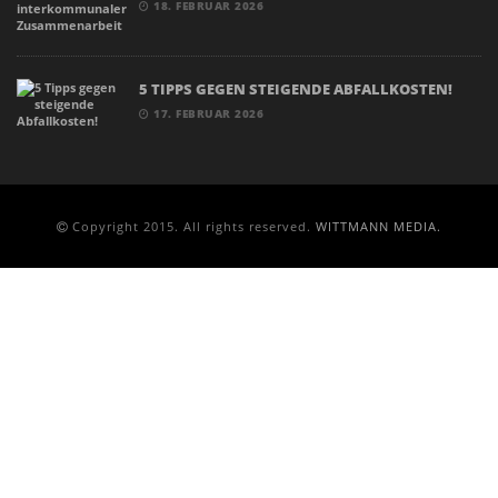
18. FEBRUAR 2026
5 TIPPS GEGEN STEIGENDE ABFALLKOSTEN!
17. FEBRUAR 2026
Copyright 2015. All rights reserved.
WITTMANN MEDIA.