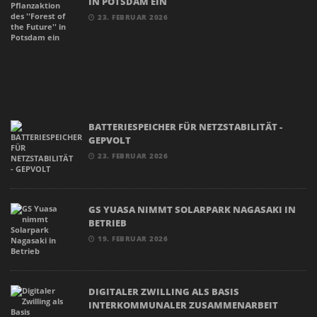
IN POTSDAM EIN
23. FEBRUAR 2026
BATTERIESPEICHER FÜR NETZSTABILITÄT -
GEPVOLT
23. FEBRUAR 2026
GS YUASA NIMMT SOLARPARK NAGASAKI IN
BETRIEB
19. FEBRUAR 2026
DIGITALER ZWILLING ALS BASIS
INTERKOMMUNALER ZUSAMMENARBEIT