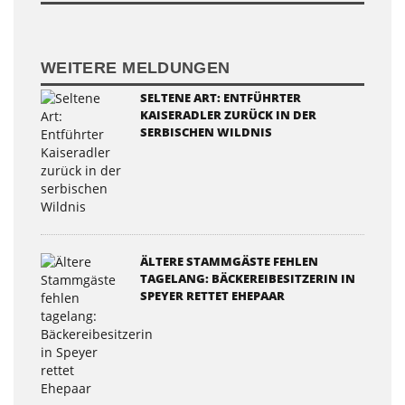
WEITERE MELDUNGEN
SELTENE ART: ENTFÜHRTER
KAISERADLER ZURÜCK IN DER
SERBISCHEN WILDNIS
ÄLTERE STAMMGÄSTE FEHLEN
TAGELANG: BÄCKEREIBESITZERIN IN
SPEYER RETTET EHEPAAR