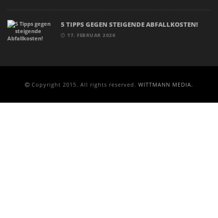
5 TIPPS GEGEN STEIGENDE ABFALLKOSTEN!
17. FEBRUAR 2026
Copyright 2015. All rights reserved.
WITTMANN MEDIA.