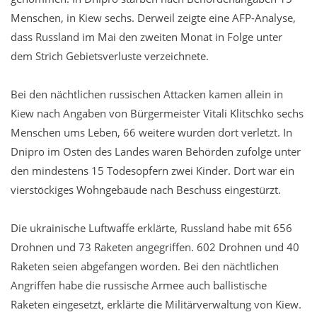
Menschen, in Kiew sechs. Derweil zeigte eine AFP-Analyse,
dass Russland im Mai den zweiten Monat in Folge unter
dem Strich Gebietsverluste verzeichnete.
Bei den nächtlichen russischen Attacken kamen allein in
Kiew nach Angaben von Bürgermeister Vitali Klitschko sechs
Menschen ums Leben, 66 weitere wurden dort verletzt. In
Dnipro im Osten des Landes waren Behörden zufolge unter
den mindestens 15 Todesopfern zwei Kinder. Dort war ein
vierstöckiges Wohngebäude nach Beschuss eingestürzt.
Die ukrainische Luftwaffe erklärte, Russland habe mit 656
Drohnen und 73 Raketen angegriffen. 602 Drohnen und 40
Raketen seien abgefangen worden. Bei den nächtlichen
Angriffen habe die russische Armee auch ballistische
Raketen eingesetzt, erklärte die Militärverwaltung von Kiew.