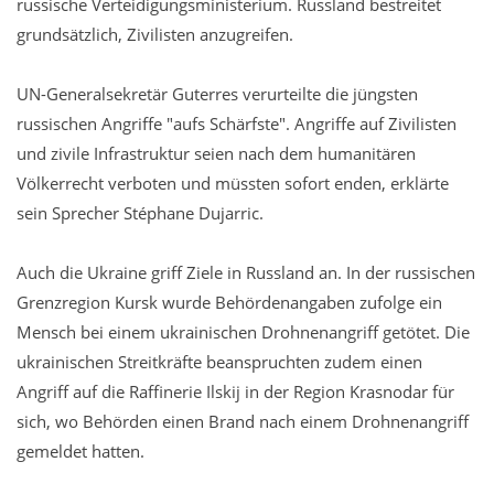
russische Verteidigungsministerium. Russland bestreitet
grundsätzlich, Zivilisten anzugreifen.
UN-Generalsekretär Guterres verurteilte die jüngsten
russischen Angriffe "aufs Schärfste". Angriffe auf Zivilisten
und zivile Infrastruktur seien nach dem humanitären
Völkerrecht verboten und müssten sofort enden, erklärte
sein Sprecher Stéphane Dujarric.
Auch die Ukraine griff Ziele in Russland an. In der russischen
Grenzregion Kursk wurde Behördenangaben zufolge ein
Mensch bei einem ukrainischen Drohnenangriff getötet. Die
ukrainischen Streitkräfte beanspruchten zudem einen
Angriff auf die Raffinerie Ilskij in der Region Krasnodar für
sich, wo Behörden einen Brand nach einem Drohnenangriff
gemeldet hatten.