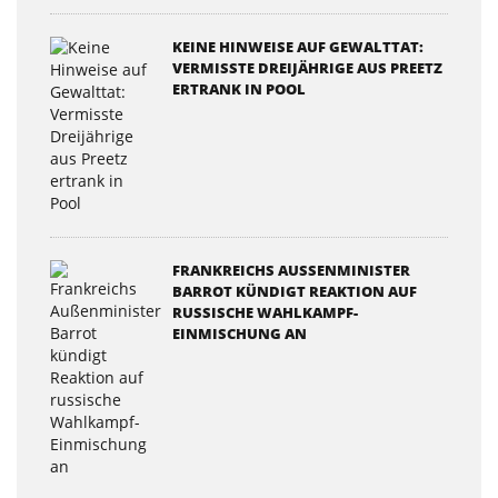
KEINE HINWEISE AUF GEWALTTAT:
VERMISSTE DREIJÄHRIGE AUS PREETZ
ERTRANK IN POOL
FRANKREICHS AUSSENMINISTER B
ARROT KÜNDIGT REAKTION AUF R
USSISCHE WAHLKAMPF-E
INMISCHUNG AN