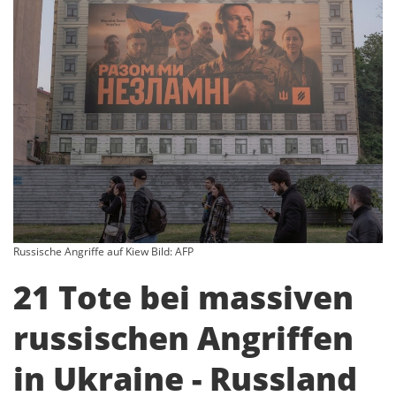
Russische Angriffe auf Kiew Bild: AFP
21 Tote bei massiven
russischen Angriffen
in Ukraine - Russland