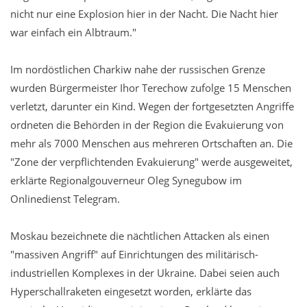
nicht nur eine Explosion hier in der Nacht. Die Nacht hier
war einfach ein Albtraum."
Im nordöstlichen Charkiw nahe der russischen Grenze
wurden Bürgermeister Ihor Terechow zufolge 15 Menschen
verletzt, darunter ein Kind. Wegen der fortgesetzten Angriffe
ordneten die Behörden in der Region die Evakuierung von
mehr als 7000 Menschen aus mehreren Ortschaften an. Die
"Zone der verpflichtenden Evakuierung" werde ausgeweitet,
erklärte Regionalgouverneur Oleg Synegubow im
Onlinedienst Telegram.
Moskau bezeichnete die nächtlichen Attacken als einen
"massiven Angriff" auf Einrichtungen des militärisch-
industriellen Komplexes in der Ukraine. Dabei seien auch
Hyperschallraketen eingesetzt worden, erklärte das