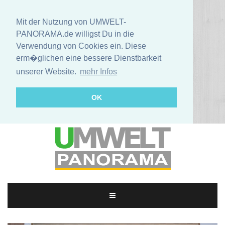
Mit der Nutzung von UMWELT-
PANORAMA.de willigst Du in die
Verwendung von Cookies ein. Diese
erm�glichen eine bessere Dienstbarkeit
unserer Website.
mehr Infos
OK