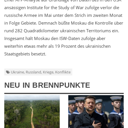
ansässigen Institute for the Study of War zufolge verlor die
russische Armee im Mai unter dem Strich im zweiten Monat
in Folge Gebiete. Demnach büßte Moskau die Kontrolle über
rund 282 Quadratkilometer ukrainischen Territoriums ein.
Insgesamt hält Moskau den ISW-Daten zufolge aber
weiterhin etwas mehr als 19 Prozent des ukrainischen
Staatsgebiets besetzt.
Ukraine, Russland, Kriege, Konflikte
NEU IN BRENNPUNKTE