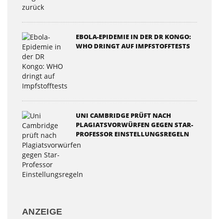
EBOLA-EPIDEMIE IN DER DR KONGO:
WHO DRINGT AUF IMPFSTOFFTESTS
UNI CAMBRIDGE PRÜFT NACH
PLAGIATSVORWÜRFEN GEGEN STAR-
PROFESSOR EINSTELLUNGSREGELN
ANZEIGE