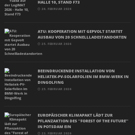
HALLE 10, STAND F73
26. FEBRUAR 2026
ATU: KOOPERATION MIT GEPVOLT STARTET
AUSBAU VON 20 SCHNELLLADESTANDORTEN
25. FEBRUAR 2026
BEEINDRUCKENDE INSTALLATION VON
HELIATEK-PV-SOLARFOLIEN IM BMW-WERK IN
DINGOLFING
25. FEBRUAR 2026
EUROPÄISCHER KLIMAPAKT LÄDT ZUR
PFLANZAKTION DES ''FOREST OF THE FUTURE''
IN POTSDAM EIN
23. FEBRUAR 2026