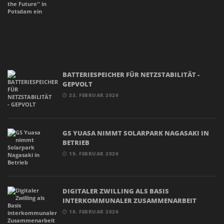
BATTERIESPEICHER FÜR NETZSTABILITÄT -
GEPVOLT
23. FEBRUAR 2026
GS YUASA NIMMT SOLARPARK NAGASAKI IN
BETRIEB
19. FEBRUAR 2026
DIGITALER ZWILLING ALS BASIS
INTERKOMMUNALER ZUSAMMENARBEIT
18. FEBRUAR 2026