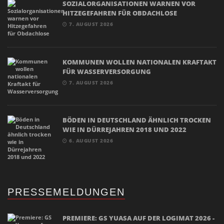
SOZIALORGANISATIONEN WARNEN VOR
HITZEGEFAHREN FÜR OBDACHLOSE
7. AUGUST 2026
KOMMUNEN WOLLEN NATIONALEN KRAFTAKT
FÜR WASSERVERSORGUNG
7. AUGUST 2026
BÖDEN IN DEUTSCHLAND ÄHNLICH TROCKEN
WIE IN DÜRREJAHREN 2018 UND 2022
6. AUGUST 2026
PRESSEMELDUNGEN
PREMIERE: GS YUASA AUF DER LOGIMAT 2026 -