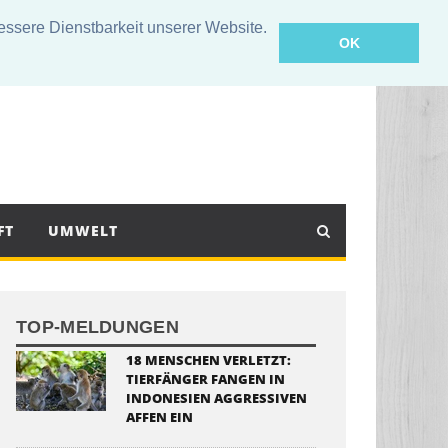
sere Dienstbarkeit unserer Website.
OK
FT
UMWELT
TOP-MELDUNGEN
18 MENSCHEN VERLETZT:
TIERFÄNGER FANGEN IN
INDONESIEN AGGRESSIVEN
AFFEN EIN