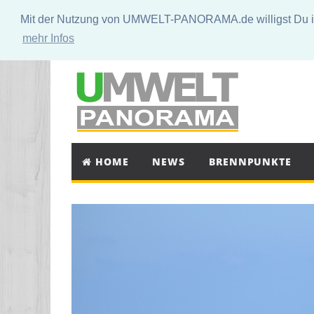
Mit der Nutzung von UMWELT-PANORAMA.de willigst Du in 
mehr Infos
HOME
NEWS
BRENNPUNKTE