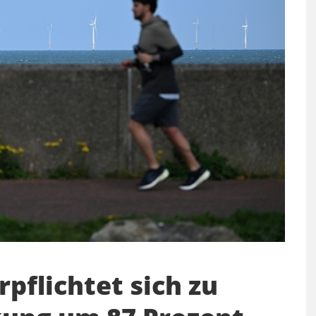
pflichtet sich zu