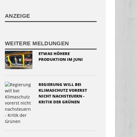
ANZEIGE
WEITERE MELDUNGEN
ETWAS HÖHERE
PRODUKTION IM JUNI
REGIERUNG WILL BEI
KLIMASCHUTZ VORERST
NICHT NACHSTEUERN -
KRITIK DER GRÜNEN