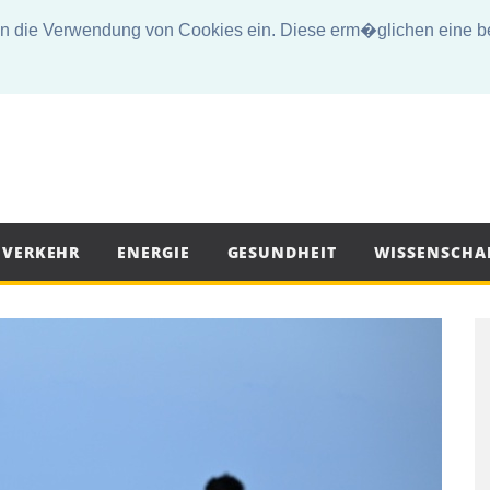
die Verwendung von Cookies ein. Diese erm�glichen eine bes
VERKEHR
ENERGIE
GESUNDHEIT
WISSENSCHA