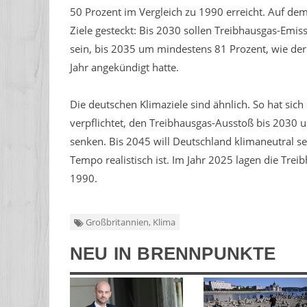
50 Prozent im Vergleich zu 1990 erreicht. Auf dem
Ziele gesteckt: Bis 2030 sollen Treibhausgas-Em
sein, bis 2035 um mindestens 81 Prozent, wie der
Jahr angekündigt hatte.
Die deutschen Klimaziele sind ähnlich. So hat s
verpflichtet, den Treibhausgas-Ausstoß bis 2030
senken. Bis 2045 will Deutschland klimaneutral se
Tempo realistisch ist. Im Jahr 2025 lagen die Tr
1990.
Großbritannien, Klima
NEU IN BRENNPUNKTE