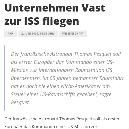
Unternehmen Vast
zur ISS fliegen
AFP
2. JUNI 2026, 16:53 UHR
WISSENSCHAFT
Der französische Astronaut Thomas Pesquet soll
als erster Europäer das Kommando einer US-
Mission zur Internationalen Raumstation ISS
übernehmen. 'In 65 Jahren bemannter Raumfahrt
hat es noch nie einen Nicht-Amerikaner am
Steuer eines US-Raumschiffs gegeben', sagte
Pesquet.
Der französische Astronaut Thomas Pesquet soll als erster
Europäer das Kommando einer US-Mission zur