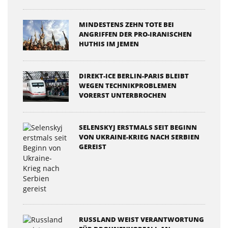
MINDESTENS ZEHN TOTE BEI
ANGRIFFEN DER PRO-IRANISCHEN
HUTHIS IM JEMEN
DIREKT-ICE BERLIN-PARIS BLEIBT
WEGEN TECHNIKPROBLEMEN
VORERST UNTERBROCHEN
SELENSKYJ ERSTMALS SEIT BEGINN
VON UKRAINE-KRIEG NACH SERBIEN
GEREIST
RUSSLAND WEIST VERANTWORTUNG