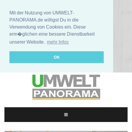
Mit der Nutzung von UMWELT-
PANORAMA.de willigst Du in die
Verwendung von Cookies ein. Diese
erm�glichen eine bessere Dienstbarkeit
unserer Website.
mehr Infos
OK