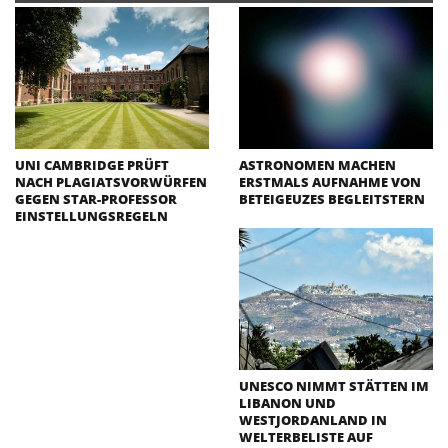
UNI CAMBRIDGE PRÜFT
ASTRONOMEN MACHEN
NACH PLAGIATSVORWÜRFEN
ERSTMALS AUFNAHME VON
GEGEN STAR-PROFESSOR
BETEIGEUZES BEGLEITSTERN
EINSTELLUNGSREGELN
UNESCO NIMMT STÄTTEN IM
LIBANON UND
WESTJORDANLAND IN
WELTERBELISTE AUF