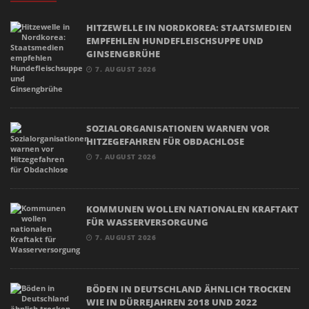
HITZEWELLE IN NORDKOREA: STAATSMEDIEN
EMPFEHLEN HUNDEFLEISCHSUPPE UND
GINSENGBRÜHE
7. AUGUST 2026
SOZIALORGANISATIONEN WARNEN VOR
HITZEGEFAHREN FÜR OBDACHLOSE
7. AUGUST 2026
KOMMUNEN WOLLEN NATIONALEN KRAFTAKT
FÜR WASSERVERSORGUNG
7. AUGUST 2026
BÖDEN IN DEUTSCHLAND ÄHNLICH TROCKEN
WIE IN DÜRREJAHREN 2018 UND 2022