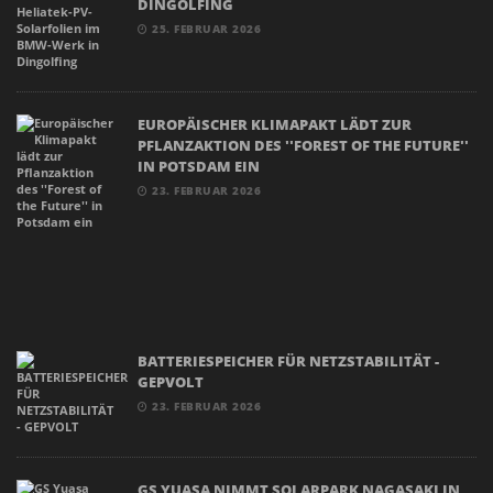
DINGOLFING
25. FEBRUAR 2026
EUROPÄISCHER KLIMAPAKT LÄDT ZUR
PFLANZAKTION DES ''FOREST OF THE FUTURE''
IN POTSDAM EIN
23. FEBRUAR 2026
BATTERIESPEICHER FÜR NETZSTABILITÄT -
GEPVOLT
23. FEBRUAR 2026
GS YUASA NIMMT SOLARPARK NAGASAKI IN