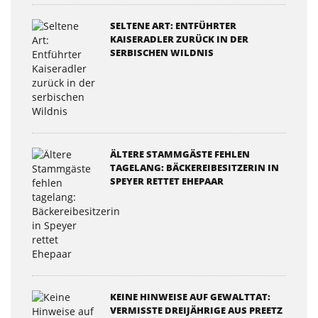
SELTENE ART: ENTFÜHRTER
KAISERADLER ZURÜCK IN DER
SERBISCHEN WILDNIS
ÄLTERE STAMMGÄSTE FEHLEN
TAGELANG: BÄCKEREIBESITZERIN IN
SPEYER RETTET EHEPAAR
KEINE HINWEISE AUF GEWALTTAT:
VERMISSTE DREIJÄHRIGE AUS PREETZ