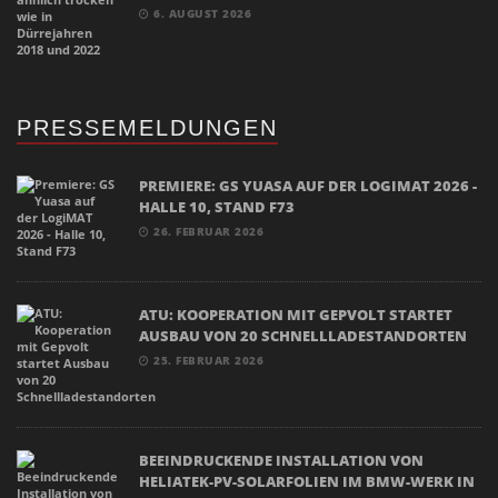
6. AUGUST 2026
PRESSEMELDUNGEN
PREMIERE: GS YUASA AUF DER LOGIMAT 2026 -
HALLE 10, STAND F73
26. FEBRUAR 2026
ATU: KOOPERATION MIT GEPVOLT STARTET
AUSBAU VON 20 SCHNELLLADESTANDORTEN
25. FEBRUAR 2026
BEEINDRUCKENDE INSTALLATION VON
HELIATEK-PV-SOLARFOLIEN IM BMW-WERK IN