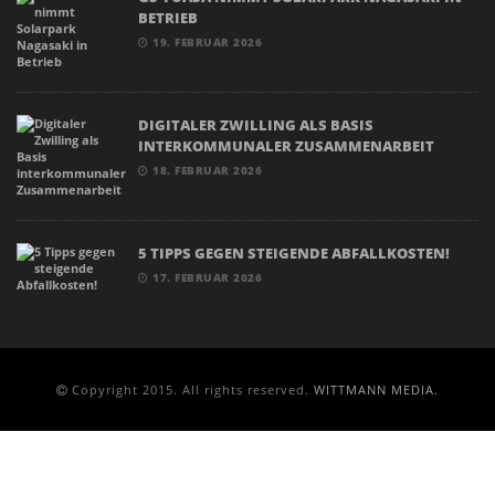
BETRIEB
19. FEBRUAR 2026
DIGITALER ZWILLING ALS BASIS
INTERKOMMUNALER ZUSAMMENARBEIT
18. FEBRUAR 2026
5 TIPPS GEGEN STEIGENDE ABFALLKOSTEN!
17. FEBRUAR 2026
Copyright 2015. All rights reserved.
WITTMANN MEDIA.