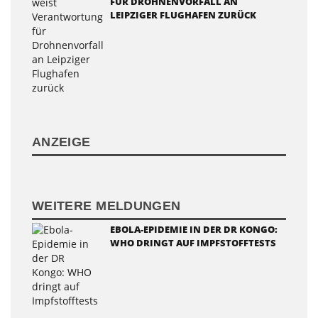
FÜR DROHNENVORFALL AN
LEIPZIGER FLUGHAFEN ZURÜCK
ANZEIGE
WEITERE MELDUNGEN
EBOLA-EPIDEMIE IN DER DR KONGO:
WHO DRINGT AUF IMPFSTOFFTESTS