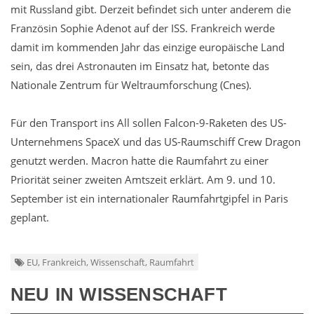
mit Russland gibt. Derzeit befindet sich unter anderem die
Französin Sophie Adenot auf der ISS. Frankreich werde
damit im kommenden Jahr das einzige europäische Land
sein, das drei Astronauten im Einsatz hat, betonte das
Nationale Zentrum für Weltraumforschung (Cnes).
Für den Transport ins All sollen Falcon-9-Raketen des US-
Unternehmens SpaceX und das US-Raumschiff Crew Dragon
genutzt werden. Macron hatte die Raumfahrt zu einer
Priorität seiner zweiten Amtszeit erklärt. Am 9. und 10.
September ist ein internationaler Raumfahrtgipfel in Paris
geplant.
EU, Frankreich, Wissenschaft, Raumfahrt
NEU IN WISSENSCHAFT