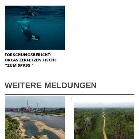
FORSCHUNGSBERICHT:
ORCAS ZERFETZEN FISCHE
''ZUM SPASS''
WEITERE MELDUNGEN
';