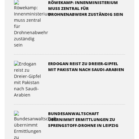
RÖWEKAMP: INNENMINISTERIUM
MUSS ZENTRAL FÜR
DROHNENABWEHR ZUSTÄNDIG SEIN
ERDOGAN REIST ZU DREIER-GIPFEL
MIT PAKISTAN NACH SAUDI-ARABIEN
BUNDESANWALTSCHAFT
ÜBERNIMMT ERMITTLUNGEN ZU
SPRENGSTOFF-DROHNE IN LEIPZIG