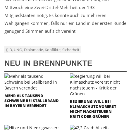
Mittwoch eine Zwei-Drittel-Mehrheit der 193
Mitgliedstaaten nötig. Es könnte auch zu mehreren
Wahlgängen kommen, falls nur ein Land in der ersten Runde
genügend Stimmen auf sich vereint.
D, UNO, Diplomatie, Konflikte, Sicherheit
NEU IN BRENNPUNKTE
MEHR ALS TAUSEND
SCHWEINE BEI STALLBRAND
REGIERUNG WILL BEI
IN BAYERN VERENDET
KLIMASCHUTZ VORERST
NICHT NACHSTEUERN -
KRITIK DER GRÜNEN