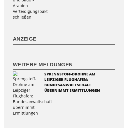
ANZEIGE
WEITERE MELDUNGEN
SPRENGSTOFF-DROHNE AM
LEIPZIGER FLUGHAFEN:
BUNDESANWALTSCHAFT
ÜBERNIMMT ERMITTLUNGEN