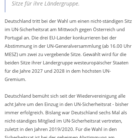
Sitze für ihre Ländergruppe.
Deutschland tritt bei der Wahl um einen nicht-ständigen Sitz
im UN-Sicherheitsrat am Mittwoch gegen Österreich und
Portugal an. Die drei EU-Länder konkurrieren bei der
Abstimmung in der UN-Generalversammlung (ab 16.00 Uhr
MESZ) um zwei zu vergebende Sitze. Gewählt wird für die
beiden Sitze ihrer Ländergruppe westeuropäischer Staaten
für die Jahre 2027 und 2028 in dem höchsten UN-
Gremium.
Deutschland bemüht sich seit der Wiedervereinigung alle
acht Jahre um den Einzug in den UN-Sicherheitsrat - bisher
immer erfolgreich. Bislang war Deutschland sechs Mal als
nicht-ständiges Mitglied im UN-Sicherheitsrat vertreten,
zuletzt in den Jahren 2019/2020. Für die Wahl in den
Sicherheitsrat ist bei der geheimen Abstimmung am