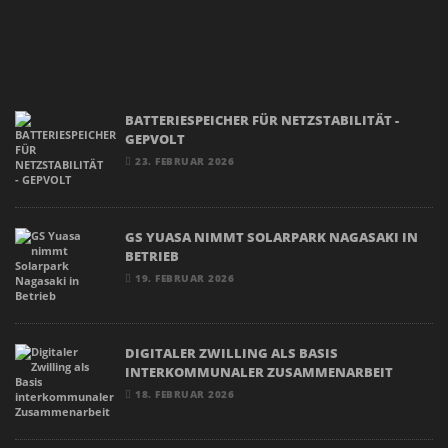
BATTERIESPEICHER FÜR NETZSTABILITÄT -
GEPVOLT
23. FEBRUAR 2026
GS YUASA NIMMT SOLARPARK NAGASAKI IN
BETRIEB
19. FEBRUAR 2026
DIGITALER ZWILLING ALS BASIS
INTERKOMMUNALER ZUSAMMENARBEIT
18. FEBRUAR 2026