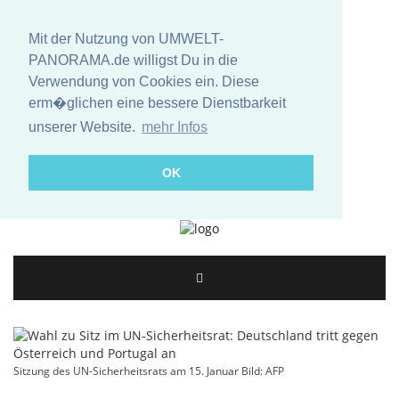
Mit der Nutzung von UMWELT-
PANORAMA.de willigst Du in die
Verwendung von Cookies ein. Diese
erm�glichen eine bessere Dienstbarkeit
unserer Website.
mehr Infos
OK
Sitzung des UN-Sicherheitsrats am 15. Januar Bild: AFP