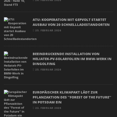
26. FEBRUAR 2026
ATU: KOOPERATION MIT GEPVOLT STARTET
AUSBAU VON 20 SCHNELLLADESTANDORTEN
25. FEBRUAR 2026
BEEINDRUCKENDE INSTALLATION VON
HELIATEK-PV-SOLARFOLIEN IM BMW-WERK IN
DINGOLFING
25. FEBRUAR 2026
EUROPÄISCHER KLIMAPAKT LÄDT ZUR
PFLANZAKTION DES ''FOREST OF THE FUTURE''
IN POTSDAM EIN
23. FEBRUAR 2026