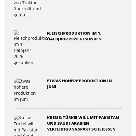
FLEISCHPRODUKTION IM 1.
HALBJAHR 2026 GESUNKEN
ETWAS HÖHERE PRODUKTION IM
JUNI
KREISE: TÜRKEI WILL MIT PAKISTAN
UND SAUDI-ARABIEN
VERTEIDIGUNGSPAKT SCHLIESSEN