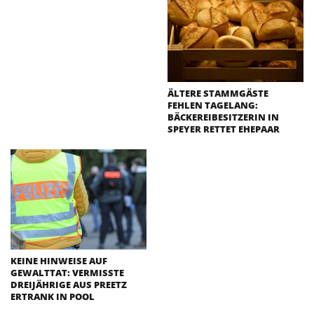
ÄLTERE STAMMGÄSTE
FEHLEN TAGELANG:
BÄCKEREIBESITZERIN IN
SPEYER RETTET EHEPAAR
KEINE HINWEISE AUF
GEWALTTAT: VERMISSTE
DREIJÄHRIGE AUS PREETZ
ERTRANK IN POOL