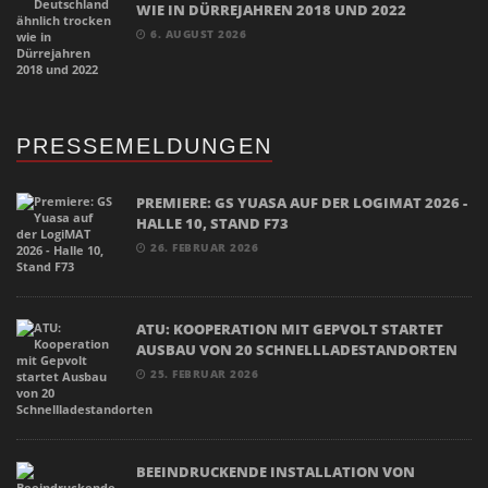
WIE IN DÜRREJAHREN 2018 UND 2022
6. AUGUST 2026
PRESSEMELDUNGEN
PREMIERE: GS YUASA AUF DER LOGIMAT 2026 -
HALLE 10, STAND F73
26. FEBRUAR 2026
ATU: KOOPERATION MIT GEPVOLT STARTET
AUSBAU VON 20 SCHNELLLADESTANDORTEN
25. FEBRUAR 2026
BEEINDRUCKENDE INSTALLATION VON