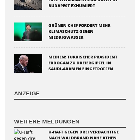
BUDAPEST EXHUMIERT
GRÜNEN-CHEF FORDERT MEHR
KLIMASCHUTZ GEGEN
NIEDRIGWASSER
MEDIEN: TÜRKISCHER PRÄSIDENT
ERDOGAN ZU DREIERGIPFEL IN
SAUDI-ARABIEN EINGETROFFEN
ANZEIGE
WEITERE MELDUNGEN
U-HAFT GEGEN DREI VERDÄCHTIGE
NACH WALDBRAND NAHE ATHEN