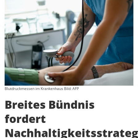
Blutdruckmessen im Krankenhaus Bild: AFP
Breites Bündnis
fordert
Nachhaltigkeitsstrateg