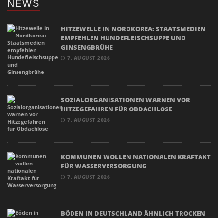
NEWS
HITZEWELLE IN NORDKOREA: STAATSMEDIEN
EMPFEHLEN HUNDEFLEISCHSUPPE UND
GINSENGBRÜHE
7. AUGUST 2026
SOZIALORGANISATIONEN WARNEN VOR
HITZEGEFAHREN FÜR OBDACHLOSE
7. AUGUST 2026
KOMMUNEN WOLLEN NATIONALEN KRAFTAKT
FÜR WASSERVERSORGUNG
7. AUGUST 2026
BÖDEN IN DEUTSCHLAND ÄHNLICH TROCKEN