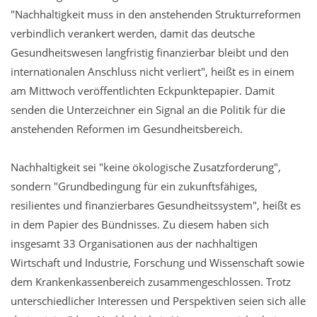
"Nachhaltigkeit muss in den anstehenden Strukturreformen
verbindlich verankert werden, damit das deutsche
Gesundheitswesen langfristig finanzierbar bleibt und den
internationalen Anschluss nicht verliert", heißt es in einem
am Mittwoch veröffentlichten Eckpunktepapier. Damit
senden die Unterzeichner ein Signal an die Politik für die
anstehenden Reformen im Gesundheitsbereich.
Nachhaltigkeit sei "keine ökologische Zusatzforderung",
sondern "Grundbedingung für ein zukunftsfähiges,
resilientes und finanzierbares Gesundheitssystem", heißt es
in dem Papier des Bündnisses. Zu diesem haben sich
insgesamt 33 Organisationen aus der nachhaltigen
Wirtschaft und Industrie, Forschung und Wissenschaft sowie
dem Krankenkassenbereich zusammengeschlossen. Trotz
unterschiedlicher Interessen und Perspektiven seien sich alle