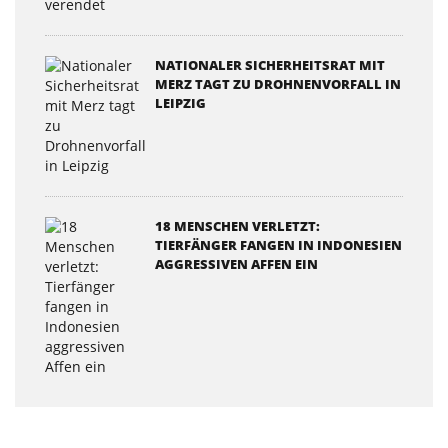
NATIONALER SICHERHEITSRAT MIT
MERZ TAGT ZU DROHNENVORFALL IN
LEIPZIG
18 MENSCHEN VERLETZT:
TIERFÄNGER FANGEN IN INDONESIEN
AGGRESSIVEN AFFEN EIN