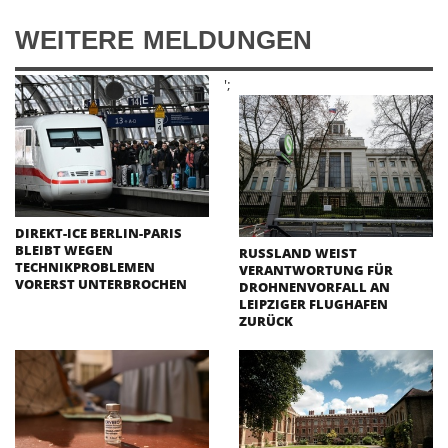
WEITERE MELDUNGEN
';
DIREKT-ICE BERLIN-PARIS
BLEIBT WEGEN
RUSSLAND WEIST
TECHNIKPROBLEMEN
VERANTWORTUNG FÜR
VORERST UNTERBROCHEN
DROHNENVORFALL AN
LEIPZIGER FLUGHAFEN
ZURÜCK