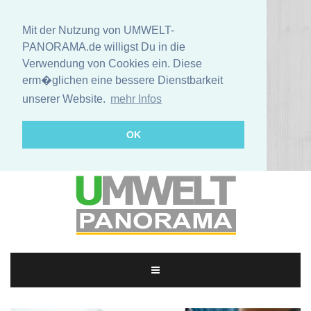
Mit der Nutzung von UMWELT-
PANORAMA.de willigst Du in die
Verwendung von Cookies ein. Diese
erm�glichen eine bessere Dienstbarkeit
unserer Website.
mehr Infos
OK