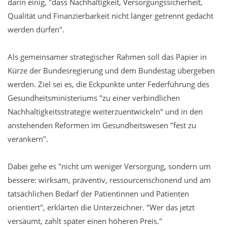
darin einig, "dass Nachhaltigkeit, Versorgungssicherheit,
Qualität und Finanzierbarkeit nicht länger getrennt gedacht
werden dürfen".
Als gemeinsamer strategischer Rahmen soll das Papier in
Kürze der Bundesregierung und dem Bundestag übergeben
werden. Ziel sei es, die Eckpunkte unter Federführung des
Gesundheitsministeriums "zu einer verbindlichen
Nachhaltigkeitsstrategie weiterzuentwickeln" und in den
anstehenden Reformen im Gesundheitswesen "fest zu
verankern".
Dabei gehe es "nicht um weniger Versorgung, sondern um
bessere: wirksam, präventiv, ressourcenschonend und am
tatsächlichen Bedarf der Patientinnen und Patienten
orientiert", erklärten die Unterzeichner. "Wer das jetzt
versäumt, zahlt später einen höheren Preis."