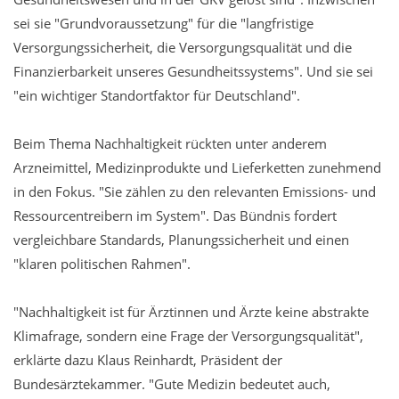
sei sie "Grundvoraussetzung" für die "langfristige
Versorgungssicherheit, die Versorgungsqualität und die
Finanzierbarkeit unseres Gesundheitssystems". Und sie sei
"ein wichtiger Standortfaktor für Deutschland".
Beim Thema Nachhaltigkeit rückten unter anderem
Arzneimittel, Medizinprodukte und Lieferketten zunehmend
in den Fokus. "Sie zählen zu den relevanten Emissions- und
Ressourcentreibern im System". Das Bündnis fordert
vergleichbare Standards, Planungssicherheit und einen
"klaren politischen Rahmen".
"Nachhaltigkeit ist für Ärztinnen und Ärzte keine abstrakte
Klimafrage, sondern eine Frage der Versorgungsqualität",
erklärte dazu Klaus Reinhardt, Präsident der
Bundesärztekammer. "Gute Medizin bedeutet auch,