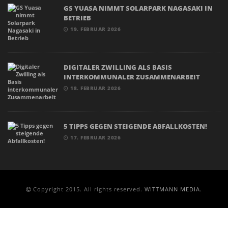
GS YUASA NIMMT SOLARPARK NAGASAKI IN
BETRIEB
19. FEBRUAR 2026
DIGITALER ZWILLING ALS BASIS
INTERKOMMUNALER ZUSAMMENARBEIT
18. FEBRUAR 2026
5 TIPPS GEGEN STEIGENDE ABFALLKOSTEN!
17. FEBRUAR 2026
Copyright 2015. All rights reserved.
WITTMANN MEDIA.