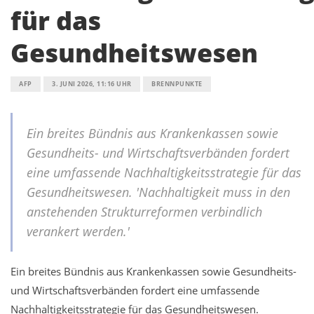
für das
Gesundheitswesen
AFP
3. JUNI 2026, 11:16 UHR
BRENNPUNKTE
Ein breites Bündnis aus Krankenkassen sowie
Gesundheits- und Wirtschaftsverbänden fordert
eine umfassende Nachhaltigkeitsstrategie für das
Gesundheitswesen. 'Nachhaltigkeit muss in den
anstehenden Strukturreformen verbindlich
verankert werden.'
Ein breites Bündnis aus Krankenkassen sowie Gesundheits-
und Wirtschaftsverbänden fordert eine umfassende
Nachhaltigkeitsstrategie für das Gesundheitswesen.