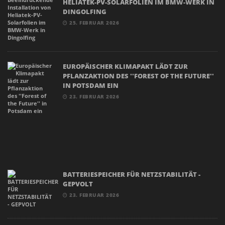
HELIATEK-PV-SOLARFOLIEN IM BMW-WERK IN
DINGOLFING
25. FEBRUAR 2026
EUROPÄISCHER KLIMAPAKT LÄDT ZUR
PFLANZAKTION DES ''FOREST OF THE FUTURE''
IN POTSDAM EIN
23. FEBRUAR 2026
BATTERIESPEICHER FÜR NETZSTABILITÄT -
GEPVOLT
23. FEBRUAR 2026