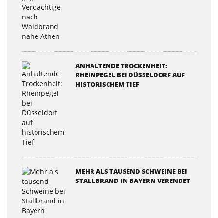
ANHALTENDE TROCKENHEIT:
RHEINPEGEL BEI DÜSSELDORF AUF
HISTORISCHEM TIEF
MEHR ALS TAUSEND SCHWEINE BEI
STALLBRAND IN BAYERN VERENDET