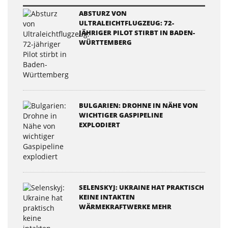
ABSTURZ VON
ULTRALEICHTFLUGZEUG: 72-
JÄHRIGER PILOT STIRBT IN BADEN-
WÜRTTEMBERG
BULGARIEN: DROHNE IN NÄHE VON
WICHTIGER GASPIPELINE
EXPLODIERT
SELENSKYJ: UKRAINE HAT PRAKTISCH
KEINE INTAKTEN
WÄRMEKRAFTWERKE MEHR