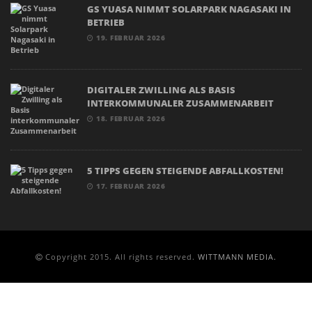
GS YUASA NIMMT SOLARPARK NAGASAKI IN
BETRIEB
19. FEBRUAR 2026
DIGITALER ZWILLING ALS BASIS
INTERKOMMUNALER ZUSAMMENARBEIT
18. FEBRUAR 2026
5 TIPPS GEGEN STEIGENDE ABFALLKOSTEN!
17. FEBRUAR 2026
Copyright 2015. All rights reserved.
WITTMANN MEDIA.