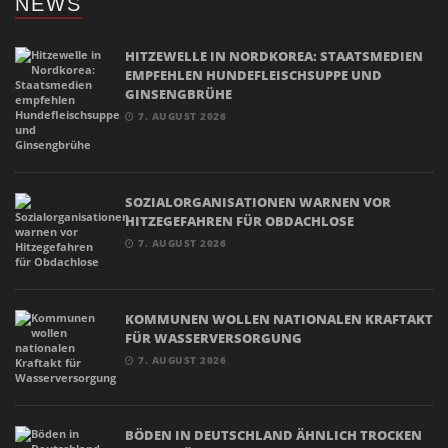
NEWS
HITZEWELLE IN NORDKOREA: STAATSMEDIEN
EMPFEHLEN HUNDEFLEISCHSUPPE UND
GINSENGBRÜHE
7. AUGUST 2026
SOZIALORGANISATIONEN WARNEN VOR
HITZEGEFAHREN FÜR OBDACHLOSE
7. AUGUST 2026
KOMMUNEN WOLLEN NATIONALEN KRAFTAKT
FÜR WASSERVERSORGUNG
7. AUGUST 2026
BÖDEN IN DEUTSCHLAND ÄHNLICH TROCKEN