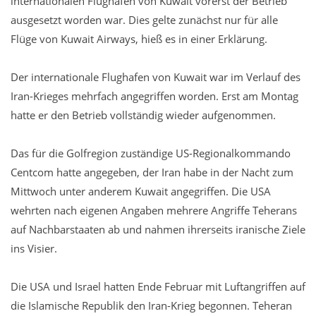
internationalen Flughafen von Kuwait vorerst der Betrieb
ausgesetzt worden war. Dies gelte zunächst nur für alle
Flüge von Kuwait Airways, hieß es in einer Erklärung.
Der internationale Flughafen von Kuwait war im Verlauf des
Iran-Krieges mehrfach angegriffen worden. Erst am Montag
hatte er den Betrieb vollständig wieder aufgenommen.
Das für die Golfregion zuständige US-Regionalkommando
Centcom hatte angegeben, der Iran habe in der Nacht zum
Mittwoch unter anderem Kuwait angegriffen. Die USA
wehrten nach eigenen Angaben mehrere Angriffe Teherans
auf Nachbarstaaten ab und nahmen ihrerseits iranische Ziele
ins Visier.
Die USA und Israel hatten Ende Februar mit Luftangriffen auf
die Islamische Republik den Iran-Krieg begonnen. Teheran