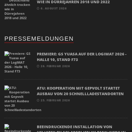
WIE IN DÜRREJAHREN 2018 UND 2022
6. AUGUST 2026
PRESSEMELDUNGEN
PREMIERE: GS YUASA AUF DER LOGIMAT 2026 -
HALLE 10, STAND F73
26. FEBRUAR 2026
ATU: KOOPERATION MIT GEPVOLT STARTET
AUSBAU VON 20 SCHNELLLADESTANDORTEN
25. FEBRUAR 2026
BEEINDRUCKENDE INSTALLATION VON