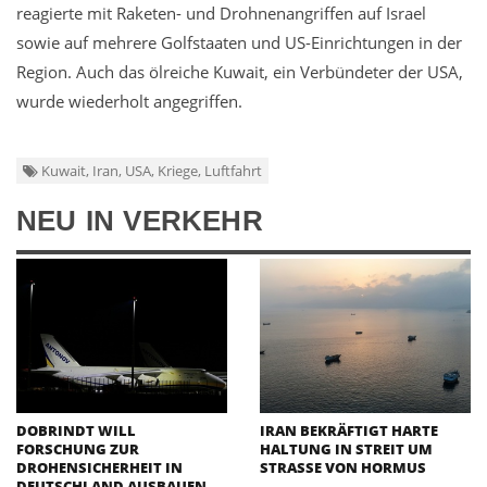
reagierte mit Raketen- und Drohnenangriffen auf Israel
sowie auf mehrere Golfstaaten und US-Einrichtungen in der
Region. Auch das ölreiche Kuwait, ein Verbündeter der USA,
wurde wiederholt angegriffen.
Kuwait, Iran, USA, Kriege, Luftfahrt
NEU IN VERKEHR
DOBRINDT WILL
IRAN BEKRÄFTIGT HARTE
FORSCHUNG ZUR
HALTUNG IN STREIT UM
DROHENSICHERHEIT IN
STRASSE VON HORMUS
DEUTSCHLAND AUSBAUEN