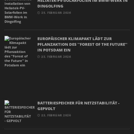
HELIATEK-PV-SOLARFOLIEN IM BMW-WERK IN
DINGOLFING
25. FEBRUAR 2026
EUROPÄISCHER KLIMAPAKT LÄDT ZUR
PFLANZAKTION DES ''FOREST OF THE FUTURE''
IN POTSDAM EIN
23. FEBRUAR 2026
BATTERIESPEICHER FÜR NETZSTABILITÄT -
GEPVOLT
23. FEBRUAR 2026