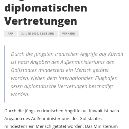
diplomatischen
Vertretungen
AFP
3. JUNI 2026, 12:34 UHR
VERKEHR
Durch die jüngsten iranischen Angriffe auf Kuwait
ist nach Angaben des Außenministeriums des
Golfstaates mindestens ein Mensch getötet
worden. Neben dem internationalen Flughafen
seien diplomatische Vertretungen beschädigt
worden.
Durch die jüngsten iranischen Angriffe auf Kuwait ist nach
Angaben des Außenministeriums des Golfstaates
mindestens ein Mensch getötet worden. Das Ministerium