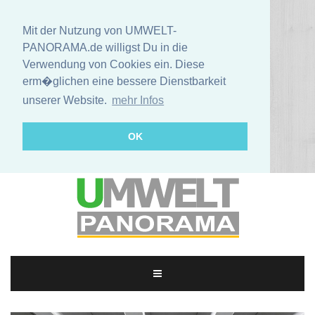
Mit der Nutzung von UMWELT-
PANORAMA.de willigst Du in die
Verwendung von Cookies ein. Diese
erm�glichen eine bessere Dienstbarkeit
unserer Website.
mehr Infos
OK