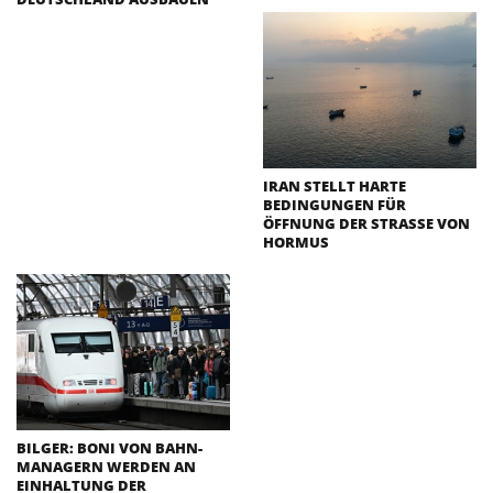
IRAN STELLT HARTE
BEDINGUNGEN FÜR
ÖFFNUNG DER STRASSE VON H
ORMUS
BILGER: BONI VON BAHN-
MANAGERN WERDEN AN
EINHALTUNG DER