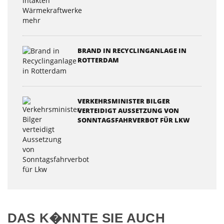
BRAND IN RECYCLINGANLAGE IN
ROTTERDAM
VERKEHRSMINISTER BILGER
VERTEIDIGT AUSSETZUNG VON
SONNTAGSFAHRVERBOT FÜR LKW
DAS K�NNTE SIE AUCH