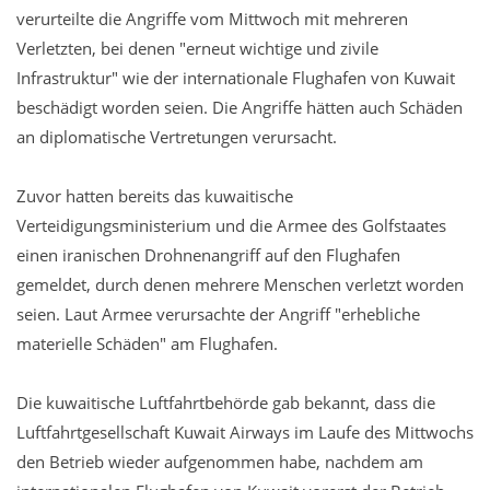
verurteilte die Angriffe vom Mittwoch mit mehreren
Verletzten, bei denen "erneut wichtige und zivile
Infrastruktur" wie der internationale Flughafen von Kuwait
beschädigt worden seien. Die Angriffe hätten auch Schäden
an diplomatische Vertretungen verursacht.
Zuvor hatten bereits das kuwaitische
Verteidigungsministerium und die Armee des Golfstaates
einen iranischen Drohnenangriff auf den Flughafen
gemeldet, durch denen mehrere Menschen verletzt worden
seien. Laut Armee verursachte der Angriff "erhebliche
materielle Schäden" am Flughafen.
Die kuwaitische Luftfahrtbehörde gab bekannt, dass die
Luftfahrtgesellschaft Kuwait Airways im Laufe des Mittwochs
den Betrieb wieder aufgenommen habe, nachdem am