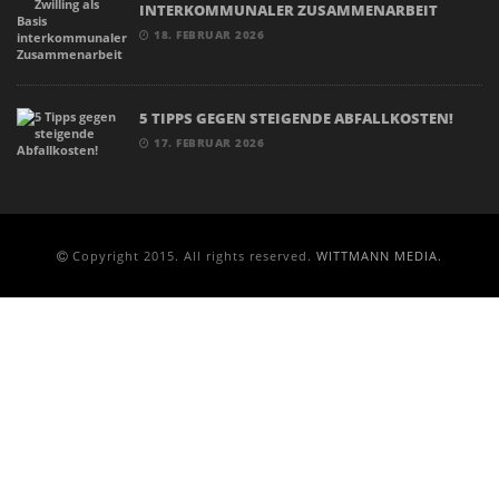
INTERKOMMUNALER ZUSAMMENARBEIT
18. FEBRUAR 2026
5 TIPPS GEGEN STEIGENDE ABFALLKOSTEN!
17. FEBRUAR 2026
Copyright 2015. All rights reserved.
WITTMANN MEDIA.