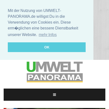
Mit der Nutzung von UMWELT-
PANORAMA.de willigst Du in die
Verwendung von Cookies ein. Diese
erm�glichen eine bessere Dienstbarkeit
unserer Website.
mehr Infos
OK