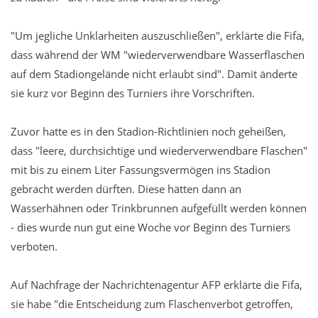
"Um jegliche Unklarheiten auszuschließen", erklärte die Fifa,
dass während der WM "wiederverwendbare Wasserflaschen
auf dem Stadiongelände nicht erlaubt sind". Damit änderte
sie kurz vor Beginn des Turniers ihre Vorschriften.
Zuvor hatte es in den Stadion-Richtlinien noch geheißen,
dass "leere, durchsichtige und wiederverwendbare Flaschen"
mit bis zu einem Liter Fassungsvermögen ins Stadion
gebracht werden dürften. Diese hätten dann an
Wasserhähnen oder Trinkbrunnen aufgefüllt werden können
- dies wurde nun gut eine Woche vor Beginn des Turniers
verboten.
Auf Nachfrage der Nachrichtenagentur AFP erklärte die Fifa,
sie habe "die Entscheidung zum Flaschenverbot getroffen,