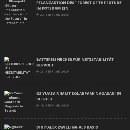
PFLANZAKTION DES ''FOREST OF THE FUTURE''
IN POTSDAM EIN
23. FEBRUAR 2026
BATTERIESPEICHER FÜR NETZSTABILITÄT -
GEPVOLT
23. FEBRUAR 2026
GS YUASA NIMMT SOLARPARK NAGASAKI IN
BETRIEB
19. FEBRUAR 2026
DIGITALER ZWILLING ALS BASIS