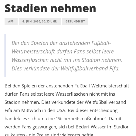
Stadien nehmen
AFP
4. JUNI 2026, 05:35 UHR
GESUNDHEIT
Bei den Spielen der anstehenden Fußball-
Weltmeisterschaft dürfen Fans selbst leere
Wasserflaschen nicht mit ins Stadion nehmen.
Dies verkündete der Weltfußballverband Fifa.
Bei den Spielen der anstehenden Fußball-Weltmeisterschaft
dürfen Fans selbst leere Wasserflaschen nicht mit ins
Stadion nehmen. Dies verkündete der Weltfußballverband
Fifa am Mittwoch in den USA. Bei dieser Entscheidung
handele es sich um eine "Sicherheitsmaßnahme". Damit
werden Fans gezwungen, sich bei Bedarf Wasser im Stadion
zu kaufen - die Preise sind vielerorts heftig.