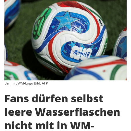
Ball mit WM-Logo Bild: AFP
Fans dürfen selbst
leere Wasserflaschen
nicht mit in WM-