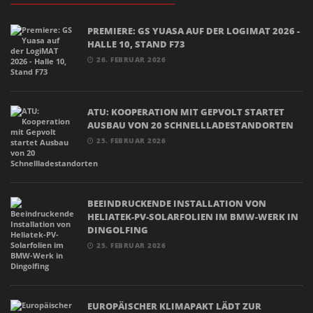
PREMIERE: GS YUASA AUF DER LOGIMAT 2026 -
HALLE 10, STAND F73
26. FEBRUAR 2026
ATU: KOOPERATION MIT GEPVOLT STARTET
AUSBAU VON 20 SCHNELLLADESTANDORTEN
25. FEBRUAR 2026
BEEINDRUCKENDE INSTALLATION VON
HELIATEK-PV-SOLARFOLIEN IM BMW-WERK IN
DINGOLFING
25. FEBRUAR 2026
EUROPÄISCHER KLIMAPAKT LÄDT ZUR