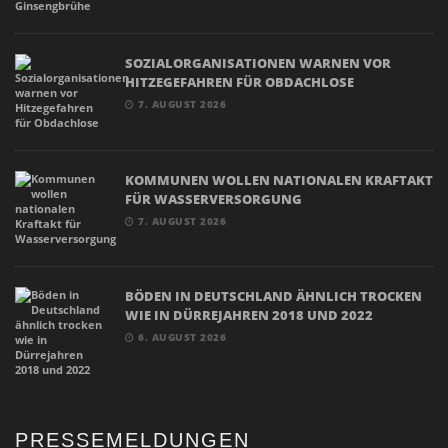
SOZIALORGANISATIONEN WARNEN VOR
HITZEGEFAHREN FÜR OBDACHLOSE
7. AUGUST 2026
KOMMUNEN WOLLEN NATIONALEN KRAFTAKT
FÜR WASSERVERSORGUNG
7. AUGUST 2026
BÖDEN IN DEUTSCHLAND ÄHNLICH TROCKEN
WIE IN DÜRREJAHREN 2018 UND 2022
6. AUGUST 2026
PRESSEMELDUNGEN