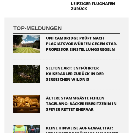
LEIPZIGER FLUGHAFEN
ZURÜCK
TOP-MELDUNGEN
UNI CAMBRIDGE PRÜFT NACH
PLAGIATSVORWÜRFEN GEGEN STAR-
PROFESSOR EINSTELLUNGSREGELN
SELTENE ART: ENTFÜHRTER
KAISERADLER ZURÜCK IN DER
SERBISCHEN WILDNIS
ÄLTERE STAMMGÄSTE FEHLEN
TAGELANG: BÄCKEREIBESITZERIN IN
SPEYER RETTET EHEPAAR
KEINE HINWEISE AUF GEWALTTAT: