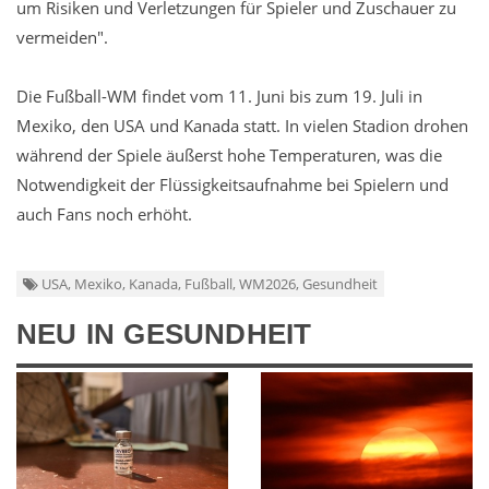
um Risiken und Verletzungen für Spieler und Zuschauer zu
vermeiden".
Die Fußball-WM findet vom 11. Juni bis zum 19. Juli in
Mexiko, den USA und Kanada statt. In vielen Stadion drohen
während der Spiele äußerst hohe Temperaturen, was die
Notwendigkeit der Flüssigkeitsaufnahme bei Spielern und
auch Fans noch erhöht.
USA, Mexiko, Kanada, Fußball, WM2026, Gesundheit
NEU IN GESUNDHEIT