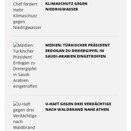
KLIMASCHUTZ GEGEN
NIEDRIGWASSER
MEDIEN: TÜRKISCHER PRÄSIDENT
ERDOGAN ZU DREIERGIPFEL IN
SAUDI-ARABIEN EINGETROFFEN
U-HAFT GEGEN DREI VERDÄCHTIGE
NACH WALDBRAND NAHE ATHEN