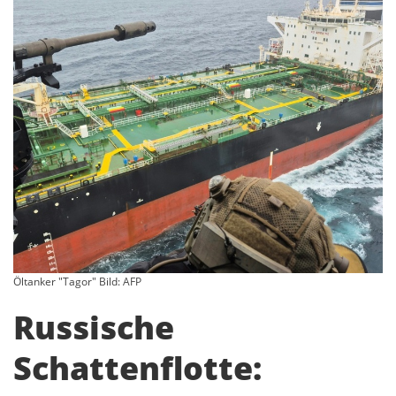
Öltanker "Tagor" Bild: AFP
Russische
Schattenflotte: