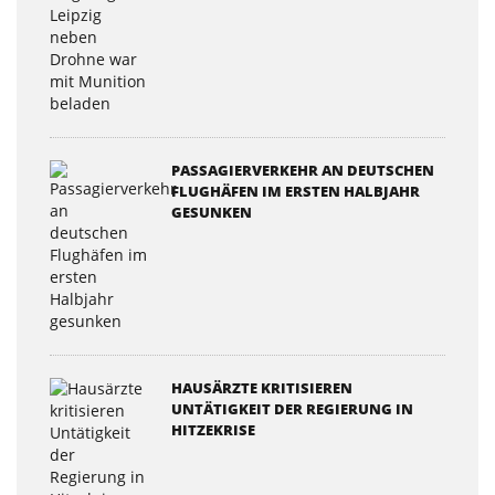
PASSAGIERVERKEHR AN DEUTSCHEN
FLUGHÄFEN IM ERSTEN HALBJAHR
GESUNKEN
HAUSÄRZTE KRITISIEREN
UNTÄTIGKEIT DER REGIERUNG IN
HITZEKRISE