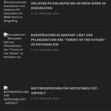
HELIATEK-PV-SOLARFOLIEN IM BMW-WERK IN
DINGOLFING
25. FEBRUAR 2026
EUROPÄISCHER KLIMAPAKT LÄDT ZUR
PFLANZAKTION DES ''FOREST OF THE FUTURE''
IN POTSDAM EIN
23. FEBRUAR 2026
BATTERIESPEICHER FÜR NETZSTABILITÄT -
GEPVOLT
23. FEBRUAR 2026