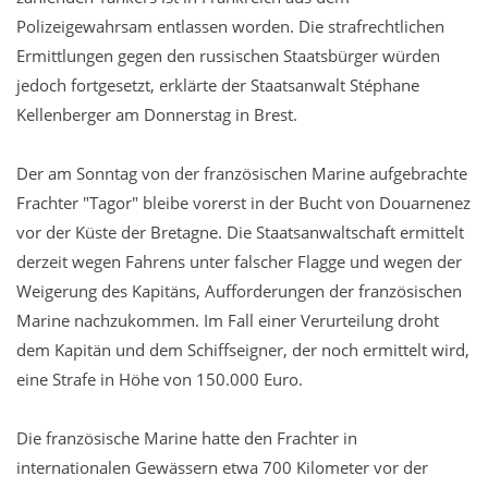
Polizeigewahrsam entlassen worden. Die strafrechtlichen
Ermittlungen gegen den russischen Staatsbürger würden
jedoch fortgesetzt, erklärte der Staatsanwalt Stéphane
Kellenberger am Donnerstag in Brest.
Der am Sonntag von der französischen Marine aufgebrachte
Frachter "Tagor" bleibe vorerst in der Bucht von Douarnenez
vor der Küste der Bretagne. Die Staatsanwaltschaft ermittelt
derzeit wegen Fahrens unter falscher Flagge und wegen der
Weigerung des Kapitäns, Aufforderungen der französischen
Marine nachzukommen. Im Fall einer Verurteilung droht
dem Kapitän und dem Schiffseigner, der noch ermittelt wird,
eine Strafe in Höhe von 150.000 Euro.
Die französische Marine hatte den Frachter in
internationalen Gewässern etwa 700 Kilometer vor der