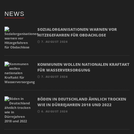
NEWS
SOZIALORGANISATIONEN WARNEN VOR
HITZEGEFAHREN FÜR OBDACHLOSE
7. AUGUST 2026
KOMMUNEN WOLLEN NATIONALEN KRAFTAKT
FÜR WASSERVERSORGUNG
7. AUGUST 2026
BÖDEN IN DEUTSCHLAND ÄHNLICH TROCKEN
WIE IN DÜRREJAHREN 2018 UND 2022
6. AUGUST 2026