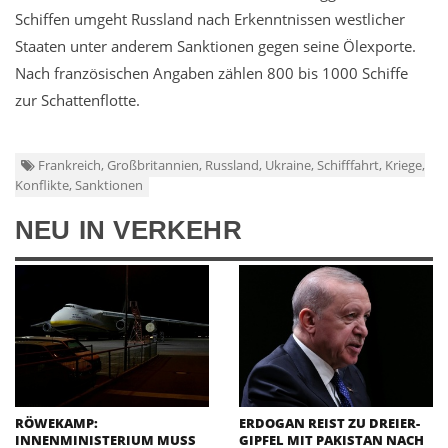
Schiffen umgeht Russland nach Erkenntnissen westlicher
Staaten unter anderem Sanktionen gegen seine Ölexporte.
Nach französischen Angaben zählen 800 bis 1000 Schiffe
zur Schattenflotte.
Frankreich, Großbritannien, Russland, Ukraine, Schifffahrt, Kriege,
Konflikte, Sanktionen
NEU IN VERKEHR
RÖWEKAMP:
ERDOGAN REIST ZU DREIER-
INNENMINISTERIUM MUSS
GIPFEL MIT PAKISTAN NACH