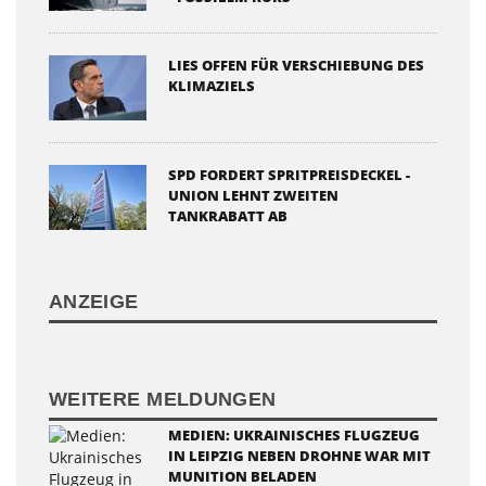
LIES OFFEN FÜR VERSCHIEBUNG DES
KLIMAZIELS
SPD FORDERT SPRITPREISDECKEL -
UNION LEHNT ZWEITEN
TANKRABATT AB
ANZEIGE
WEITERE MELDUNGEN
MEDIEN: UKRAINISCHES FLUGZEUG
IN LEIPZIG NEBEN DROHNE WAR MIT
MUNITION BELADEN