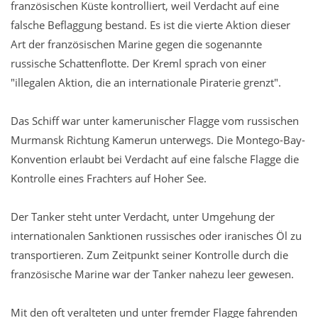
französischen Küste kontrolliert, weil Verdacht auf eine
falsche Beflaggung bestand. Es ist die vierte Aktion dieser
Art der französischen Marine gegen die sogenannte
russische Schattenflotte. Der Kreml sprach von einer
"illegalen Aktion, die an internationale Piraterie grenzt".
Das Schiff war unter kamerunischer Flagge vom russischen
Murmansk Richtung Kamerun unterwegs. Die Montego-Bay-
Konvention erlaubt bei Verdacht auf eine falsche Flagge die
Kontrolle eines Frachters auf Hoher See.
Der Tanker steht unter Verdacht, unter Umgehung der
internationalen Sanktionen russisches oder iranisches Öl zu
transportieren. Zum Zeitpunkt seiner Kontrolle durch die
französische Marine war der Tanker nahezu leer gewesen.
Mit den oft veralteten und unter fremder Flagge fahrenden