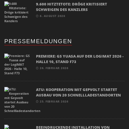
9.600 HITZTETOTE: DRÖGE KRITISIERT
SCHWEIGEN DES KANZLERS
6. AUGUST 2026
PRESSEMELDUNGEN
PREMIERE: GS YUASA AUF DER LOGIMAT 2026 -
HALLE 10, STAND F73
26. FEBRUAR 2026
ATU: KOOPERATION MIT GEPVOLT STARTET
AUSBAU VON 20 SCHNELLLADESTANDORTEN
25. FEBRUAR 2026
BEEINDRUCKENDE INSTALLATION VON