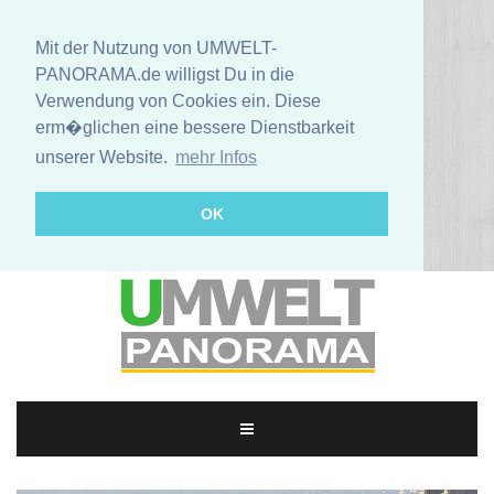
Mit der Nutzung von UMWELT-
PANORAMA.de willigst Du in die
Verwendung von Cookies ein. Diese
erm�glichen eine bessere Dienstbarkeit
unserer Website.
mehr Infos
OK