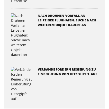
NACH DROHNEN-VORFALL AN
LEIPZIGER FLUGHAFEN: SUCHE NACH
WEITEREM OBJEKT DAUERT AN
VERBÄNDE FORDERN REGIERUNG ZU
EINBERUFUNG VON HITZEGIPFEL AUF