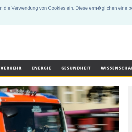
die Verwendung von Cookies ein. Diese erm�glichen eine bes
VERKEHR
ENERGIE
GESUNDHEIT
WISSENSCHA