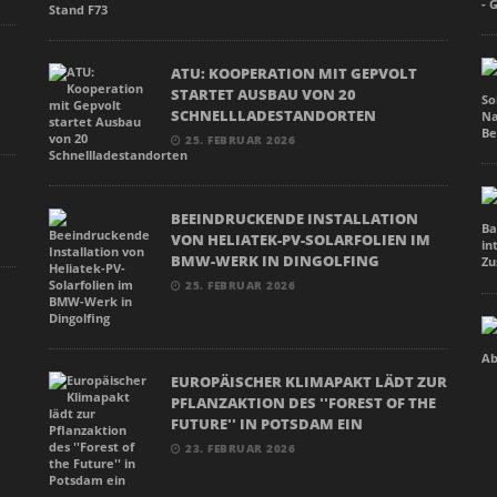
ATU: KOOPERATION MIT GEPVOLT
STARTET AUSBAU VON 20
SCHNELLLADESTANDORTEN
25. FEBRUAR 2026
BEEINDRUCKENDE INSTALLATION
VON HELIATEK-PV-SOLARFOLIEN IM
BMW-WERK IN DINGOLFING
25. FEBRUAR 2026
EUROPÄISCHER KLIMAPAKT LÄDT ZUR
PFLANZAKTION DES ''FOREST OF THE
FUTURE'' IN POTSDAM EIN
23. FEBRUAR 2026