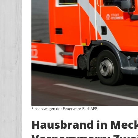
Einsatzwagen der Feuerwehr Bild: AFP
Hausbrand in Mec