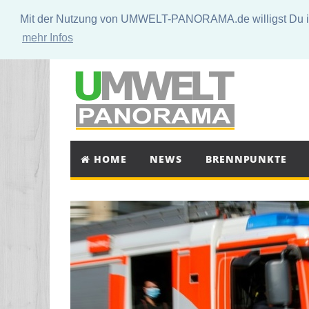
Mit der Nutzung von UMWELT-PANORAMA.de willigst Du in 
mehr Infos
HOME
NEWS
BRENNPUNKTE