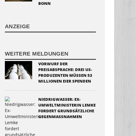
BONN
ANZEIGE
WEITERE MELDUNGEN
VORWURF DER
PREISABSPRACHE: DREI US-
PRODUZENTEN MÜSSEN 53
MILLIONEN EIER SPENDEN
NIEDRIGWASSER: EX-
UMWELTMINISTERIN LEMKE
FORDERT GRUNDSÄTZLICHE
GEGENMASSNAHMEN