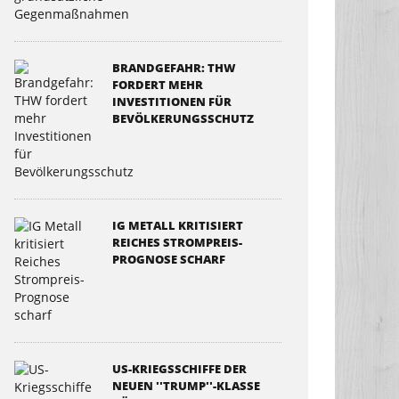
BRANDGEFAHR: THW
FORDERT MEHR
INVESTITIONEN FÜR
BEVÖLKERUNGSSCHUTZ
IG METALL KRITISIERT
REICHES STROMPREIS-
PROGNOSE SCHARF
US-KRIEGSSCHIFFE DER
NEUEN ''TRUMP''-KLASSE