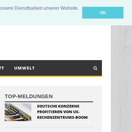
sere Dienstbarkeit unserer Website.
OK
FT
UMWELT
TOP-MELDUNGEN
DEUTSCHE KONZERNE
PROFITIEREN VON US-
RECHENZENTRUMS-BOOM