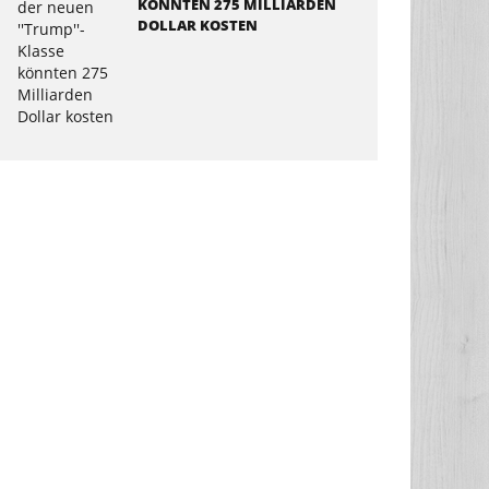
KÖNNTEN 275 MILLIARDEN
DOLLAR KOSTEN