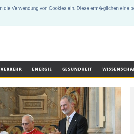
die Verwendung von Cookies ein. Diese erm�glichen eine bes
VERKEHR
ENERGIE
GESUNDHEIT
WISSENSCHA