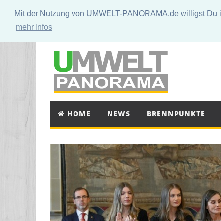
Mit der Nutzung von UMWELT-PANORAMA.de willigst Du in 
mehr Infos
HOME
NEWS
BRENNPUNKTE