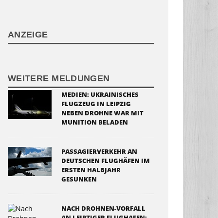
ANZEIGE
WEITERE MELDUNGEN
MEDIEN: UKRAINISCHES
FLUGZEUG IN LEIPZIG
NEBEN DROHNE WAR MIT
MUNITION BELADEN
PASSAGIERVERKEHR AN
DEUTSCHEN FLUGHÄFEN IM
ERSTEN HALBJAHR
GESUNKEN
NACH DROHNEN-VORFALL
AN LEIPZIGER FLUGHAFEN: