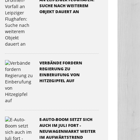
SUCHE NACH WEITEREM
OBJEKT DAUERT AN
VERBÄNDE FORDERN
REGIERUNG ZU
EINBERUFUNG VON
HITZEGIPFEL AUF
E-AUTO-BOOM SETZT SICH
AUCH IM JULI FORT -
NEUWAGENMARKT WEITER
IM AUFWÄRTSTREND