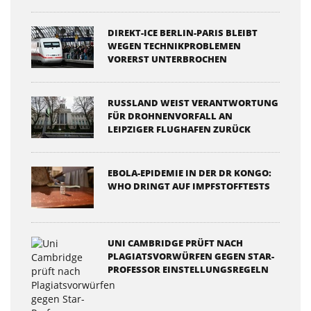
DIREKT-ICE BERLIN-PARIS BLEIBT
WEGEN TECHNIKPROBLEMEN
VORERST UNTERBROCHEN
RUSSLAND WEIST VERANTWORTUNG
FÜR DROHNENVORFALL AN
LEIPZIGER FLUGHAFEN ZURÜCK
EBOLA-EPIDEMIE IN DER DR KONGO:
WHO DRINGT AUF IMPFSTOFFTESTS
UNI CAMBRIDGE PRÜFT NACH
PLAGIATSVORWÜRFEN GEGEN STAR-
PROFESSOR EINSTELLUNGSREGELN