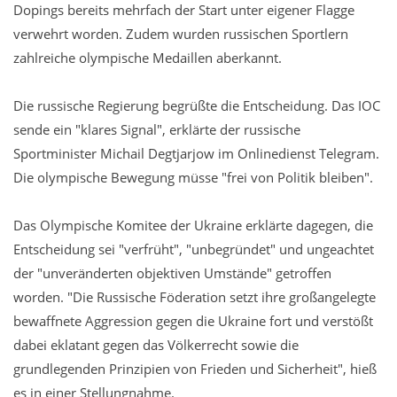
Dopings bereits mehrfach der Start unter eigener Flagge
verwehrt worden. Zudem wurden russischen Sportlern
zahlreiche olympische Medaillen aberkannt.
Die russische Regierung begrüßte die Entscheidung. Das IOC
sende ein "klares Signal", erklärte der russische
Sportminister Michail Degtjarjow im Onlinedienst Telegram.
Die olympische Bewegung müsse "frei von Politik bleiben".
Das Olympische Komitee der Ukraine erklärte dagegen, die
Entscheidung sei "verfrüht", "unbegründet" und ungeachtet
der "unveränderten objektiven Umstände" getroffen
worden. "Die Russische Föderation setzt ihre großangelegte
bewaffnete Aggression gegen die Ukraine fort und verstößt
dabei eklatant gegen das Völkerrecht sowie die
grundlegenden Prinzipien von Frieden und Sicherheit", hieß
es in einer Stellungnahme.