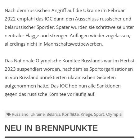
Nach dem russischen Angriff auf die Ukraine im Februar
2022 empfahl das IOC dann den Ausschluss russischer und
belarussischer Sportler. Später wurden sie schrittweise unter
neutraler Flagge und strengen Auflagen wieder zugelassen,
allerdings nicht in Mannschaftswettbewerben.
Das Nationale Olympische Komitee Russlands war im Herbst
2023 suspendiert worden, nachdem es Sportorganisationen
in von Russland annektierten ukrainischen Gebieten
aufgenommen hatte. Das IOC hob nun alle Sanktionen
gegen das russische Komitee vorläufig auf.
Russland, Ukraine, Belarus, Konflikte, Kriege, Sport, Olympia
NEU IN BRENNPUNKTE