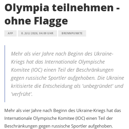
Olympia teilnehmen -
ohne Flagge
AFP
8. JULI 2026, 04:09 UHR
BRENNPUNKTE
Mehr als vier Jahre nach Beginn des Ukraine-
Kriegs hat das Internationale Olympische
Komitee (IOC) einen Teil der Beschränkungen
gegen russische Sportler aufgehoben. Die Ukraine
kritisierte die Entscheidung als 'unbegründet' und
'verfrüht'.
Mehr als vier Jahre nach Beginn des Ukraine-Kriegs hat das
Internationale Olympische Komitee (IOC) einen Teil der
Beschränkungen gegen russische Sportler aufgehoben.