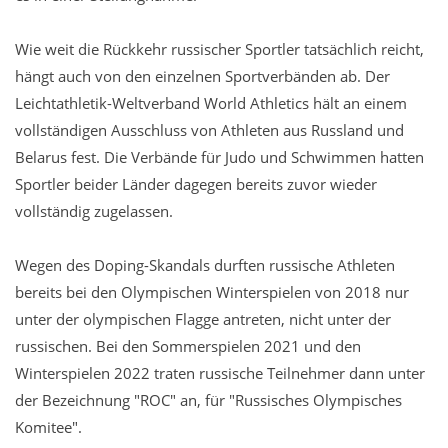
Wie weit die Rückkehr russischer Sportler tatsächlich reicht,
hängt auch von den einzelnen Sportverbänden ab. Der
Leichtathletik-Weltverband World Athletics hält an einem
vollständigen Ausschluss von Athleten aus Russland und
Belarus fest. Die Verbände für Judo und Schwimmen hatten
Sportler beider Länder dagegen bereits zuvor wieder
vollständig zugelassen.
Wegen des Doping-Skandals durften russische Athleten
bereits bei den Olympischen Winterspielen von 2018 nur
unter der olympischen Flagge antreten, nicht unter der
russischen. Bei den Sommerspielen 2021 und den
Winterspielen 2022 traten russische Teilnehmer dann unter
der Bezeichnung "ROC" an, für "Russisches Olympisches
Komitee".