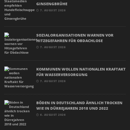
GINSENGBRÜHE
7. AUGUST 2026
SOZIALORGANISATIONEN WARNEN VOR
HITZEGEFAHREN FÜR OBDACHLOSE
7. AUGUST 2026
KOMMUNEN WOLLEN NATIONALEN KRAFTAKT
FÜR WASSERVERSORGUNG
7. AUGUST 2026
BÖDEN IN DEUTSCHLAND ÄHNLICH TROCKEN
WIE IN DÜRREJAHREN 2018 UND 2022
6. AUGUST 2026