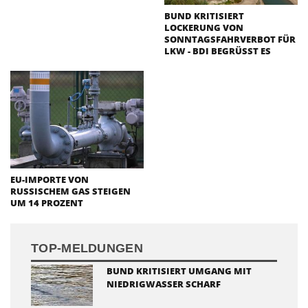
BUND KRITISIERT
LOCKERUNG VON
SONNTAGSFAHRVERBOT FÜR
LKW - BDI BEGRÜSST ES
EU-IMPORTE VON
RUSSISCHEM GAS STEIGEN
UM 14 PROZENT
TOP-MELDUNGEN
BUND KRITISIERT UMGANG MIT
NIEDRIGWASSER SCHARF