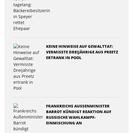
KEINE HINWEISE AUF GEWALTTAT:
VERMISSTE DREIJÄHRIGE AUS PREETZ
ERTRANK IN POOL
FRANKREICHS AUSSENMINISTER B
ARROT KÜNDIGT REAKTION AUF R
USSISCHE WAHLKAMPF-E
INMISCHUNG AN