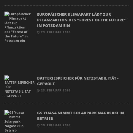
EUROPÄISCHER KLIMAPAKT LÄDT ZUR
PFLANZAKTION DES ''FOREST OF THE FUTURE''
IN POTSDAM EIN
23. FEBRUAR 2026
BATTERIESPEICHER FÜR NETZSTABILITÄT -
GEPVOLT
23. FEBRUAR 2026
GS YUASA NIMMT SOLARPARK NAGASAKI IN
BETRIEB
19. FEBRUAR 2026