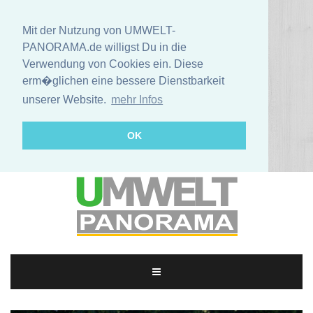
Mit der Nutzung von UMWELT-
PANORAMA.de willigst Du in die
Verwendung von Cookies ein. Diese
erm�glichen eine bessere Dienstbarkeit
unserer Website.
mehr Infos
OK