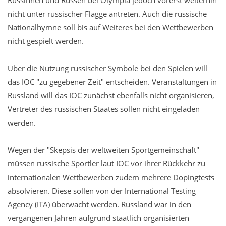
nicht unter russischer Flagge antreten. Auch die russische
Nationalhymne soll bis auf Weiteres bei den Wettbewerben
nicht gespielt werden.
Über die Nutzung russischer Symbole bei den Spielen will
das IOC "zu gegebener Zeit" entscheiden. Veranstaltungen in
Russland will das IOC zunächst ebenfalls nicht organisieren,
Vertreter des russischen Staates sollen nicht eingeladen
werden.
Wegen der "Skepsis der weltweiten Sportgemeinschaft"
müssen russische Sportler laut IOC vor ihrer Rückkehr zu
internationalen Wettbewerben zudem mehrere Dopingtests
absolvieren. Diese sollen von der International Testing
Agency (ITA) überwacht werden. Russland war in den
vergangenen Jahren aufgrund staatlich organisierten