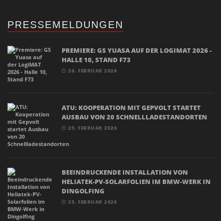
PRESSEMELDUNGEN
PREMIERE: GS YUASA AUF DER LOGIMAT 2026 -
HALLE 10, STAND F73
26. FEBRUAR 2026
ATU: KOOPERATION MIT GEPVOLT STARTET
AUSBAU VON 20 SCHNELLLADESTANDORTEN
25. FEBRUAR 2026
BEEINDRUCKENDE INSTALLATION VON
HELIATEK-PV-SOLARFOLIEN IM BMW-WERK IN
DINGOLFING
25. FEBRUAR 2026