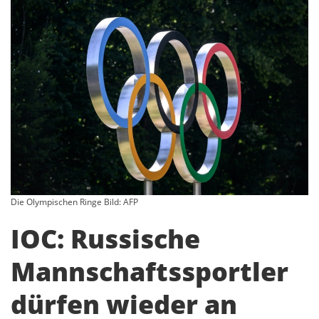
Die Olympischen Ringe Bild: AFP
IOC: Russische
Mannschaftssportler
dürfen wieder an