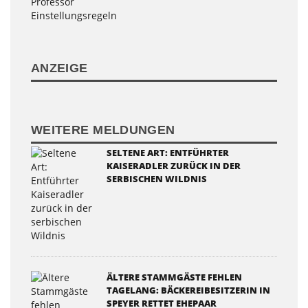
ANZEIGE
WEITERE MELDUNGEN
SELTENE ART: ENTFÜHRTER
KAISERADLER ZURÜCK IN DER
SERBISCHEN WILDNIS
ÄLTERE STAMMGÄSTE FEHLEN
TAGELANG: BÄCKEREIBESITZERIN IN
SPEYER RETTET EHEPAAR