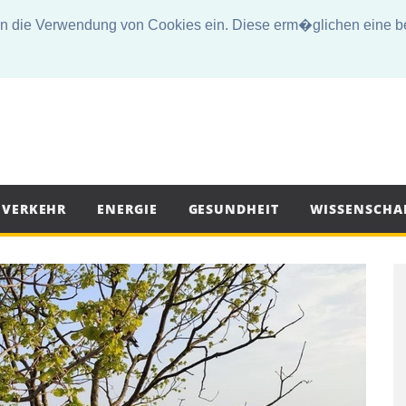
die Verwendung von Cookies ein. Diese erm�glichen eine bes
VERKEHR
ENERGIE
GESUNDHEIT
WISSENSCHA