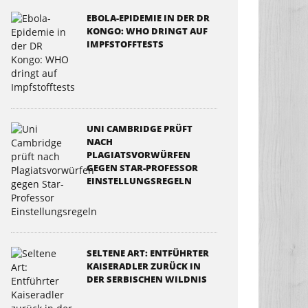
EBOLA-EPIDEMIE IN DER DR
KONGO: WHO DRINGT AUF
IMPFSTOFFTESTS
UNI CAMBRIDGE PRÜFT
NACH
PLAGIATSVORWÜRFEN
GEGEN STAR-PROFESSOR
EINSTELLUNGSREGELN
SELTENE ART: ENTFÜHRTER
KAISERADLER ZURÜCK IN
DER SERBISCHEN WILDNIS