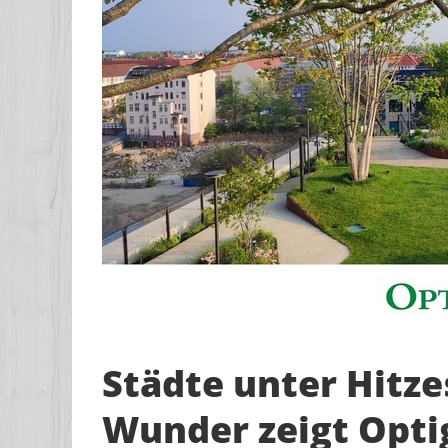
Städte unter Hitze
Wunder zeigt Opti