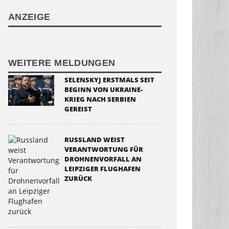
ANZEIGE
WEITERE MELDUNGEN
SELENSKYJ ERSTMALS SEIT
BEGINN VON UKRAINE-
KRIEG NACH SERBIEN
GEREIST
RUSSLAND WEIST
VERANTWORTUNG FÜR
DROHNENVORFALL AN
LEIPZIGER FLUGHAFEN
ZURÜCK