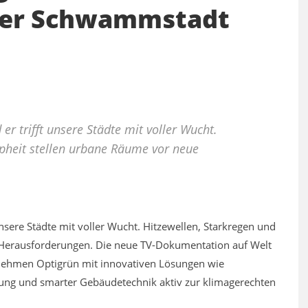
der Schwammstadt
 er trifft unsere Städte mit voller Wucht.
pheit stellen urbane Räume vor neue
 unsere Städte mit voller Wucht. Hitzewellen, Starkregen und
Herausforderungen. Die neue TV-Dokumentation auf Welt
rnehmen Optigrün mit innovativen Lösungen wie
zung und smarter Gebäudetechnik aktiv zur klimagerechten