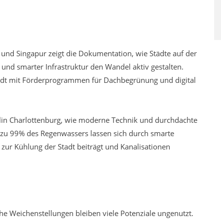
und Singapur zeigt die Dokumentation, wie Städte auf der
und smarter Infrastruktur den Wandel aktiv gestalten.
tadt mit Förderprogrammen für Dachbegrünung und digital
rlin Charlottenburg, wie moderne Technik und durchdachte
 zu 99% des Regenwassers lassen sich durch smarte
 zur Kühlung der Stadt beiträgt und Kanalisationen
he Weichenstellungen bleiben viele Potenziale ungenutzt.