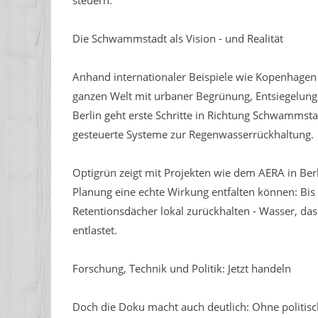
steuern.
Die Schwammstadt als Vision - und Realität
Anhand internationaler Beispiele wie Kopenhagen 
ganzen Welt mit urbaner Begrünung, Entsiegelung 
Berlin geht erste Schritte in Richtung Schwamms
gesteuerte Systeme zur Regenwasserrückhaltung.
Optigrün zeigt mit Projekten wie dem AERA in Be
Planung eine echte Wirkung entfalten können: Bis
Retentionsdächer lokal zurückhalten - Wasser, das
entlastet.
Forschung, Technik und Politik: Jetzt handeln
Doch die Doku macht auch deutlich: Ohne politisc