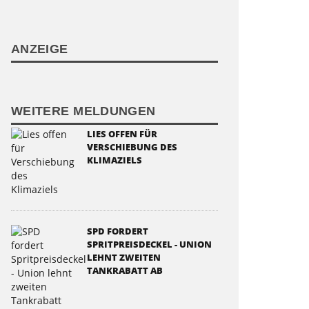
ANZEIGE
WEITERE MELDUNGEN
LIES OFFEN FÜR
VERSCHIEBUNG DES
KLIMAZIELS
SPD FORDERT
SPRITPREISDECKEL - UNION
LEHNT ZWEITEN
TANKRABATT AB