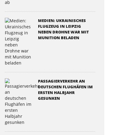
MEDIEN: UKRAINISCHES
FLUGZEUG IN LEIPZIG
NEBEN DROHNE WAR MIT
MUNITION BELADEN
PASSAGIERVERKEHR AN
DEUTSCHEN FLUGHÄFEN IM
ERSTEN HALBJAHR
GESUNKEN