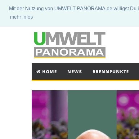
Mit der Nutzung von UMWELT-PANORAMA.de willigst Du in 
mehr Infos
HOME
NEWS
BRENNPUNKTE