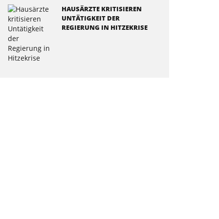
HAUSÄRZTE KRITISIEREN
UNTÄTIGKEIT DER
REGIERUNG IN HITZEKRISE