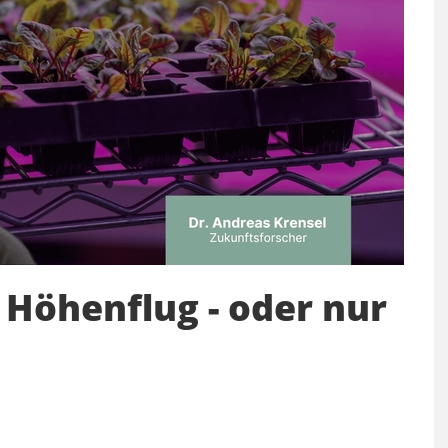
 Höhenflug - oder nur