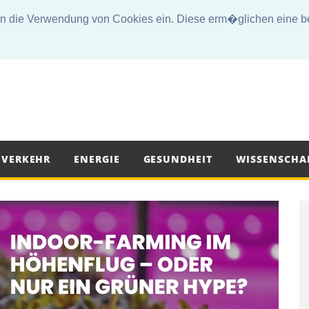
die Verwendung von Cookies ein. Diese erm�glichen eine bes
VERKEHR
ENERGIE
GESUNDHEIT
WISSENSCHA