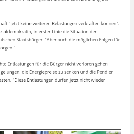
haft "jetzt keine weiteren Belastungen verkraften können".
ialdemokratin, in erster Linie die Situation der
utschen Staatsbürger. "Aber auch die möglichen Folgen für
Sorgen."
te Entlastungen für die Bürger nicht verloren gehen
 gelungen, die Energiepreise zu senken und die Pendler
ten. "Diese Entlastungen dürfen jetzt nicht wieder