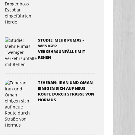
STUDIE: MEHR PUMAS -
WENIGER
VERKEHRSUNFÄLLE MIT
REHEN
TEHERAN: IRAN UND OMAN
EINIGEN SICH AUF NEUE
ROUTE DURCH STRASSE VON H
ORMUS