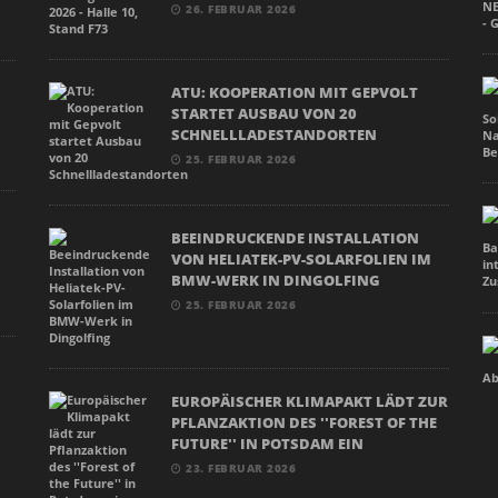
26. FEBRUAR 2026
ATU: KOOPERATION MIT GEPVOLT
STARTET AUSBAU VON 20
SCHNELLLADESTANDORTEN
25. FEBRUAR 2026
BEEINDRUCKENDE INSTALLATION
VON HELIATEK-PV-SOLARFOLIEN IM
BMW-WERK IN DINGOLFING
25. FEBRUAR 2026
N
EUROPÄISCHER KLIMAPAKT LÄDT ZUR
PFLANZAKTION DES ''FOREST OF THE
FUTURE'' IN POTSDAM EIN
23. FEBRUAR 2026