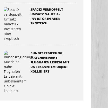
SPACEX VERDOPPELT
UMSATZ NAHEZU -
INVESTOREN ABER
SKEPTISCH
BUNDESREGIERUNG:
MASCHINE NAHE
FLUGHAFEN LEIPZIG MIT
UNBEKANNTEM OBJEKT
KOLLIDIERT