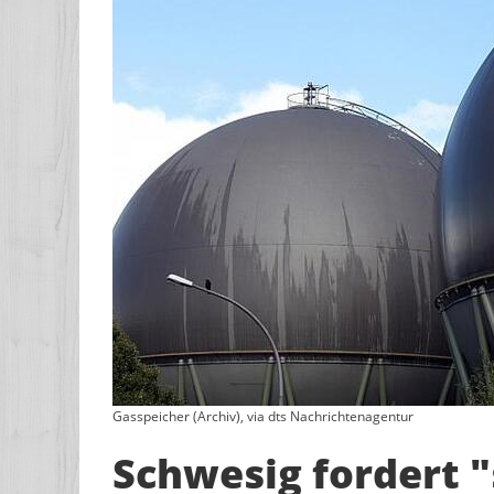
Gasspeicher (Archiv), via dts Nachrichtenagentur
Schwesig fordert "