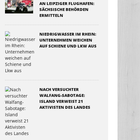
AN LEIPZIGER FLUGHAFEN:
SÄCHSISCHE BEHÖRDEN
ERMITTELN
NIEDRIGWASSER IM RHEIN:
UNTERNEHMEN WEICHEN
AUF SCHIENE UND LKW AUS
NACH VERSUCHTER
WALFANG-SABOTAGE:
ISLAND VERWEIST 21
AKTIVISTEN DES LANDES