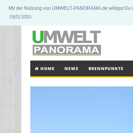
Mit der Nutzung von UMWELT-PANORAMA.de willigst Du in 
mehr Infos
HOME
NEWS
BRENNPUNKTE