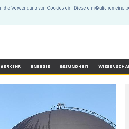
die Verwendung von Cookies ein. Diese erm�glichen eine bes
VERKEHR
ENERGIE
GESUNDHEIT
WISSENSCHA