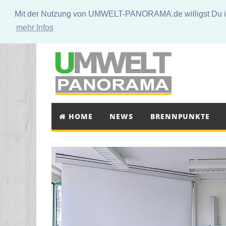
Mit der Nutzung von UMWELT-PANORAMA.de willigst Du in 
mehr Infos
HOME
NEWS
BRENNPUNKTE