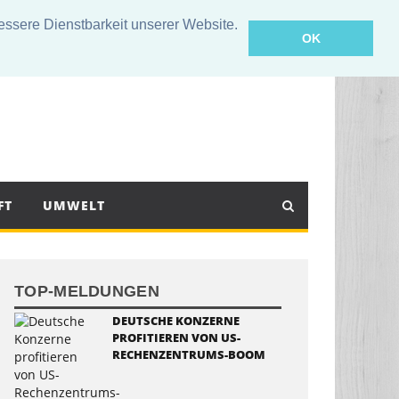
sere Dienstbarkeit unserer Website.
OK
FT
UMWELT
TOP-MELDUNGEN
DEUTSCHE KONZERNE
PROFITIEREN VON US-
RECHENZENTRUMS-BOOM