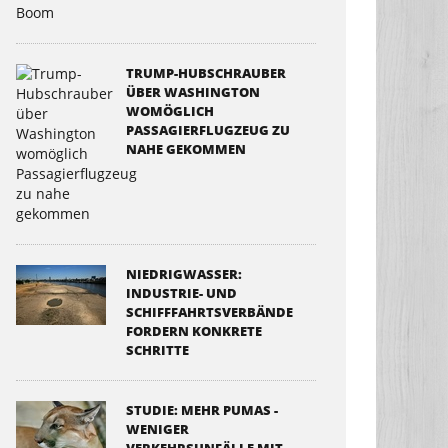
TRUMP-HUBSCHRAUBER
ÜBER WASHINGTON
WOMÖGLICH
PASSAGIERFLUGZEUG ZU
NAHE GEKOMMEN
NIEDRIGWASSER:
INDUSTRIE- UND
SCHIFFFAHRTSVERBÄNDE
FORDERN KONKRETE
SCHRITTE
STUDIE: MEHR PUMAS -
WENIGER