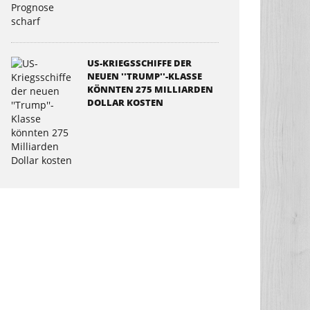
US-KRIEGSSCHIFFE DER
NEUEN ''TRUMP''-KLASSE
KÖNNTEN 275 MILLIARDEN
DOLLAR KOSTEN