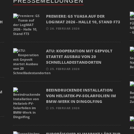
PRESSEMELDUNGEN
PREMIERE: GS YUASA AUF DER
CH
LOGIMAT 2026 - HALLE 10, STAND F73
26. FEBRUAR 2026
ATU: KOOPERATION MIT GEPVOLT
STARTET AUSBAU VON 20
SCHNELLLADESTANDORTEN
25. FEBRUAR 2026
BEEINDRUCKENDE INSTALLATION
M
VON HELIATEK-PV-SOLARFOLIEN IM
BMW-WERK IN DINGOLFING
25. FEBRUAR 2026