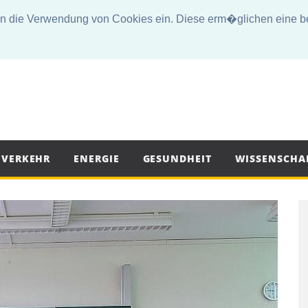
die Verwendung von Cookies ein. Diese erm�glichen eine bes
VERKEHR
ENERGIE
GESUNDHEIT
WISSENSCHA