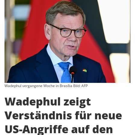
Wadephul vergangene Woche in Brasília Bild: AFP
Wadephul zeigt
Verständnis für neue
US-Angriffe auf den