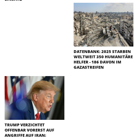
DATENBANK: 2025 STARBEN
WELTWEIT 350 HUMANITÄRE
HELFER - 186 DAVON IM
GAZASTREIFEN
TRUMP VERZICHTET
OFFENBAR VORERST AUF
ANGRIFFE AUF IRAN: