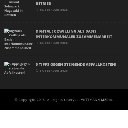
BETRIEB
19. FEBRUAR 2026
DIGITALER ZWILLING ALS BASIS
INTERKOMMUNALER ZUSAMMENARBEIT
18. FEBRUAR 2026
5 TIPPS GEGEN STEIGENDE ABFALLKOSTEN!
17. FEBRUAR 2026
Copyright 2015. All rights reserved.
WITTMANN MEDIA.