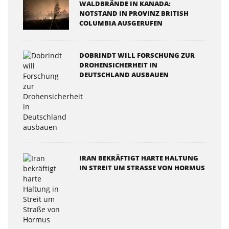
WALDBRÄNDE IN KANADA:
NOTSTAND IN PROVINZ BRITISH
COLUMBIA AUSGERUFEN
DOBRINDT WILL FORSCHUNG ZUR
DROHENSICHERHEIT IN
DEUTSCHLAND AUSBAUEN
IRAN BEKRÄFTIGT HARTE HALTUNG
IN STREIT UM STRASSE VON HORMUS