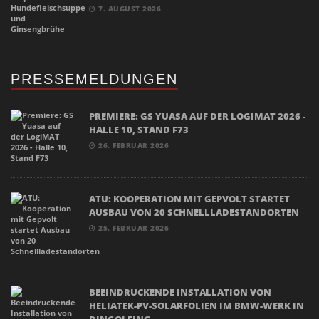
7. AUGUST 2026
PRESSEMELDUNGEN
PREMIERE: GS YUASA AUF DER LOGIMAT 2026 -
HALLE 10, STAND F73
26. FEBRUAR 2026
ATU: KOOPERATION MIT GEPVOLT STARTET
AUSBAU VON 20 SCHNELLLADESTANDORTEN
25. FEBRUAR 2026
BEEINDRUCKENDE INSTALLATION VON
HELIATEK-PV-SOLARFOLIEN IM BMW-WERK IN
DINGOLFING