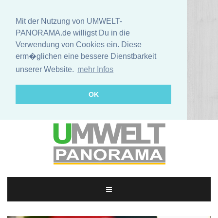
Mit der Nutzung von UMWELT-
PANORAMA.de willigst Du in die
Verwendung von Cookies ein. Diese
erm�glichen eine bessere Dienstbarkeit
unserer Website.
mehr Infos
OK