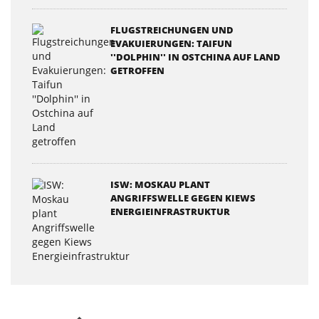
FLUGSTREICHUNGEN UND
EVAKUIERUNGEN: TAIFUN
''DOLPHIN'' IN OSTCHINA AUF LAND
GETROFFEN
ISW: MOSKAU PLANT
ANGRIFFSWELLE GEGEN KIEWS
ENERGIEINFRASTRUKTUR