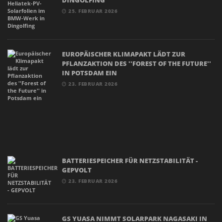
25. FEBRUAR 2026
EUROPÄISCHER KLIMAPAKT LÄDT ZUR
PFLANZAKTION DES ''FOREST OF THE FUTURE''
IN POTSDAM EIN
23. FEBRUAR 2026
BATTERIESPEICHER FÜR NETZSTABILITÄT -
GEPVOLT
23. FEBRUAR 2026
GS YUASA NIMMT SOLARPARK NAGASAKI IN