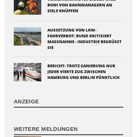
BONI VON BAHNMANAGERN AN
ZIELE KNÜPFEN
AUSSETZUNG VON LKW-
FAHRVERBOT: BUND KRITISIERT
MASSNAHME - INDUSTRIE BEGRÜSST SI
E
BERICHT: TROTZ SANIERUNG NUR
JEDER VIERTE ZUG ZWISCHEN
HAMBURG UND BERLIN PÜNKTLICH
ANZEIGE
WEITERE MELDUNGEN