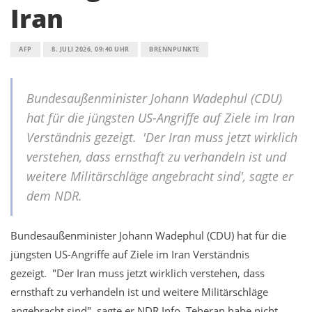
Iran
AFP
8. JULI 2026, 09:40 UHR
BRENNPUNKTE
Bundesaußenminister Johann Wadephul (CDU)
hat für die jüngsten US-Angriffe auf Ziele im Iran
Verständnis gezeigt. 'Der Iran muss jetzt wirklich
verstehen, dass ernsthaft zu verhandeln ist und
weitere Militärschläge angebracht sind', sagte er
dem NDR.
Bundesaußenminister Johann Wadephul (CDU) hat für die
jüngsten US-Angriffe auf Ziele im Iran Verständnis
gezeigt. "Der Iran muss jetzt wirklich verstehen, dass
ernsthaft zu verhandeln ist und weitere Militärschläge
angebracht sind", sagte er NDR Info. Teheran habe nicht