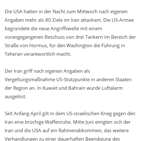
Die USA hatten in der Nacht zum Mittwoch nach eigenen
Angaben mehr als 80 Ziele im Iran attackiert. Die US-Armee
begründete die neue Angriffswelle mit einem
vorangegangenen Beschuss von drei Tankern im Bereich der
Straße von Hormus, für den Washington die Führung in
Teheran verantwortlich macht.
Der Iran griff nach eigenen Angaben als
Vergeltungsmaßnahme US-Stützpunkte in anderen Staaten
der Region an. In Kuwait und Bahrain wurde Luftalarm
ausgelöst.
Seit Anfang April gilt in dem US-israelischen Krieg gegen den
Iran eine brüchige Waffenruhe. Mitte Juni einigten sich der
Iran und die USA auf ein Rahmenabkommen, das weitere
Verhandlungen zu einer dauerhaften Beendigung des