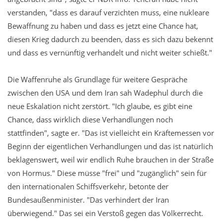
verstanden, "dass es darauf verzichten muss, eine nukleare
Bewaffnung zu haben und dass es jetzt eine Chance hat,
diesen Krieg dadurch zu beenden, dass es sich dazu bekennt
und dass es vernünftig verhandelt und nicht weiter schießt."
Die Waffenruhe als Grundlage für weitere Gespräche
zwischen den USA und dem Iran sah Wadephul durch die
neue Eskalation nicht zerstört. "Ich glaube, es gibt eine
Chance, dass wirklich diese Verhandlungen noch
stattfinden", sagte er. "Das ist vielleicht ein Kräftemessen vor
Beginn der eigentlichen Verhandlungen und das ist natürlich
beklagenswert, weil wir endlich Ruhe brauchen in der Straße
von Hormus." Diese müsse "frei" und "zugänglich" sein für
den internationalen Schiffsverkehr, betonte der
Bundesaußenminister. "Das verhindert der Iran
überwiegend." Das sei ein Verstoß gegen das Völkerrecht.