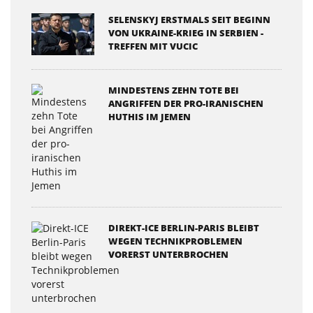
SELENSKYJ ERSTMALS SEIT BEGINN
VON UKRAINE-KRIEG IN SERBIEN -
TREFFEN MIT VUCIC
MINDESTENS ZEHN TOTE BEI
ANGRIFFEN DER PRO-IRANISCHEN
HUTHIS IM JEMEN
DIREKT-ICE BERLIN-PARIS BLEIBT
WEGEN TECHNIKPROBLEMEN
VORERST UNTERBROCHEN