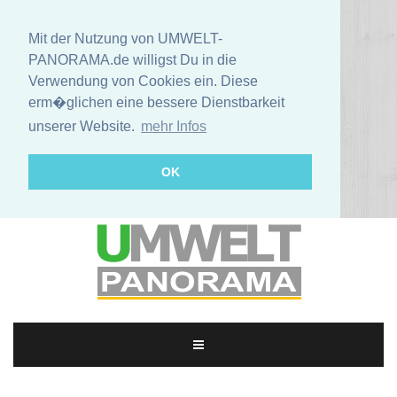
Mit der Nutzung von UMWELT-
PANORAMA.de willigst Du in die
Verwendung von Cookies ein. Diese
erm�glichen eine bessere Dienstbarkeit
unserer Website.
mehr Infos
OK