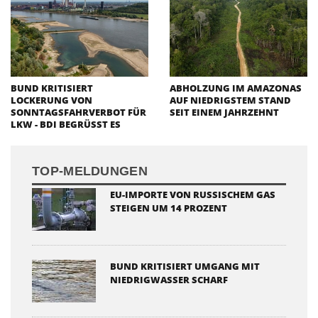
BUND KRITISIERT
ABHOLZUNG IM AMAZONAS
LOCKERUNG VON
AUF NIEDRIGSTEM STAND
SONNTAGSFAHRVERBOT FÜR
SEIT EINEM JAHRZEHNT
LKW - BDI BEGRÜSST ES
TOP-MELDUNGEN
EU-IMPORTE VON RUSSISCHEM GAS
STEIGEN UM 14 PROZENT
BUND KRITISIERT UMGANG MIT
NIEDRIGWASSER SCHARF