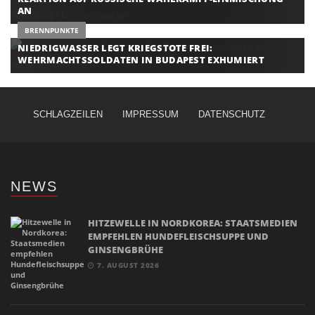
N
BRENNPUNKTE
NIEDRIGWASSER LEGT KRIEGSTOTE FREI:
WEHRMACHTSSOLDATEN IN BUDAPEST EXHUMIERT
SCHLAGZEILEN
IMPRESSUM
DATENSCHUTZ
NEWS
HITZEWELLE IN NORDKOREA: STAATSMEDIEN
EMPFEHLEN HUNDEFLEISCHSUPPE UND
GINSENGBRÜHE
7. AUGUST 2026