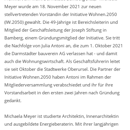
Meyer wurde am 18. November 2021 zur neuen
stellvertretenden Vorständin der Initiative Wohnen.2050
(IW.2050) gewählt. Die 49-Jährige ist Bereichsleiterin und
Mitglied der Geschäftsleitung der Joseph Stiftung in
Bamberg, einem Gründungsmitglied der Initiative. Sie tritt
die Nachfolge von Julia Antoni an, die zum 1. Oktober 2021
die Darmstädter bauverein AG verlassen hat - und damit
auch die Wohnungswirtschaft. Als Geschäftsführerin leitet
sie seit Oktober die Stadtwerke Oberursel. Die Partner der
Initiative Wohnen.2050 haben Antoni im Rahmen der
Mitgliederversammlung verabschiedet und ihr für ihre
Vorstandsarbeit in den ersten zwei Jahren nach Gründung
gedankt.
Michaela Meyer ist studierte Architektin, Innenarchitektin
und ausgebildete Energieberaterin. Mit ihrer langjährigen