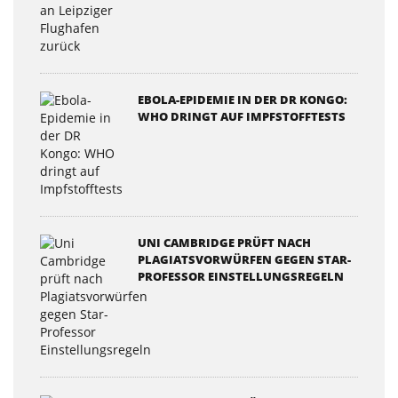
EBOLA-EPIDEMIE IN DER DR KONGO:
WHO DRINGT AUF IMPFSTOFFTESTS
UNI CAMBRIDGE PRÜFT NACH
PLAGIATSVORWÜRFEN GEGEN STAR-
PROFESSOR EINSTELLUNGSREGELN