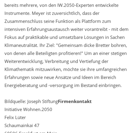
bereits mehrere, von den IW.2050-Experten entwickelte
Instrumente. Meyer ist zuversichtlich, dass der
Zusammenschluss seine Funktion als Plattform zum
intensiven Erfahrungsaustausch weiter vorantreibt - mit dem
Fokus auf praktikable und umsetzbare Lösungen in Sachen
Klimaneutralität. Ihr Ziel: "Gemeinsam dicke Bretter bohren,
von denen alle Beteiligten profitieren!" Um an einer stetigen
Weiterentwicklung, Verbreitung und Vertiefung der
Klimathematik mitzuwirken, möchte sie ihre umfangreichen
Erfahrungen sowie neue Ansätze und Ideen im Bereich
Energieberatung und -versorgung im Bestand einbringen.
Bildquelle: Joseph Stiftung
Firmenkontakt
Initiative Wohnen.2050
Felix Lüter
Schaumainkai 47