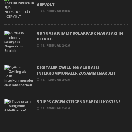
GEPVOLT
23. FEBRUAR 2026
GS YUASA NIMMT SOLARPARK NAGASAKI IN
BETRIEB
19. FEBRUAR 2026
DIGITALER ZWILLING ALS BASIS
INTERKOMMUNALER ZUSAMMENARBEIT
18. FEBRUAR 2026
5 TIPPS GEGEN STEIGENDE ABFALLKOSTEN!
17. FEBRUAR 2026