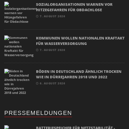
SOZIALORGANISATIONEN WARNEN VOR
HITZEGEFAHREN FÜR OBDACHLOSE
7. AUGUST 2026
KOMMUNEN WOLLEN NATIONALEN KRAFTAKT
FÜR WASSERVERSORGUNG
7. AUGUST 2026
BÖDEN IN DEUTSCHLAND ÄHNLICH TROCKEN
WIE IN DÜRREJAHREN 2018 UND 2022
6. AUGUST 2026
PRESSEMELDUNGEN
BATTERIESPEICHER FÜR NETZSTABILITÄT -