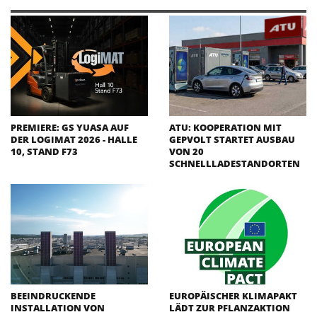
PREMIERE: GS YUASA AUF
ATU: KOOPERATION MIT
DER LOGIMAT 2026 - HALLE
GEPVOLT STARTET AUSBAU
10, STAND F73
VON 20
SCHNELLLADESTANDORTEN
BEEINDRUCKENDE
EUROPÄISCHER KLIMAPAKT
INSTALLATION VON
LÄDT ZUR PFLANZAKTION