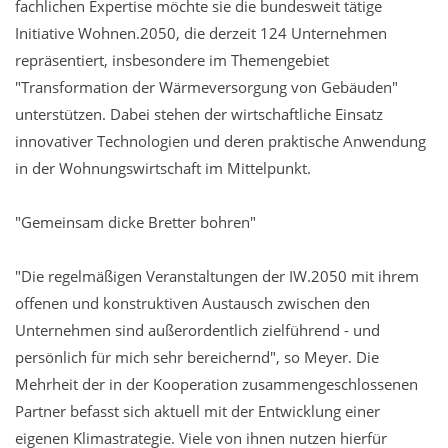
fachlichen Expertise möchte sie die bundesweit tätige
Initiative Wohnen.2050, die derzeit 124 Unternehmen
repräsentiert, insbesondere im Themengebiet
"Transformation der Wärmeversorgung von Gebäuden"
unterstützen. Dabei stehen der wirtschaftliche Einsatz
innovativer Technologien und deren praktische Anwendung
in der Wohnungswirtschaft im Mittelpunkt.
"Gemeinsam dicke Bretter bohren"
"Die regelmäßigen Veranstaltungen der IW.2050 mit ihrem
offenen und konstruktiven Austausch zwischen den
Unternehmen sind außerordentlich zielführend - und
persönlich für mich sehr bereichernd", so Meyer. Die
Mehrheit der in der Kooperation zusammengeschlossenen
Partner befasst sich aktuell mit der Entwicklung einer
eigenen Klimastrategie. Viele von ihnen nutzen hierfür