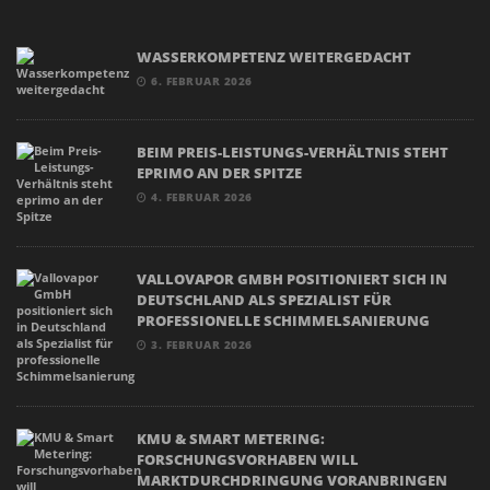
WASSERKOMPETENZ WEITERGEDACHT
6. FEBRUAR 2026
BEIM PREIS-LEISTUNGS-VERHÄLTNIS STEHT
EPRIMO AN DER SPITZE
4. FEBRUAR 2026
VALLOVAPOR GMBH POSITIONIERT SICH IN
DEUTSCHLAND ALS SPEZIALIST FÜR
PROFESSIONELLE SCHIMMELSANIERUNG
3. FEBRUAR 2026
KMU & SMART METERING:
FORSCHUNGSVORHABEN WILL
MARKTDURCHDRINGUNG VORANBRINGEN