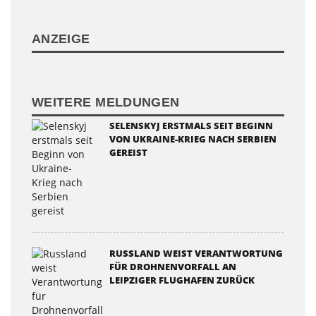
ANZEIGE
WEITERE MELDUNGEN
SELENSKYJ ERSTMALS SEIT BEGINN
VON UKRAINE-KRIEG NACH SERBIEN
GEREIST
RUSSLAND WEIST VERANTWORTUNG
FÜR DROHNENVORFALL AN
LEIPZIGER FLUGHAFEN ZURÜCK