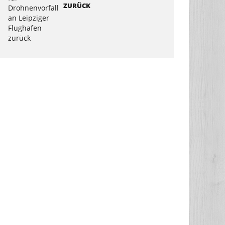
ZURÜCK