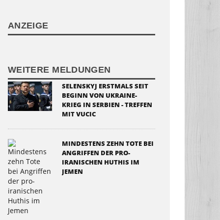
ANZEIGE
WEITERE MELDUNGEN
SELENSKYJ ERSTMALS SEIT
BEGINN VON UKRAINE-
KRIEG IN SERBIEN - TREFFEN
MIT VUCIC
MINDESTENS ZEHN TOTE BEI
ANGRIFFEN DER PRO-
IRANISCHEN HUTHIS IM
JEMEN