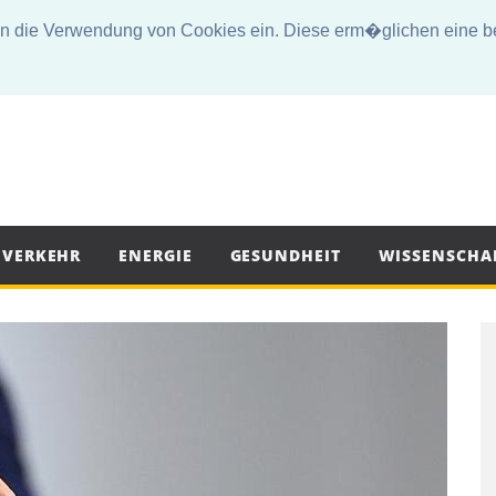
die Verwendung von Cookies ein. Diese erm�glichen eine bes
VERKEHR
ENERGIE
GESUNDHEIT
WISSENSCHA