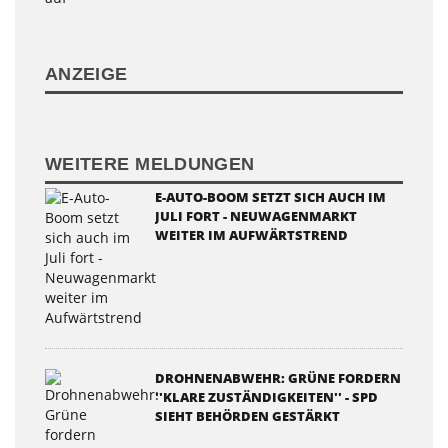
ANZEIGE
WEITERE MELDUNGEN
E-AUTO-BOOM SETZT SICH AUCH IM
JULI FORT - NEUWAGENMARKT
WEITER IM AUFWÄRTSTREND
DROHNENABWEHR: GRÜNE FORDERN
''KLARE ZUSTÄNDIGKEITEN'' - SPD
SIEHT BEHÖRDEN GESTÄRKT