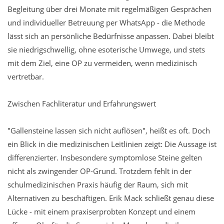
Begleitung über drei Monate mit regelmäßigen Gesprächen
und individueller Betreuung per WhatsApp - die Methode
lässt sich an persönliche Bedürfnisse anpassen. Dabei bleibt
sie niedrigschwellig, ohne esoterische Umwege, und stets
mit dem Ziel, eine OP zu vermeiden, wenn medizinisch
vertretbar.
Zwischen Fachliteratur und Erfahrungswert
"Gallensteine lassen sich nicht auflösen", heißt es oft. Doch
ein Blick in die medizinischen Leitlinien zeigt: Die Aussage ist
differenzierter. Insbesondere symptomlose Steine gelten
nicht als zwingender OP-Grund. Trotzdem fehlt in der
schulmedizinischen Praxis häufig der Raum, sich mit
Alternativen zu beschäftigen. Erik Mack schließt genau diese
Lücke - mit einem praxiserprobten Konzept und einem