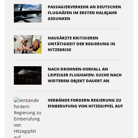
PASSAGIERVERKEHR AN DEUTSCHEN
FLUGHÄFEN IM ERSTEN HALBJAHR
GESUNKEN
HAUSÄRZTE KRITISIEREN
UNTÄTIGKEIT DER REGIERUNG IN
HITZEKRISE
NACH DROHNEN-VORFALL AN
LEIPZIGER FLUGHAFEN: SUCHE NACH
WEITEREM OBJEKT DAUERT AN
VERBÄNDE FORDERN REGIERUNG ZU
EINBERUFUNG VON HITZEGIPFEL AUF