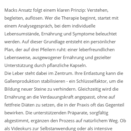
Macks Ansatz folgt einem klaren Prinzip: Verstehen,
begleiten, auflösen. Wer die Therapie beginnt, startet mit
einem Analysegespräch, bei dem individuelle
Lebensumstände, Ernährung und Symptome beleuchtet
werden. Auf dieser Grundlage entsteht ein persönlicher
Plan, der auf drei Pfeilern ruht: einer leberfreundlichen
Lebensweise, ausgewogener Ernährung und gezielter
Unterstützung durch pflanzliche Kapseln.
Die Leber steht dabei im Zentrum. Ihre Entlastung kann die
Gallenproduktion stabilisieren - ein Schlüsselfaktor, um die
Bildung neuer Steine zu verhindern. Gleichzeitig wird die
Ernährung an die Verdauungskraft angepasst, ohne auf
fettfreie Diäten zu setzen, die in der Praxis oft das Gegenteil
bewirken. Die unterstützenden Präparate, sorgfältig
abgestimmt, ergänzen den Prozess auf natürlichem Weg. Ob
als Videokurs zur Selbstanwendung oder als intensive