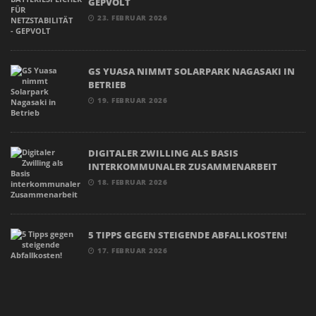
GEPVOLT
23. FEBRUAR 2026
GS YUASA NIMMT SOLARPARK NAGASAKI IN
BETRIEB
19. FEBRUAR 2026
DIGITALER ZWILLING ALS BASIS
INTERKOMMUNALER ZUSAMMENARBEIT
18. FEBRUAR 2026
5 TIPPS GEGEN STEIGENDE ABFALLKOSTEN!
17. FEBRUAR 2026