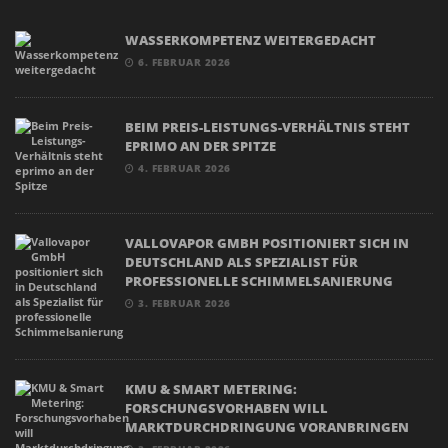
WASSERKOMPETENZ WEITERGEDACHT
6. FEBRUAR 2026
BEIM PREIS-LEISTUNGS-VERHÄLTNIS STEHT
EPRIMO AN DER SPITZE
4. FEBRUAR 2026
VALLOVAPOR GMBH POSITIONIERT SICH IN
DEUTSCHLAND ALS SPEZIALIST FÜR
PROFESSIONELLE SCHIMMELSANIERUNG
3. FEBRUAR 2026
KMU & SMART METERING:
FORSCHUNGSVORHABEN WILL
MARKTDURCHDRINGUNG VORANBRINGEN