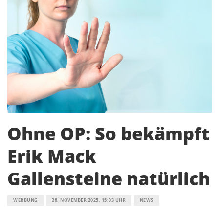
Ohne OP: So bekämpft
Erik Mack
Gallensteine natürlich
WERBUNG
28. NOVEMBER 2025, 15:03 UHR
NEWS