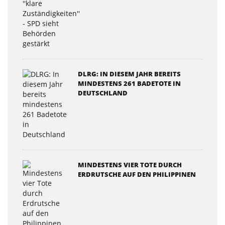
DLRG: IN DIESEM JAHR BEREITS
MINDESTENS 261 BADETOTE IN
DEUTSCHLAND
MINDESTENS VIER TOTE DURCH
ERDRUTSCHE AUF DEN PHILIPPINEN