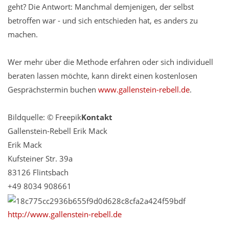
geht? Die Antwort: Manchmal demjenigen, der selbst
betroffen war - und sich entschieden hat, es anders zu
machen.
Wer mehr über die Methode erfahren oder sich individuell
beraten lassen möchte, kann direkt einen kostenlosen
Gesprächstermin buchen
www.gallenstein-rebell.de
.
Bildquelle: © Freepik
Kontakt
Gallenstein-Rebell Erik Mack
Erik Mack
Kufsteiner Str. 39a
83126 Flintsbach
+49 8034 908661
http://www.gallenstein-rebell.de