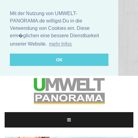
Mit der Nutzung von UMWELT-
PANORAMA.de willigst Du in die
Verwendung von Cookies ein. Diese
erm�glichen eine bessere Dienstbarkeit
unserer Website.
mehr Infos
OK