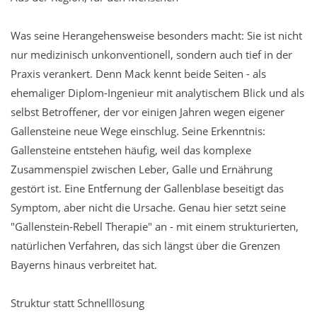
Was seine Herangehensweise besonders macht: Sie ist nicht
nur medizinisch unkonventionell, sondern auch tief in der
Praxis verankert. Denn Mack kennt beide Seiten - als
ehemaliger Diplom-Ingenieur mit analytischem Blick und als
selbst Betroffener, der vor einigen Jahren wegen eigener
Gallensteine neue Wege einschlug. Seine Erkenntnis:
Gallensteine entstehen häufig, weil das komplexe
Zusammenspiel zwischen Leber, Galle und Ernährung
gestört ist. Eine Entfernung der Gallenblase beseitigt das
Symptom, aber nicht die Ursache. Genau hier setzt seine
"Gallenstein-Rebell Therapie" an - mit einem strukturierten,
natürlichen Verfahren, das sich längst über die Grenzen
Bayerns hinaus verbreitet hat.
Struktur statt Schnelllösung