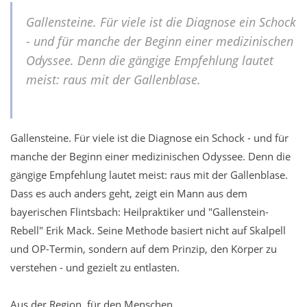
Gallensteine. Für viele ist die Diagnose ein Schock
- und für manche der Beginn einer medizinischen
Odyssee. Denn die gängige Empfehlung lautet
meist: raus mit der Gallenblase.
Gallensteine. Für viele ist die Diagnose ein Schock - und für
manche der Beginn einer medizinischen Odyssee. Denn die
gängige Empfehlung lautet meist: raus mit der Gallenblase.
Dass es auch anders geht, zeigt ein Mann aus dem
bayerischen Flintsbach: Heilpraktiker und "Gallenstein-
Rebell" Erik Mack. Seine Methode basiert nicht auf Skalpell
und OP-Termin, sondern auf dem Prinzip, den Körper zu
verstehen - und gezielt zu entlasten.
Aus der Region, für den Menschen