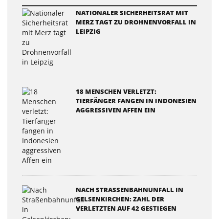
NATIONALER SICHERHEITSRAT MIT
MERZ TAGT ZU DROHNENVORFALL IN
LEIPZIG
18 MENSCHEN VERLETZT:
TIERFÄNGER FANGEN IN INDONESIEN
AGGRESSIVEN AFFEN EIN
NACH STRASSENBAHNUNFALL IN G
ELSENKIRCHEN: ZAHL DER V
ERLETZTEN AUF 42 GESTIEGEN