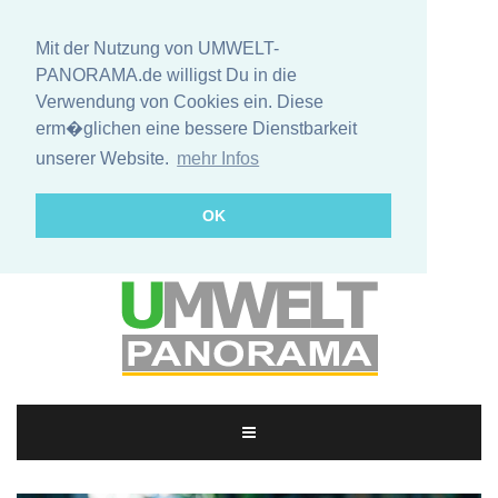
Mit der Nutzung von UMWELT-
PANORAMA.de willigst Du in die
Verwendung von Cookies ein. Diese
erm�glichen eine bessere Dienstbarkeit
unserer Website.
mehr Infos
OK