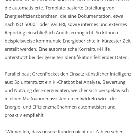
die automatisierte, Template-basierte Erstellung von
Energieeffizienzberichten, die eine Dokumentation, etwa
nach ISO 50001 oder VALERI, sowie internes und externes
Reporting einschließlich Audits ermöglicht. So können
beispielsweise kommunale Energieberichte in kürzester Zeit
erstellt werden. Eine automatische Korrektur-Hilfe
unterstützt bei der gezielten Identifikation fehlender Daten.
Parallel baut GreenPocket den Einsatz künstlicher Intelligenz
aus: So unterstützt ein KI-Chatbot bei Analyse, Bewertung
und Nutzung der Energiedaten, welcher sich perspektivisch
in einen Maßnahmenassistenten entwickeln wird, der
Energie- und Effizienzmaßnahmen automatisiert und
proaktiv empfiehlt.
"Wir wollen, dass unsere Kunden nicht nur Zahlen sehen,