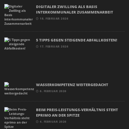
DIGITALER ZWILLING ALS BASIS
INTERKOMMUNALER ZUSAMMENARBEIT
18. FEBRUAR 2026
5 TIPPS GEGEN STEIGENDE ABFALLKOSTEN!
17. FEBRUAR 2026
WASSERKOMPETENZ WEITERGEDACHT
6. FEBRUAR 2026
BEIM PREIS-LEISTUNGS-VERHÄLTNIS STEHT
EPRIMO AN DER SPITZE
4. FEBRUAR 2026