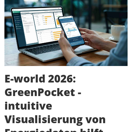
E-world 2026:
GreenPocket -
intuitive
Visualisierung von