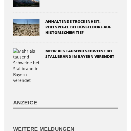
ANHALTENDE TROCKENHEIT:
RHEINPEGEL BEI DÜSSELDORF AUF
HISTORISCHEM TIEF
MEHR ALS TAUSEND SCHWEINE BEI
STALLBRAND IN BAYERN VERENDET
ANZEIGE
WEITERE MELDUNGEN