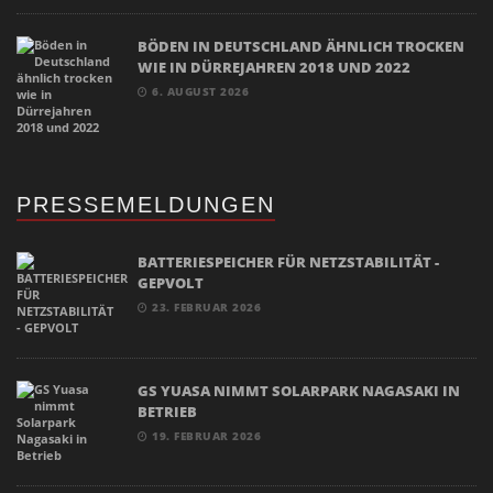
BÖDEN IN DEUTSCHLAND ÄHNLICH TROCKEN
WIE IN DÜRREJAHREN 2018 UND 2022
6. AUGUST 2026
PRESSEMELDUNGEN
BATTERIESPEICHER FÜR NETZSTABILITÄT -
GEPVOLT
23. FEBRUAR 2026
GS YUASA NIMMT SOLARPARK NAGASAKI IN
BETRIEB
19. FEBRUAR 2026