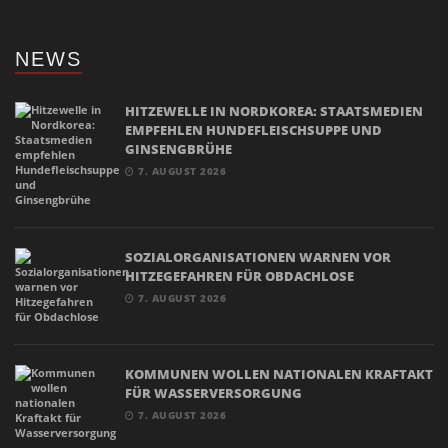
NEWS
HITZEWELLE IN NORDKOREA: STAATSMEDIEN
EMPFEHLEN HUNDEFLEISCHSUPPE UND
GINSENGBRÜHE
7. AUGUST 2026
SOZIALORGANISATIONEN WARNEN VOR
HITZEGEFAHREN FÜR OBDACHLOSE
7. AUGUST 2026
KOMMUNEN WOLLEN NATIONALEN KRAFTAKT
FÜR WASSERVERSORGUNG
7. AUGUST 2026