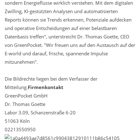
sondern Energieflüsse wirklich verstehen. Mit dem digitalen
Zwilling, KI-gestützten Analysen und automatisierten
Reports können sie Trends erkennen, Potenziale aufdecken
und operative Entscheidungen auf einer belastbaren
Datenbasis treffen", unterstreicht Dr. Thomas Goette, CEO
von GreenPocket. "Wir freuen uns auf den Austausch auf der
E-world und darauf, frische, spannende Impulse
mitzunehmen".
Die Bildrechte liegen bei dem Verfasser der
Mitteilung.
Firmenkontakt
GreenPocket GmbH
Dr. Thomas Goette
Labor 3.09, Schanzenstraße 6-20
51063 Köln
02213550950