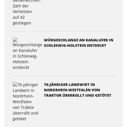
WÜRGESCHLANGE AN KANALUFER IN
SCHLESWIG-HOLSTEIN ENTDECKT
76-JÄHRIGER LANDWIRT IN
NORDRHEIN-WESTFALEN VON
TRAKTOR ÜBERROLLT UND GETÖTET