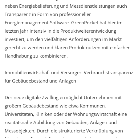
neben Energiebelieferung und Messdienstleistungen auch
Transparenz in Form von professioneller
Energiemanagement-Software. GreenPocket hat hier im
letzten Jahr intensiv in die Produktweiterentwicklung
investiert, um den vielfältigen Anforderungen im Markt
gerecht zu werden und klaren Produktnutzen mit einfacher
Handhabung zu kombinieren.
Immobilienwirtschaft und Versorger: Verbrauchstransparenz
für Gebäudebestand und Anlagen
Der neue digitale Zwilling ermöglicht Unternehmen mit
großem Gebäudebestand wie etwa Kommunen,
Universitäten, Kliniken oder der Wohnungswirtschaft eine
realitätsnahe Abbildung von Gebäuden, Anlagen und
Messobjekten. Durch die strukturierte Verknüpfung von