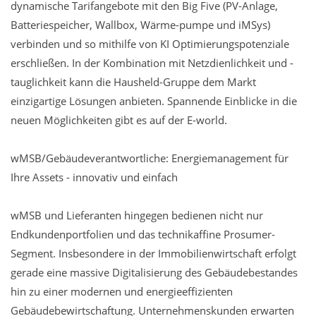
dynamische Tarifangebote mit den Big Five (PV-Anlage,
Batteriespeicher, Wallbox, Wärme-pumpe und iMSys)
verbinden und so mithilfe von KI Optimierungspotenziale
erschließen. In der Kombination mit Netzdienlichkeit und -
tauglichkeit kann die Hausheld-Gruppe dem Markt
einzigartige Lösungen anbieten. Spannende Einblicke in die
neuen Möglichkeiten gibt es auf der E-world.
wMSB/Gebäudeverantwortliche: Energiemanagement für
Ihre Assets - innovativ und einfach
wMSB und Lieferanten hingegen bedienen nicht nur
Endkundenportfolien und das technikaffine Prosumer-
Segment. Insbesondere in der Immobilienwirtschaft erfolgt
gerade eine massive Digitalisierung des Gebäudebestandes
hin zu einer modernen und energieeffizienten
Gebäudebewirtschaftung. Unternehmenskunden erwarten