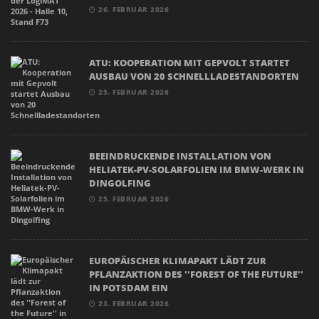
26. FEBRUAR 2026
ATU: KOOPERATION MIT GEPVOLT STARTET
AUSBAU VON 20 SCHNELLLADESTANDORTEN
25. FEBRUAR 2026
BEEINDRUCKENDE INSTALLATION VON
HELIATEK-PV-SOLARFOLIEN IM BMW-WERK IN
DINGOLFING
25. FEBRUAR 2026
EUROPÄISCHER KLIMAPAKT LÄDT ZUR
PFLANZAKTION DES ''FOREST OF THE FUTURE''
IN POTSDAM EIN
23. FEBRUAR 2026