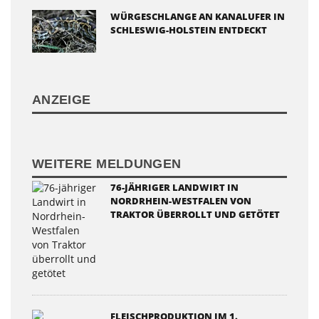
WÜRGESCHLANGE AN KANALUFER IN
SCHLESWIG-HOLSTEIN ENTDECKT
ANZEIGE
WEITERE MELDUNGEN
76-JÄHRIGER LANDWIRT IN
NORDRHEIN-WESTFALEN VON
TRAKTOR ÜBERROLLT UND GETÖTET
FLEISCHPRODUKTION IM 1.