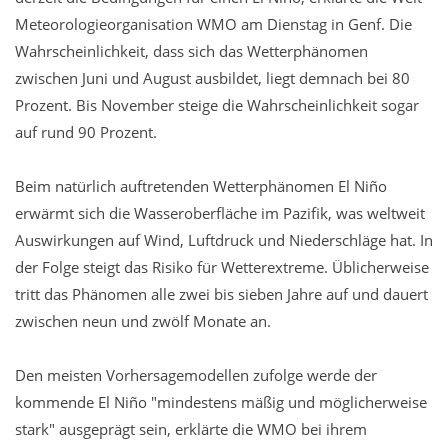
Meteorologieorganisation WMO am Dienstag in Genf. Die
Wahrscheinlichkeit, dass sich das Wetterphänomen
zwischen Juni und August ausbildet, liegt demnach bei 80
Prozent. Bis November steige die Wahrscheinlichkeit sogar
auf rund 90 Prozent.
Beim natürlich auftretenden Wetterphänomen El Niño
erwärmt sich die Wasseroberfläche im Pazifik, was weltweit
Auswirkungen auf Wind, Luftdruck und Niederschläge hat. In
der Folge steigt das Risiko für Wetterextreme. Üblicherweise
tritt das Phänomen alle zwei bis sieben Jahre auf und dauert
zwischen neun und zwölf Monate an.
Den meisten Vorhersagemodellen zufolge werde der
kommende El Niño "mindestens mäßig und möglicherweise
stark" ausgeprägt sein, erklärte die WMO bei ihrem