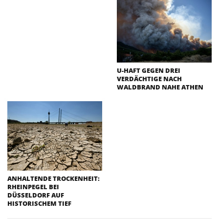
U-HAFT GEGEN DREI
VERDÄCHTIGE NACH
WALDBRAND NAHE ATHEN
ANHALTENDE TROCKENHEIT:
RHEINPEGEL BEI
DÜSSELDORF AUF
HISTORISCHEM TIEF