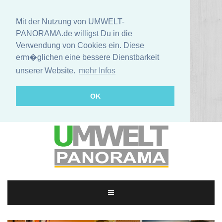
Mit der Nutzung von UMWELT-
PANORAMA.de willigst Du in die
Verwendung von Cookies ein. Diese
erm�glichen eine bessere Dienstbarkeit
unserer Website.
mehr Infos
OK