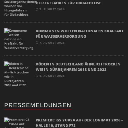
HITZEGEFAHREN FÜR OBDACHLOSE
7. AUGUST 2026
KOMMUNEN WOLLEN NATIONALEN KRAFTAKT
FÜR WASSERVERSORGUNG
7. AUGUST 2026
BÖDEN IN DEUTSCHLAND ÄHNLICH TROCKEN
WIE IN DÜRREJAHREN 2018 UND 2022
6. AUGUST 2026
PRESSEMELDUNGEN
PREMIERE: GS YUASA AUF DER LOGIMAT 2026 -
HALLE 10, STAND F73