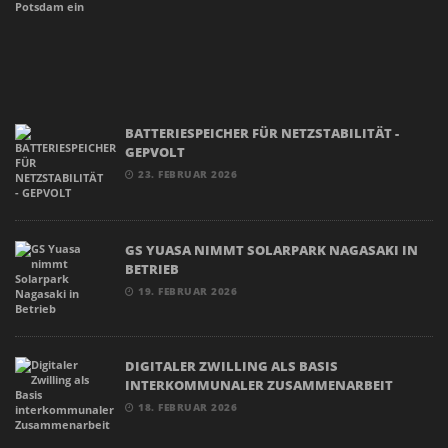
BATTERIESPEICHER FÜR NETZSTABILITÄT -
GEPVOLT
23. FEBRUAR 2026
GS YUASA NIMMT SOLARPARK NAGASAKI IN
BETRIEB
19. FEBRUAR 2026
DIGITALER ZWILLING ALS BASIS
INTERKOMMUNALER ZUSAMMENARBEIT
18. FEBRUAR 2026