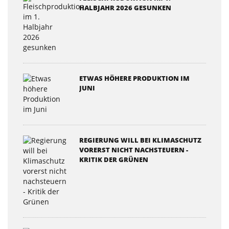
HALBJAHR 2026 GESUNKEN
ETWAS HÖHERE PRODUKTION IM
JUNI
REGIERUNG WILL BEI KLIMASCHUTZ
VORERST NICHT NACHSTEUERN -
KRITIK DER GRÜNEN