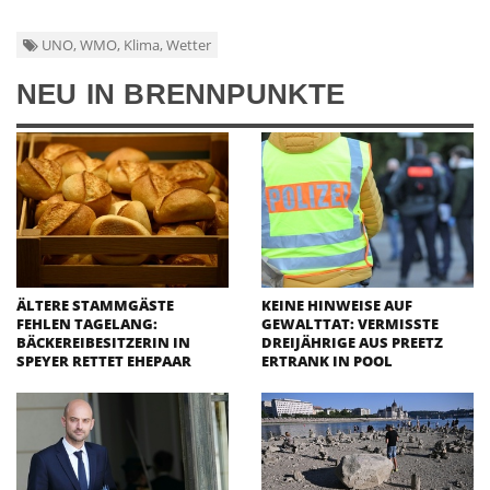
UNO, WMO, Klima, Wetter
NEU IN BRENNPUNKTE
ÄLTERE STAMMGÄSTE
KEINE HINWEISE AUF
FEHLEN TAGELANG:
GEWALTTAT: VERMISSTE
BÄCKEREIBESITZERIN IN
DREIJÄHRIGE AUS PREETZ
SPEYER RETTET EHEPAAR
ERTRANK IN POOL