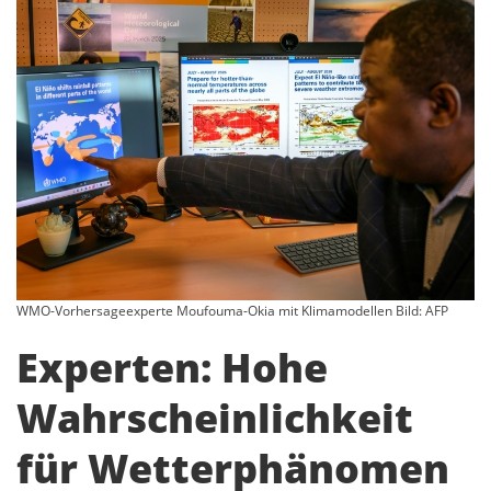
WMO-Vorhersageexperte Moufouma-Okia mit Klimamodellen Bild: AFP
Experten: Hohe
Wahrscheinlichkeit
für Wetterphänomen