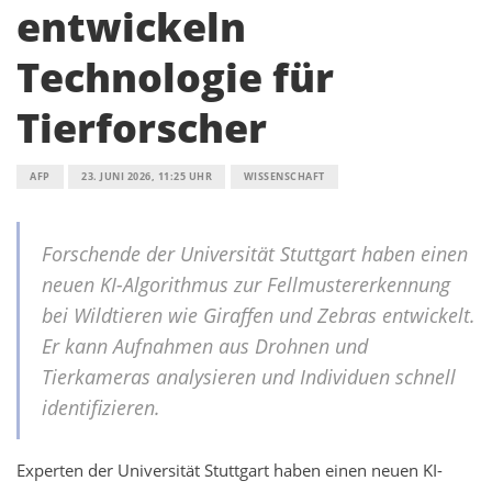
entwickeln
Technologie für
Tierforscher
AFP
23. JUNI 2026, 11:25 UHR
WISSENSCHAFT
Forschende der Universität Stuttgart haben einen
neuen KI-Algorithmus zur Fellmustererkennung
bei Wildtieren wie Giraffen und Zebras entwickelt.
Er kann Aufnahmen aus Drohnen und
Tierkameras analysieren und Individuen schnell
identifizieren.
Experten der Universität Stuttgart haben einen neuen KI-