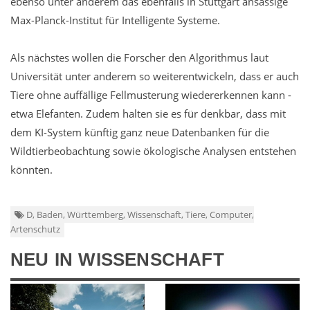
ebenso unter anderem das ebenfalls in Stuttgart ansässige
Max-Planck-Institut für Intelligente Systeme.
Als nächstes wollen die Forscher den Algorithmus laut
Universität unter anderem so weiterentwickeln, dass er auch
Tiere ohne auffällige Fellmusterung wiedererkennen kann -
etwa Elefanten. Zudem halten sie es für denkbar, dass mit
dem KI-System künftig ganz neue Datenbanken für die
Wildtierbeobachtung sowie ökologische Analysen entstehen
könnten.
D, Baden, Württemberg, Wissenschaft, Tiere, Computer,
Artenschutz
NEU IN WISSENSCHAFT