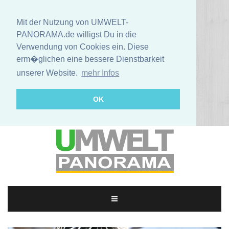
Mit der Nutzung von UMWELT-
PANORAMA.de willigst Du in die
Verwendung von Cookies ein. Diese
erm�glichen eine bessere Dienstbarkeit
unserer Website.
mehr Infos
OK