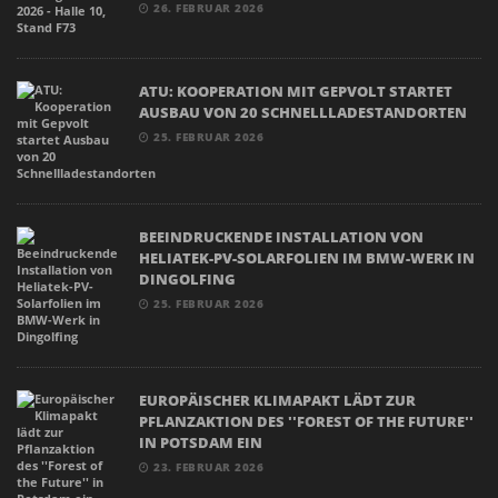
26. FEBRUAR 2026
ATU: KOOPERATION MIT GEPVOLT STARTET
AUSBAU VON 20 SCHNELLLADESTANDORTEN
25. FEBRUAR 2026
BEEINDRUCKENDE INSTALLATION VON
HELIATEK-PV-SOLARFOLIEN IM BMW-WERK IN
DINGOLFING
25. FEBRUAR 2026
EUROPÄISCHER KLIMAPAKT LÄDT ZUR
PFLANZAKTION DES ''FOREST OF THE FUTURE''
IN POTSDAM EIN
23. FEBRUAR 2026