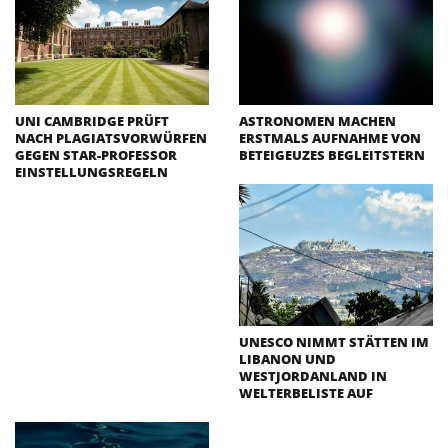
UNI CAMBRIDGE PRÜFT
ASTRONOMEN MACHEN
NACH PLAGIATSVORWÜRFEN
ERSTMALS AUFNAHME VON
GEGEN STAR-PROFESSOR
BETEIGEUZES BEGLEITSTERN
EINSTELLUNGSREGELN
UNESCO NIMMT STÄTTEN IM
LIBANON UND
WESTJORDANLAND IN
WELTERBELISTE AUF