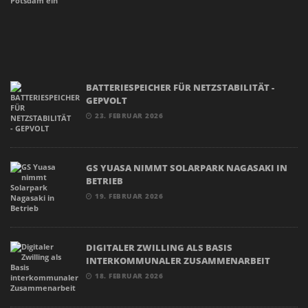
BATTERIESPEICHER FÜR NETZSTABILITÄT -
GEPVOLT
23. FEBRUAR 2026
GS YUASA NIMMT SOLARPARK NAGASAKI IN
BETRIEB
19. FEBRUAR 2026
DIGITALER ZWILLING ALS BASIS
INTERKOMMUNALER ZUSAMMENARBEIT
18. FEBRUAR 2026