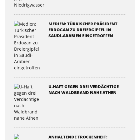
MEDIEN: TÜRKISCHER PRÄSIDENT
ERDOGAN ZU DREIERGIPFEL IN
SAUDI-ARABIEN EINGETROFFEN
U-HAFT GEGEN DREI VERDÄCHTIGE
NACH WALDBRAND NAHE ATHEN
ANHALTENDE TROCKENHEIT: