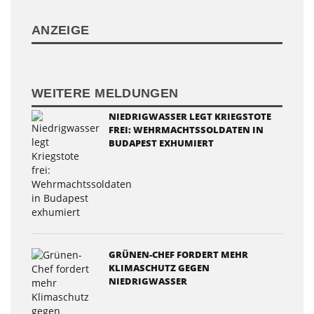
ANZEIGE
WEITERE MELDUNGEN
NIEDRIGWASSER LEGT KRIEGSTOTE
FREI: WEHRMACHTSSOLDATEN IN
BUDAPEST EXHUMIERT
GRÜNEN-CHEF FORDERT MEHR
KLIMASCHUTZ GEGEN
NIEDRIGWASSER