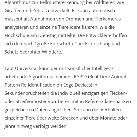
Algorithmus zur Fellmustererkennung bei Wildtieren wie
Giraffen und Zebras entwickelt. Er kann automatisch
massenhaft Aufnahmen von Drohnen und Tierkameras
analysieren und einzelne Tiere identifizieren, wie die
Hochschule am Dienstag mitteilte. Die Entwickler erhoffen
sich demnach "große Fortschritte" bei Erforschung und
Schutz bedrohter Wildtiere.
Laut Universität kann der mit Künstlicher Intelligenz
arbeitende Algorithmus namens RAPID (Real Time Animal
Pattern Re-Identification on Edge Devices) in
Sekundenbruchteilen die individuell einzigartigen Flecken-
oder Streifenmuster von Tieren mit in Referenzdatenbanken
gespeicherten Daten abgleichen. So kann das Verhalten
einzelner Tiere über weite Strecken und über Monate oder
Jahre hinweg verfolgt werden.