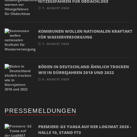
HITZEGEFAHREN FÜR OBDACHLOSE
7. AUGUST 2026
KOMMUNEN WOLLEN NATIONALEN KRAFTAKT
FÜR WASSERVERSORGUNG
7. AUGUST 2026
BÖDEN IN DEUTSCHLAND ÄHNLICH TROCKEN
WIE IN DÜRREJAHREN 2018 UND 2022
6. AUGUST 2026
PRESSEMELDUNGEN
PREMIERE: GS YUASA AUF DER LOGIMAT 2026 -
HALLE 10, STAND F73