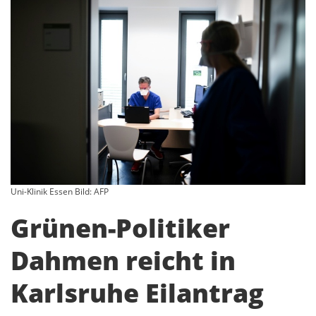
Uni-Klinik Essen Bild: AFP
Grünen-Politiker
Dahmen reicht in
Karlsruhe Eilantrag