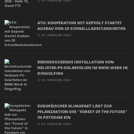
26. FEBRUAR 2026
ATU: KOOPERATION MIT GEPVOLT STARTET
AUSBAU VON 20 SCHNELLLADESTANDORTEN
25. FEBRUAR 2026
BEEINDRUCKENDE INSTALLATION VON
HELIATEK-PV-SOLARFOLIEN IM BMW-WERK IN
DINGOLFING
25. FEBRUAR 2026
EUROPÄISCHER KLIMAPAKT LÄDT ZUR
PFLANZAKTION DES ''FOREST OF THE FUTURE''
IN POTSDAM EIN
23. FEBRUAR 2026