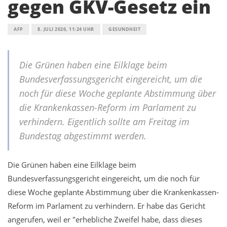
gegen GKV-Gesetz ein
AFP
8. JULI 2026, 11:24 UHR
GESUNDHEIT
Die Grünen haben eine Eilklage beim
Bundesverfassungsgericht eingereicht, um die
noch für diese Woche geplante Abstimmung über
die Krankenkassen-Reform im Parlament zu
verhindern. Eigentlich sollte am Freitag im
Bundestag abgestimmt werden.
Die Grünen haben eine Eilklage beim
Bundesverfassungsgericht eingereicht, um die noch für
diese Woche geplante Abstimmung über die Krankenkassen-
Reform im Parlament zu verhindern. Er habe das Gericht
angerufen, weil er "erhebliche Zweifel habe, dass dieses