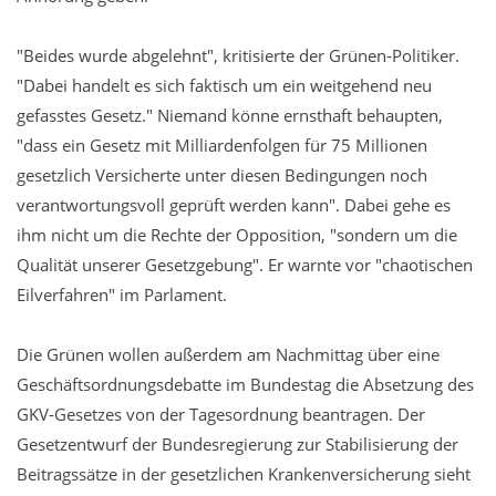
"Beides wurde abgelehnt", kritisierte der Grünen-Politiker.
"Dabei handelt es sich faktisch um ein weitgehend neu
gefasstes Gesetz." Niemand könne ernsthaft behaupten,
"dass ein Gesetz mit Milliardenfolgen für 75 Millionen
gesetzlich Versicherte unter diesen Bedingungen noch
verantwortungsvoll geprüft werden kann". Dabei gehe es
ihm nicht um die Rechte der Opposition, "sondern um die
Qualität unserer Gesetzgebung". Er warnte vor "chaotischen
Eilverfahren" im Parlament.
Die Grünen wollen außerdem am Nachmittag über eine
Geschäftsordnungsdebatte im Bundestag die Absetzung des
GKV-Gesetzes von der Tagesordnung beantragen. Der
Gesetzentwurf der Bundesregierung zur Stabilisierung der
Beitragssätze in der gesetzlichen Krankenversicherung sieht