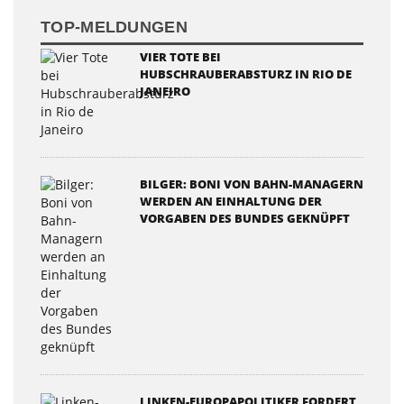
TOP-MELDUNGEN
VIER TOTE BEI
HUBSCHRAUBERABSTURZ IN RIO DE
JANEIRO
BILGER: BONI VON BAHN-MANAGERN
WERDEN AN EINHALTUNG DER
VORGABEN DES BUNDES GEKNÜPFT
LINKEN-EUROPAPOLITIKER FORDERT