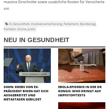
massive Einschnitte sowie zusätzliche Kosten für Versicherte
vor.
D, Gesundheit, Krankenversicherung, Parlament, Bundestag,
Parteien, Grüne, Justiz
NEU IN GESUNDHEIT
SOHN: KREBS VON EX-
EBOLA-EPIDEMIE IN DER DR
PRÄSIDENT BIDEN HAT SICH
KONGO: WHO DRINGT AUF
AUSGEBREITET UND
IMPFSTOFFTESTS
METASTASEN GEBILDET