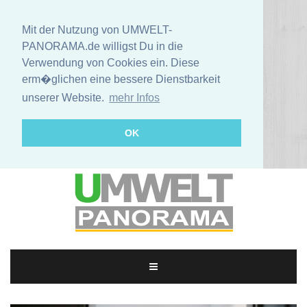
Mit der Nutzung von UMWELT-
PANORAMA.de willigst Du in die
Verwendung von Cookies ein. Diese
erm�glichen eine bessere Dienstbarkeit
unserer Website.
mehr Infos
OK