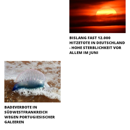
BISLANG FAST 12.000
HITZETOTE IN DEUTSCHLAND
- HOHE STERBLICHKEIT VOR
ALLEM IM JUNI
BADEVERBOTE IN
SÜDWESTFRANKREICH
WEGEN PORTUGIESISCHER
GALEEREN