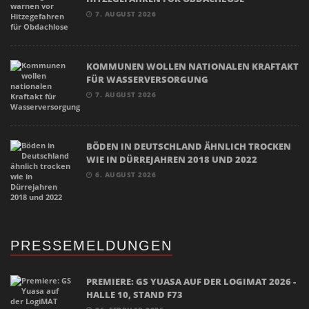
7. AUGUST 2026
KOMMUNEN WOLLEN NATIONALEN KRAFTAKT
FÜR WASSERVERSORGUNG
7. AUGUST 2026
BÖDEN IN DEUTSCHLAND ÄHNLICH TROCKEN
WIE IN DÜRREJAHREN 2018 UND 2022
6. AUGUST 2026
PRESSEMELDUNGEN
PREMIERE: GS YUASA AUF DER LOGIMAT 2026 -
HALLE 10, STAND F73