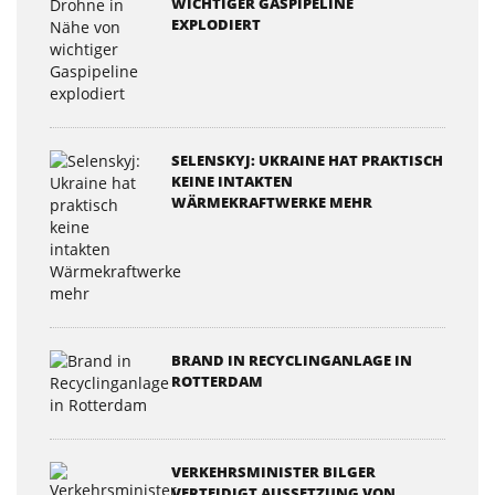
WICHTIGER GASPIPELINE
EXPLODIERT
SELENSKYJ: UKRAINE HAT PRAKTISCH
KEINE INTAKTEN
WÄRMEKRAFTWERKE MEHR
BRAND IN RECYCLINGANLAGE IN
ROTTERDAM
VERKEHRSMINISTER BILGER
VERTEIDIGT AUSSETZUNG VON