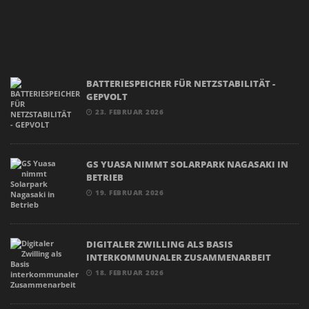
BATTERIESPEICHER FÜR NETZSTABILITÄT -
GEPVOLT
23. FEBRUAR 2026
GS YUASA NIMMT SOLARPARK NAGASAKI IN
BETRIEB
19. FEBRUAR 2026
DIGITALER ZWILLING ALS BASIS
INTERKOMMUNALER ZUSAMMENARBEIT
18. FEBRUAR 2026