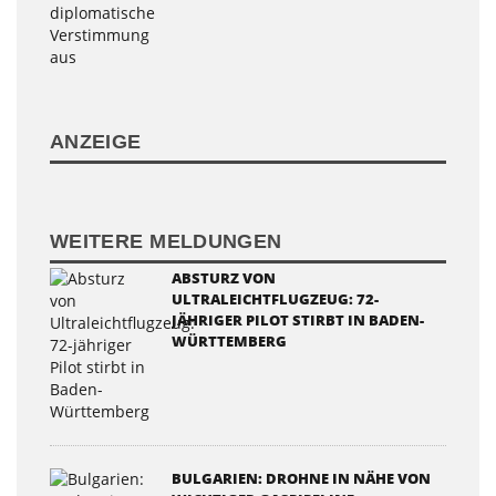
ANZEIGE
WEITERE MELDUNGEN
ABSTURZ VON
ULTRALEICHTFLUGZEUG: 72-
JÄHRIGER PILOT STIRBT IN BADEN-
WÜRTTEMBERG
BULGARIEN: DROHNE IN NÄHE VON