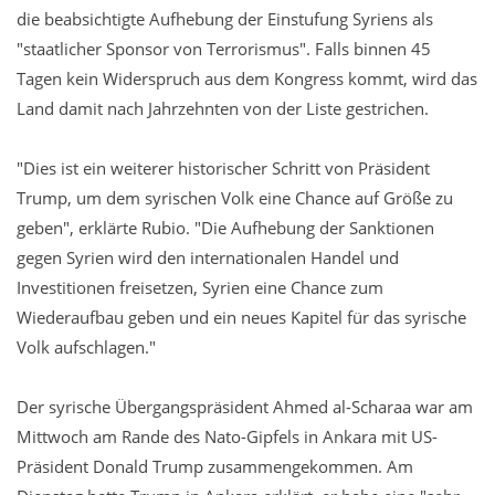
die beabsichtigte Aufhebung der Einstufung Syriens als
"staatlicher Sponsor von Terrorismus". Falls binnen 45
Tagen kein Widerspruch aus dem Kongress kommt, wird das
Land damit nach Jahrzehnten von der Liste gestrichen.
"Dies ist ein weiterer historischer Schritt von Präsident
Trump, um dem syrischen Volk eine Chance auf Größe zu
geben", erklärte Rubio. "Die Aufhebung der Sanktionen
gegen Syrien wird den internationalen Handel und
Investitionen freisetzen, Syrien eine Chance zum
Wiederaufbau geben und ein neues Kapitel für das syrische
Volk aufschlagen."
Der syrische Übergangspräsident Ahmed al-Scharaa war am
Mittwoch am Rande des Nato-Gipfels in Ankara mit US-
Präsident Donald Trump zusammengekommen. Am