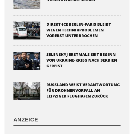
DIREKT-ICE BERLIN-PARIS BLEIBT
WEGEN TECHNIKPROBLEMEN
VORERST UNTERBROCHEN
SELENSKYJ ERSTMALS SEIT BEGINN
VON UKRAINE-KRIEG NACH SERBIEN
GEREIST
RUSSLAND WEIST VERANTWORTUNG
FÜR DROHNENVORFALL AN
LEIPZIGER FLUGHAFEN ZURÜCK
ANZEIGE