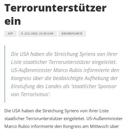
Terrorunterstützer
ein
AFP
8. JULI 2026, 23:48 UHR
BRENNPUNKTE
Die USA haben die Streichung Syriens von ihrer
Liste staatlicher Terrorunterstützer eingeleitet.
US-Außenminister Marco Rubio informierte den
Kongress über die beabsichtigte Aufhebung der
Einstufung des Landes als 'staatlicher Sponsor
von Terrorismus'.
Die USA haben die Streichung Syriens von ihrer Liste
staatlicher Terrorunterstützer eingeleitet. US-Außenminister
Marco Rubio informierte den Kongress am Mittwoch über