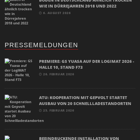
WIE IN DÜRREJAHREN 2018 UND 2022
6. AUGUST 2026
PRESSEMELDUNGEN
PREMIERE: GS YUASA AUF DER LOGIMAT 2026 -
HALLE 10, STAND F73
26. FEBRUAR 2026
ATU: KOOPERATION MIT GEPVOLT STARTET
AUSBAU VON 20 SCHNELLLADESTANDORTEN
25. FEBRUAR 2026
BEEINDRUCKENDE INSTALLATION VON