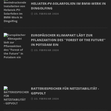
HELIATEK-PV-SOLARFOLIEN IM BMW-WERK IN
DINGOLFING
25. FEBRUAR 2026
EUROPÄISCHER KLIMAPAKT LÄDT ZUR
PFLANZAKTION DES ''FOREST OF THE FUTURE''
IN POTSDAM EIN
23. FEBRUAR 2026
BATTERIESPEICHER FÜR NETZSTABILITÄT -
GEPVOLT
23. FEBRUAR 2026