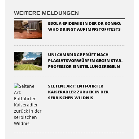
WEITERE MELDUNGEN
EBOLA-EPIDEMIE IN DER DR KONGO:
WHO DRINGT AUF IMPFSTOFFTESTS
UNI CAMBRIDGE PRÜFT NACH
PLAGIATSVORWÜRFEN GEGEN STAR-
PROFESSOR EINSTELLUNGSREGELN
SELTENE ART: ENTFÜHRTER
KAISERADLER ZURÜCK IN DER
SERBISCHEN WILDNIS