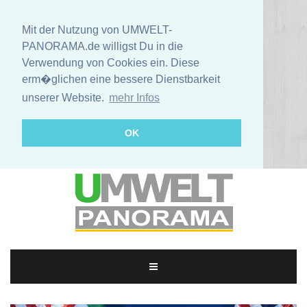
Mit der Nutzung von UMWELT-
PANORAMA.de willigst Du in die
Verwendung von Cookies ein. Diese
erm�glichen eine bessere Dienstbarkeit
unserer Website.
mehr Infos
OK