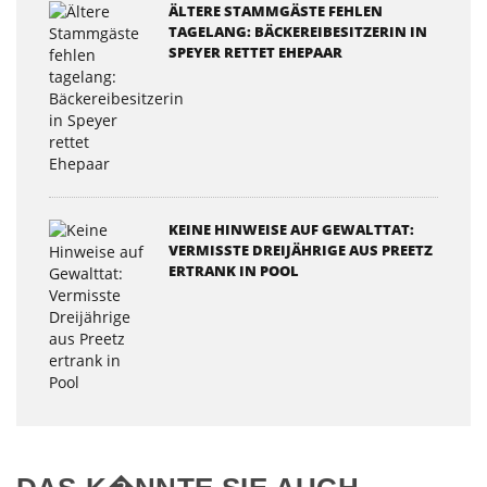
ÄLTERE STAMMGÄSTE FEHLEN
TAGELANG: BÄCKEREIBESITZERIN IN
SPEYER RETTET EHEPAAR
KEINE HINWEISE AUF GEWALTTAT:
VERMISSTE DREIJÄHRIGE AUS PREETZ
ERTRANK IN POOL