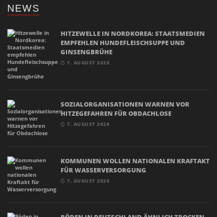
NEWS
HITZEWELLE IN NORDKOREA: STAATSMEDIEN
EMPFEHLEN HUNDEFLEISCHSUPPE UND
GINSENGBRÜHE
7. AUGUST 2026
SOZIALORGANISATIONEN WARNEN VOR
HITZEGEFAHREN FÜR OBDACHLOSE
7. AUGUST 2026
KOMMUNEN WOLLEN NATIONALEN KRAFTAKT
FÜR WASSERVERSORGUNG
7. AUGUST 2026
BÖDEN IN DEUTSCHLAND ÄHNLICH TROCKEN